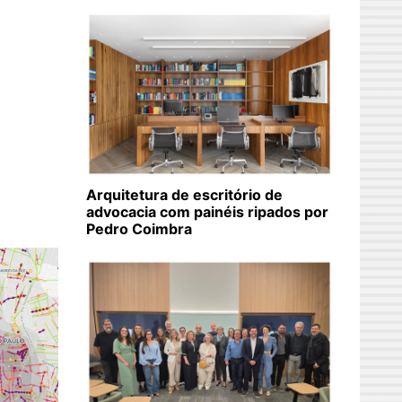
Arquitetura de escritório de
advocacia com painéis ripados por
Pedro Coimbra