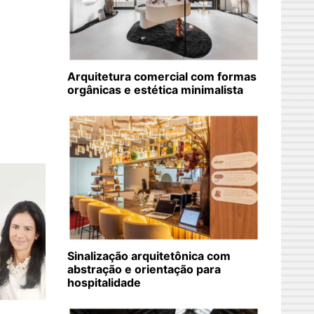
Arquitetura comercial com formas
orgânicas e estética minimalista
Sinalização arquitetônica com
abstração e orientação para
hospitalidade