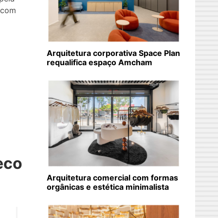
 com
Arquitetura corporativa Space Plan
requalifica espaço Amcham
eco
Arquitetura comercial com formas
orgânicas e estética minimalista