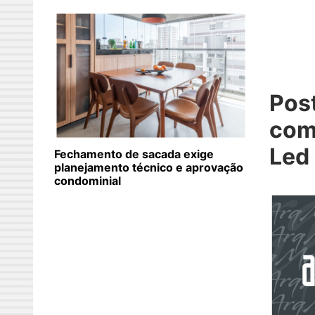
Pos
com
Led 
Fechamento de sacada exige
planejamento técnico e aprovação
condominial