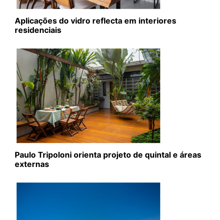
Aplicações do vidro reflecta em interiores
residenciais
Paulo Tripoloni orienta projeto de quintal e áreas
externas