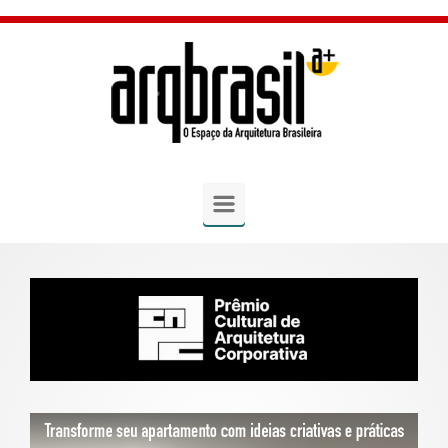
Skip to main content