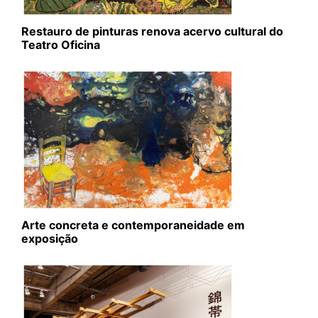
Restauro de pinturas renova acervo cultural do
Teatro Oficina
Arte concreta e contemporaneidade em
exposição