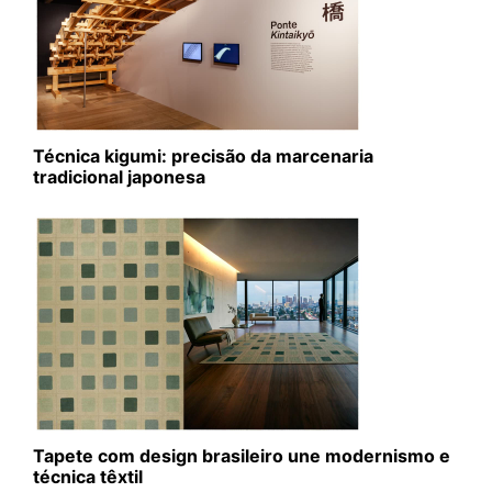
Técnica kigumi: precisão da marcenaria
tradicional japonesa
Tapete com design brasileiro une modernismo e
técnica têxtil