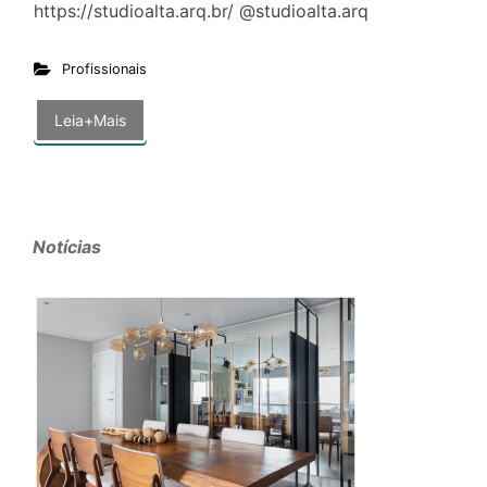
https://studioalta.arq.br/ @studioalta.arq
Profissionais
Leia+Mais
Notícias