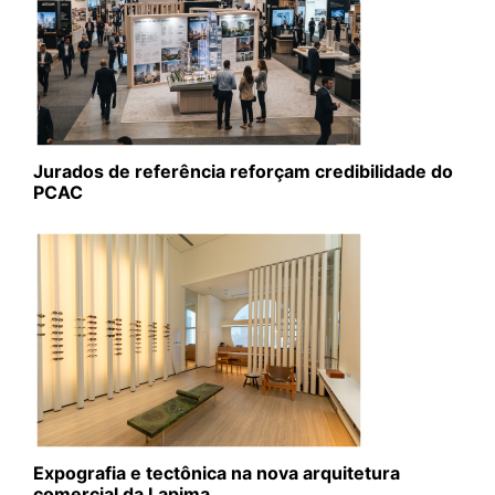
Jurados de referência reforçam credibilidade do
PCAC
Expografia e tectônica na nova arquitetura
comercial da Lapima