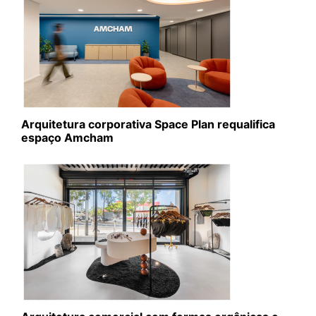
Arquitetura corporativa Space Plan requalifica
espaço Amcham