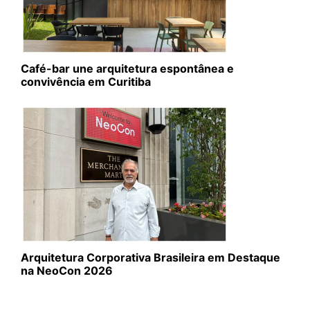
Café-bar une arquitetura espontânea e
convivência em Curitiba
Arquitetura Corporativa Brasileira em Destaque
na NeoCon 2026