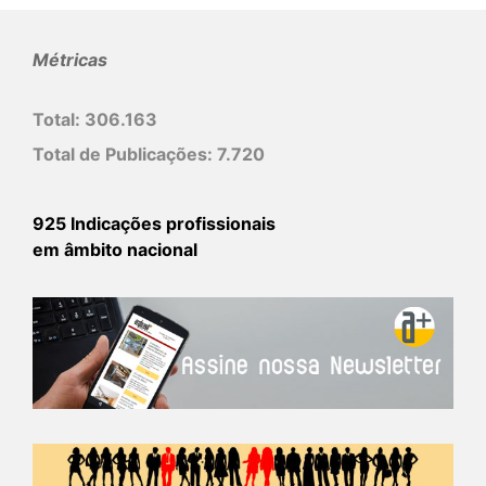
Métricas
Total:
306.163
Total de Publicações:
7.720
925 Indicações profissionais
em âmbito nacional