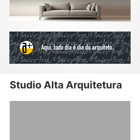
Studio Alta Arquitetura