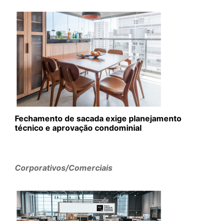
Fechamento de sacada exige planejamento
técnico e aprovação condominial
Corporativos/Comerciais