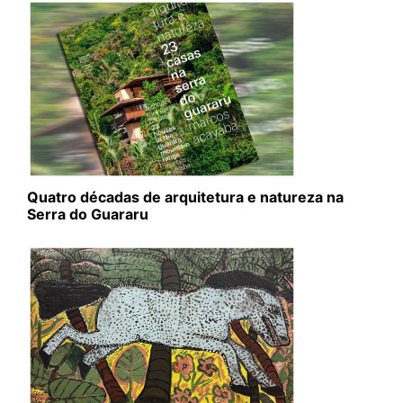
Quatro décadas de arquitetura e natureza na
Serra do Guararu