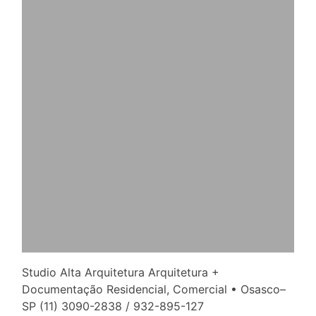
Studio Alta Arquitetura Arquitetura +
Documentação Residencial, Comercial • Osasco–
SP (11) 3090-2838 / 932-895-127