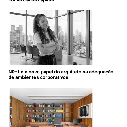
NR-1 e o novo papel do arquiteto na adequação
de ambientes corporativos