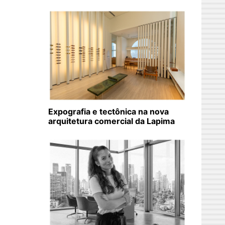
Expografia e tectônica na nova
arquitetura comercial da Lapima