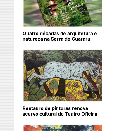
Quatro décadas de arquitetura e
natureza na Serra do Guararu
Restauro de pinturas renova
acervo cultural do Teatro Oficina