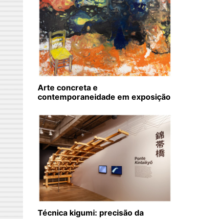
Arte concreta e
contemporaneidade em exposição
Técnica kigumi: precisão da