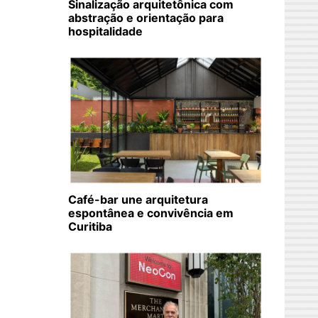
Sinalização arquitetônica com
abstração e orientação para
hospitalidade
Café-bar une arquitetura
espontânea e convivência em
Curitiba