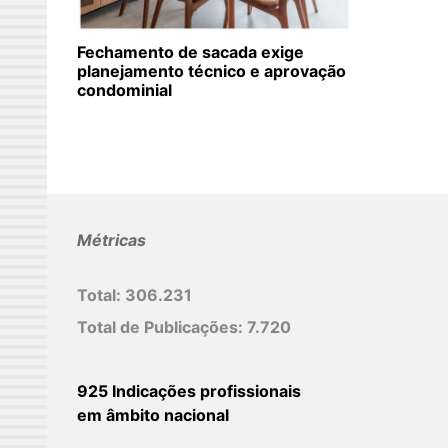
Fechamento de sacada exige
planejamento técnico e aprovação
condominial
Métricas
Total:
306.231
Total de Publicações:
7.720
925 Indicações profissionais
em âmbito nacional