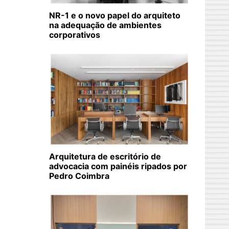
NR-1 e o novo papel do arquiteto
na adequação de ambientes
corporativos
Arquitetura de escritório de
advocacia com painéis ripados por
Pedro Coimbra