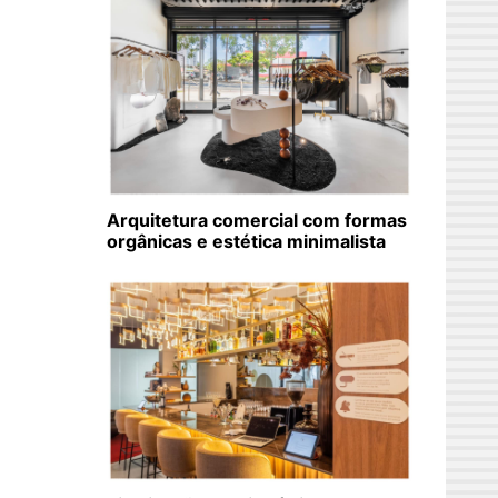
Arquitetura comercial com formas
orgânicas e estética minimalista