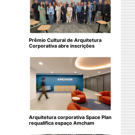
Prêmio Cultural de Arquitetura
Corporativa abre inscrições
Arquitetura corporativa Space Plan
requalifica espaço Amcham