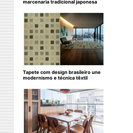
marcenaria tradicional japonesa
Tapete com design brasileiro une
modernismo e técnica têxtil