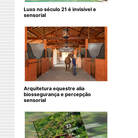
Luxo no século 21 é invisível e
sensorial
Arquitetura equestre alia
biossegurança e percepção
sensorial