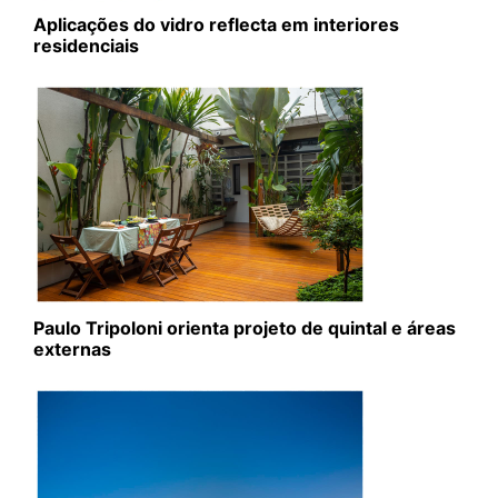
Aplicações do vidro reflecta em interiores
residenciais
Paulo Tripoloni orienta projeto de quintal e áreas
externas