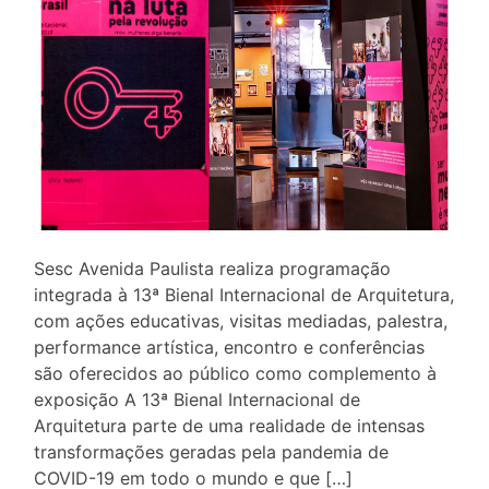
Sesc Avenida Paulista realiza programação
integrada à 13ª Bienal Internacional de Arquitetura,
com ações educativas, visitas mediadas, palestra,
performance artística, encontro e conferências
são oferecidos ao público como complemento à
exposição A 13ª Bienal Internacional de
Arquitetura parte de uma realidade de intensas
transformações geradas pela pandemia de
COVID-19 em todo o mundo e que […]