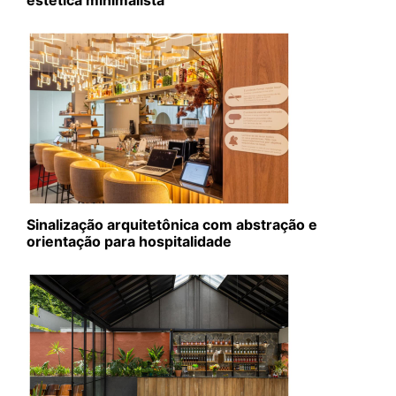
Sinalização arquitetônica com abstração e
orientação para hospitalidade