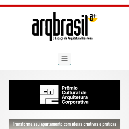
Skip to main content