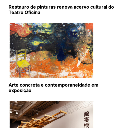
Restauro de pinturas renova acervo cultural do
Teatro Oficina
Arte concreta e contemporaneidade em
exposição