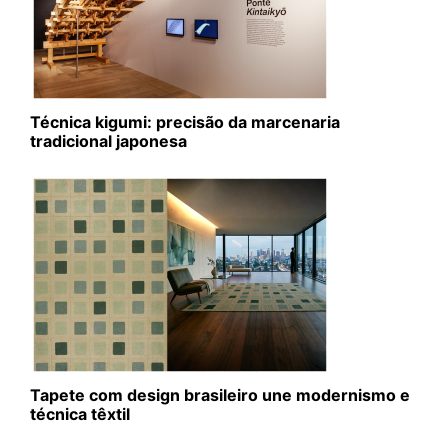
Técnica kigumi: precisão da marcenaria
tradicional japonesa
Tapete com design brasileiro une modernismo e
técnica têxtil