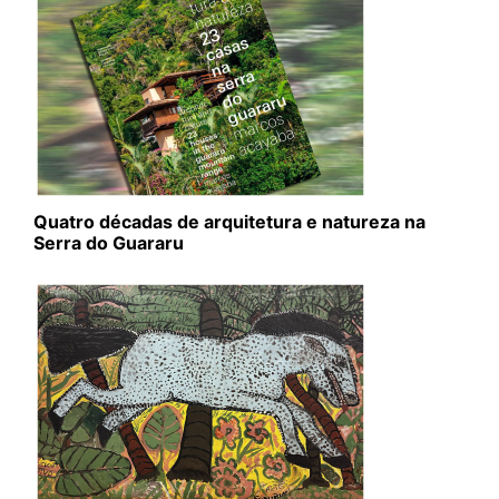
Quatro décadas de arquitetura e natureza na
Serra do Guararu