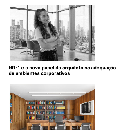
NR-1 e o novo papel do arquiteto na adequação
de ambientes corporativos