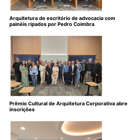
Arquitetura de escritório de advocacia com
painéis ripados por Pedro Coimbra
Prêmio Cultural de Arquitetura Corporativa abre
inscrições