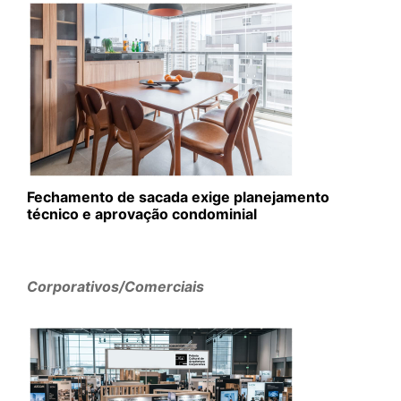
Fechamento de sacada exige planejamento
técnico e aprovação condominial
Corporativos/Comerciais