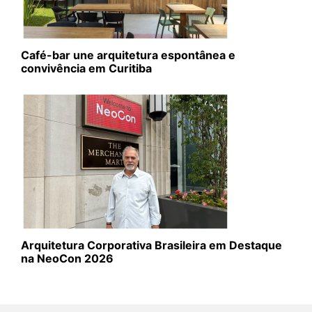
Café-bar une arquitetura espontânea e
convivência em Curitiba
Arquitetura Corporativa Brasileira em Destaque
na NeoCon 2026