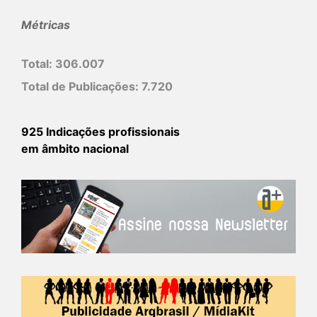
Métricas
Total:
306.007
Total de Publicações:
7.720
925 Indicações profissionais
em âmbito nacional