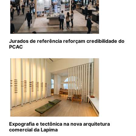
Jurados de referência reforçam credibilidade do
PCAC
Expografia e tectônica na nova arquitetura
comercial da Lapima