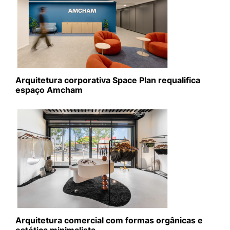
Arquitetura corporativa Space Plan requalifica
espaço Amcham
Arquitetura comercial com formas orgânicas e
estética minimalista