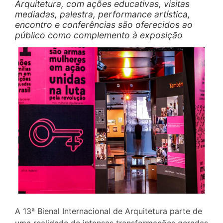
Arquitetura, com ações educativas, visitas
mediadas, palestra, performance artística,
encontro e conferências são oferecidos ao
público como complemento à exposição
A 13ª Bienal Internacional de Arquitetura parte de
uma realidade de intensas transformações geradas