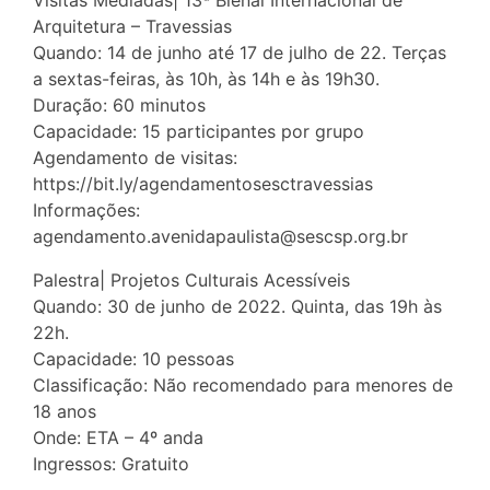
Arquitetura – Travessias
Quando: 14 de junho até 17 de julho de 22. Terças
a sextas-feiras, às 10h, às 14h e às 19h30.
Duração: 60 minutos
Capacidade: 15 participantes por grupo
Agendamento de visitas:
https://bit.ly/agendamentosesctravessias
Informações:
agendamento.avenidapaulista@sescsp.org.br
Palestra| Projetos Culturais Acessíveis
Quando: 30 de junho de 2022. Quinta, das 19h às
22h.
Capacidade: 10 pessoas
Classificação: Não recomendado para menores de
18 anos
Onde: ETA – 4º anda
Ingressos: Gratuito