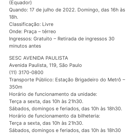
(Equador)
Quando: 17 de julho de 2022. Domingo, das 16h às
18h.
Classificação: Livre
Onde: Praça – térreo
Ingressos: Gratuito – Retirada de ingressos 30
minutos antes
SESC AVENIDA PAULISTA
Avenida Paulista, 119, São Paulo
(11) 3170-0800
Transporte Público: Estação Brigadeiro do Metrô –
350m
Horário de funcionamento da unidade:
Terça a sexta, das 10h às 21h30.
Sábados, domingos e feriados, das 10h às 18h30.
Horário de funcionamento da bilheteria:
Terça a sexta, das 10h às 21h30.
Sábados, domingos e feriados, das 10h às 18h30