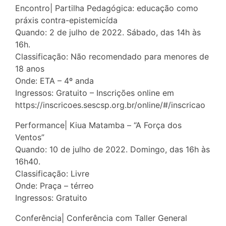
Encontro| Partilha Pedagógica: educação como
práxis contra-epistemicída
Quando: 2 de julho de 2022. Sábado, das 14h às
16h.
Classificação: Não recomendado para menores de
18 anos
Onde: ETA – 4º anda
Ingressos: Gratuito – Inscrições online em
https://inscricoes.sescsp.org.br/online/#/inscricao
Performance| Kiua Matamba – “A Força dos
Ventos”
Quando: 10 de julho de 2022. Domingo, das 16h às
16h40.
Classificação: Livre
Onde: Praça – térreo
Ingressos: Gratuito
Conferência| Conferência com Taller General