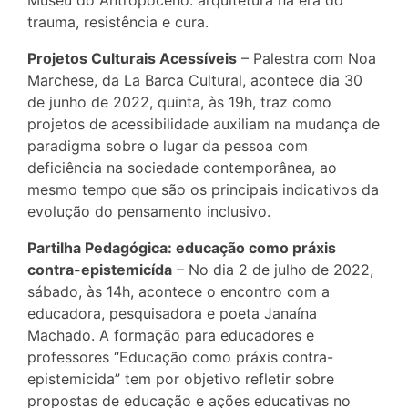
trauma, resistência e cura.
Projetos Culturais Acessíveis
– Palestra com Noa
Marchese, da La Barca Cultural, acontece dia 30
de junho de 2022, quinta, às 19h, traz como
projetos de acessibilidade auxiliam na mudança de
paradigma sobre o lugar da pessoa com
deficiência na sociedade contemporânea, ao
mesmo tempo que são os principais indicativos da
evolução do pensamento inclusivo.
Partilha Pedagógica: educação como práxis
contra-epistemicída
– No dia 2 de julho de 2022,
sábado, às 14h, acontece o encontro com a
educadora, pesquisadora e poeta Janaína
Machado. A formação para educadores e
professores “Educação como práxis contra-
epistemicida” tem por objetivo refletir sobre
propostas de educação e ações educativas no