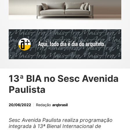
13ª BIA no Sesc Avenida
Paulista
20/06/2022
Redação
arqbrasil
Sesc Avenida Paulista realiza programação
integrada à 13ª Bienal Internacional de