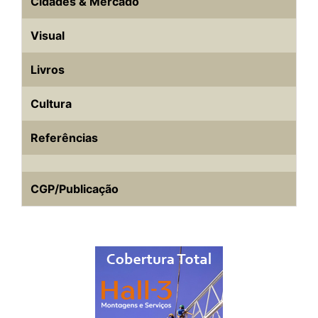
Cidades & Mercado
Visual
Livros
Cultura
Referências
CGP/Publicação