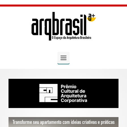
Skip to main content