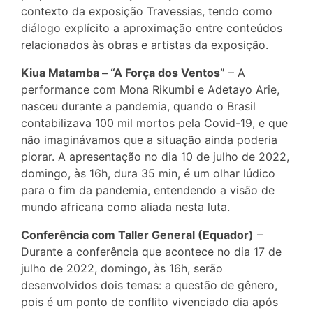
contexto da exposição Travessias, tendo como
diálogo explícito a aproximação entre conteúdos
relacionados às obras e artistas da exposição.
Kiua Matamba – “A Força dos Ventos”
– A
performance com Mona Rikumbi e Adetayo Arie,
nasceu durante a pandemia, quando o Brasil
contabilizava 100 mil mortos pela Covid-19, e que
não imaginávamos que a situação ainda poderia
piorar. A apresentação no dia 10 de julho de 2022,
domingo, às 16h, dura 35 min, é um olhar lúdico
para o fim da pandemia, entendendo a visão de
mundo africana como aliada nesta luta.
Conferência com Taller General (Equador)
–
Durante a conferência que acontece no dia 17 de
julho de 2022, domingo, às 16h, serão
desenvolvidos dois temas: a questão de gênero,
pois é um ponto de conflito vivenciado dia após