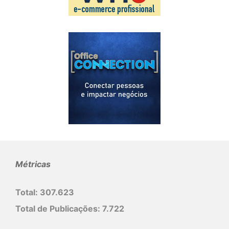
Métricas
Total:
307.623
Total de Publicações:
7.722