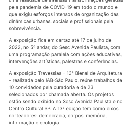
pela pandemia de COVID-19 em todo o mundo e
que exigiu esforços intensos de organização das
dinâmicas urbanas, sociais e profissionais pela
sobrevivência.
A exposição fica em cartaz até 17 de julho de
2022, no 5º andar, do Sesc Avenida Paulista, com
uma programação paralela com ações educativas,
intervenções artísticas, palestras e conferências.
A exposição Travessias – 13ª Bienal de Arquitetura
– realizada pelo IAB-São Paulo, reúne trabalhos de
10 convidados pela curadoria e de 23
selecionados por chamada aberta. Os projetos
estão sendo exibido no Sesc Avenida Paulista e no
Centro Cultural SP. A 13ª edição tem como eixos
norteadores: democracia, corpos, memória,
informação e ecologia.