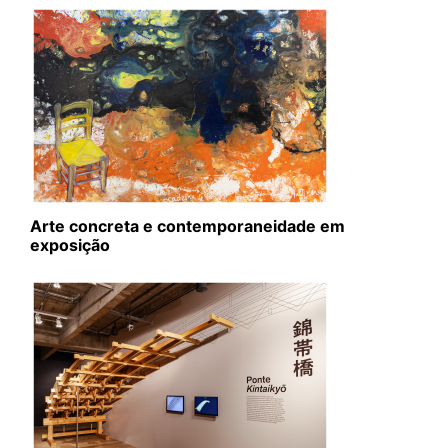
Arte concreta e contemporaneidade em
exposição