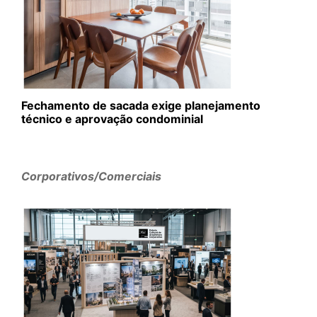
Fechamento de sacada exige planejamento
técnico e aprovação condominial
Corporativos/Comerciais