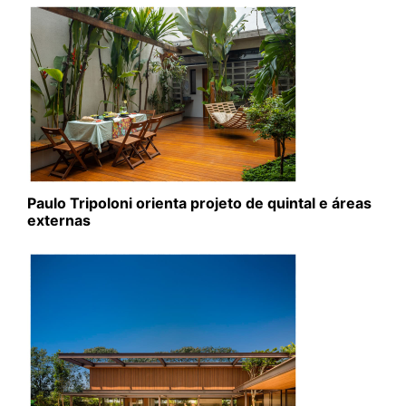
Paulo Tripoloni orienta projeto de quintal e áreas
externas