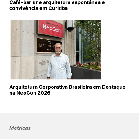
Café-bar une arquitetura espontânea e
convivência em Curitiba
Arquitetura Corporativa Brasileira em Destaque
na NeoCon 2026
Métricas