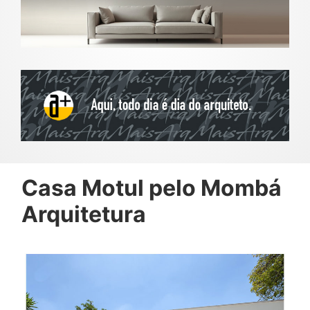
Casa Motul pelo Mombá
Arquitetura