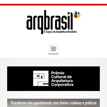
Skip to main content