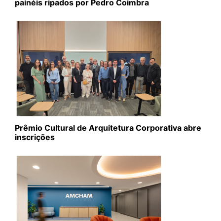
painéis ripados por Pedro Coimbra
Prêmio Cultural de Arquitetura Corporativa abre
inscrições