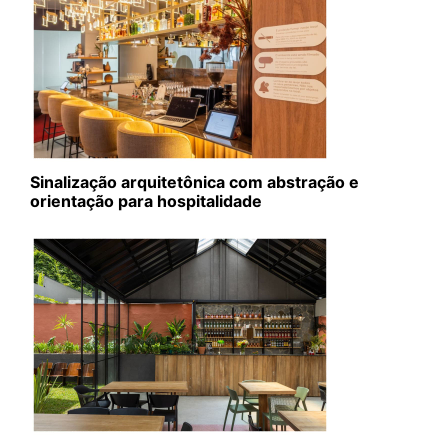
Sinalização arquitetônica com abstração e
orientação para hospitalidade