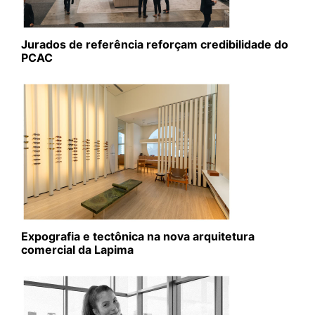
Jurados de referência reforçam credibilidade do
PCAC
Expografia e tectônica na nova arquitetura
comercial da Lapima