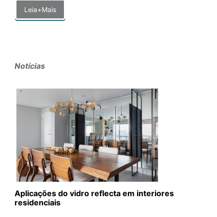
Leia+Mais
Notícias
Aplicações do vidro reflecta em interiores
residenciais