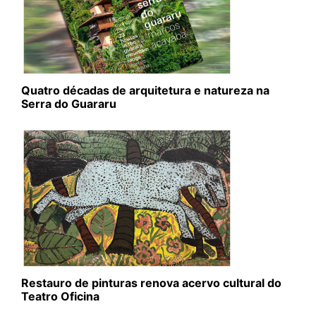
Quatro décadas de arquitetura e natureza na
Serra do Guararu
Restauro de pinturas renova acervo cultural do
Teatro Oficina