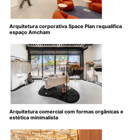
Arquitetura corporativa Space Plan requalifica
espaço Amcham
Arquitetura comercial com formas orgânicas e
estética minimalista