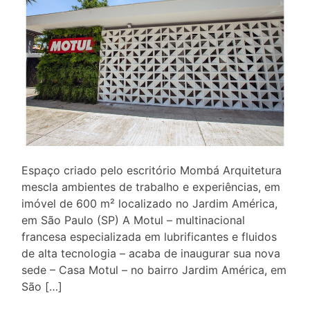
Espaço criado pelo escritório Mombá Arquitetura
mescla ambientes de trabalho e experiências, em
imóvel de 600 m² localizado no Jardim América,
em São Paulo (SP) A Motul – multinacional
francesa especializada em lubrificantes e fluidos
de alta tecnologia – acaba de inaugurar sua nova
sede – Casa Motul – no bairro Jardim América, em
São […]