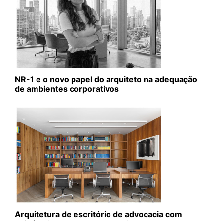
NR-1 e o novo papel do arquiteto na adequação
de ambientes corporativos
Arquitetura de escritório de advocacia com