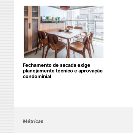
Fechamento de sacada exige
planejamento técnico e aprovação
condominial
Métricas