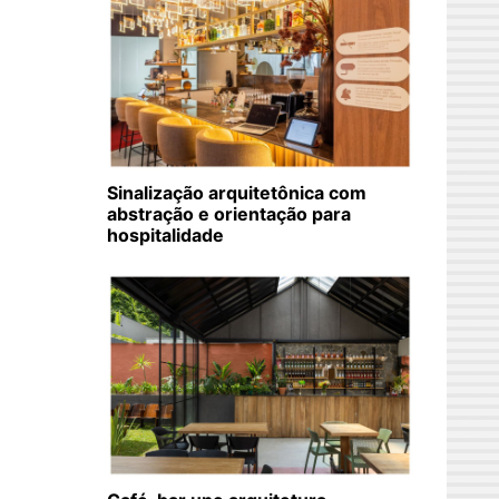
Sinalização arquitetônica com
abstração e orientação para
hospitalidade