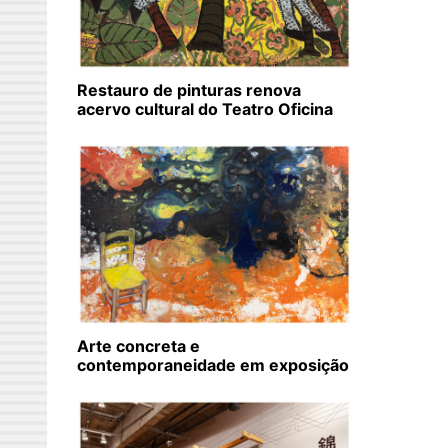
Restauro de pinturas renova
acervo cultural do Teatro Oficina
Arte concreta e
contemporaneidade em exposição