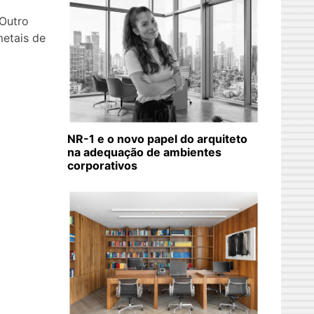
Outro
metais de
NR-1 e o novo papel do arquiteto
na adequação de ambientes
corporativos