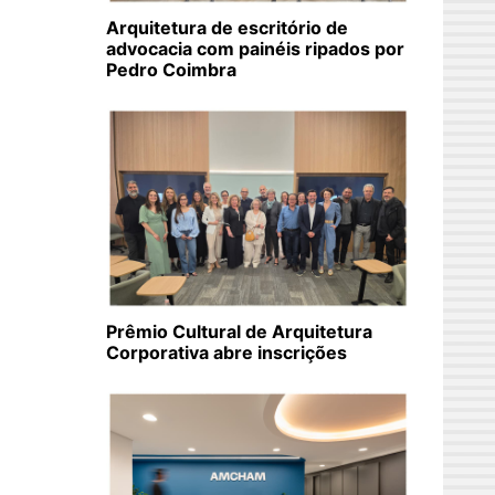
Arquitetura de escritório de
advocacia com painéis ripados por
Pedro Coimbra
Prêmio Cultural de Arquitetura
Corporativa abre inscrições