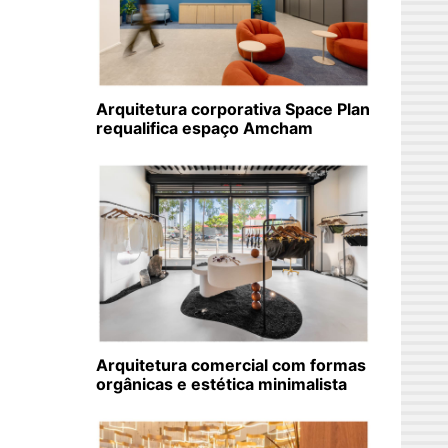
Arquitetura corporativa Space Plan
requalifica espaço Amcham
Arquitetura comercial com formas
orgânicas e estética minimalista