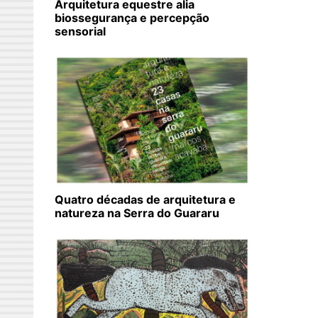
Arquitetura equestre alia
biossegurança e percepção
sensorial
Quatro décadas de arquitetura e
natureza na Serra do Guararu