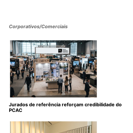
Corporativos/Comerciais
Jurados de referência reforçam credibilidade do
PCAC