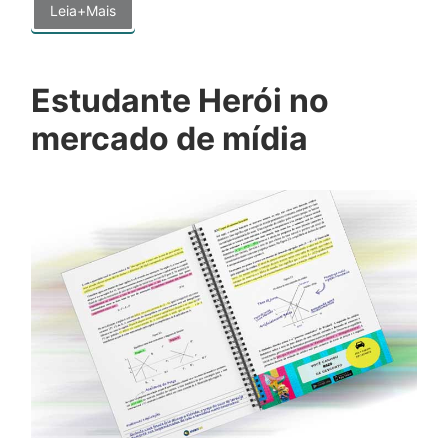
Leia+Mais
Estudante Herói no
mercado de mídia