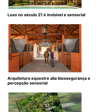
Luxo no século 21 é invisível e sensorial
Arquitetura equestre alia biossegurança e
percepção sensorial