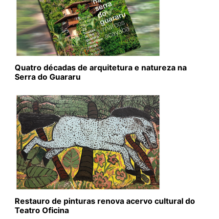
Quatro décadas de arquitetura e natureza na
Serra do Guararu
Restauro de pinturas renova acervo cultural do
Teatro Oficina