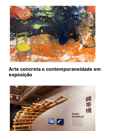
Arte concreta e contemporaneidade em
exposição