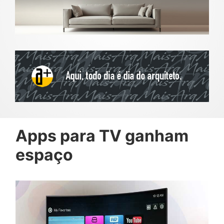
Apps para TV ganham
espaço