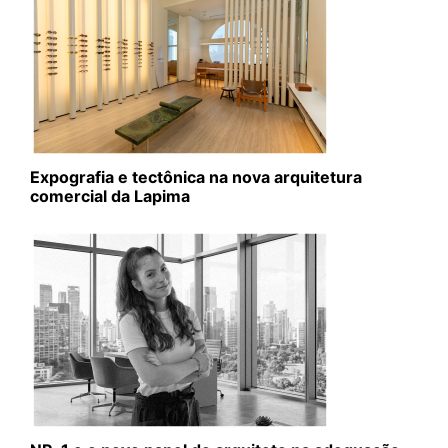
Expografia e tectônica na nova arquitetura
comercial da Lapima