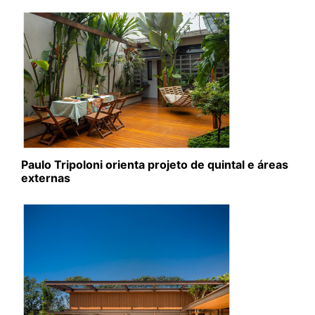
Paulo Tripoloni orienta projeto de quintal e áreas
externas