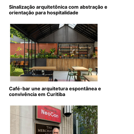
Sinalização arquitetônica com abstração e
orientação para hospitalidade
Café-bar une arquitetura espontânea e
convivência em Curitiba