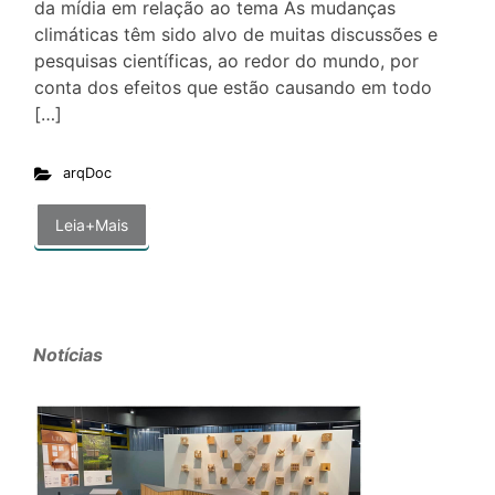
da mídia em relação ao tema As mudanças
climáticas têm sido alvo de muitas discussões e
pesquisas científicas, ao redor do mundo, por
conta dos efeitos que estão causando em todo
[…]
arqDoc
Leia+Mais
Notícias