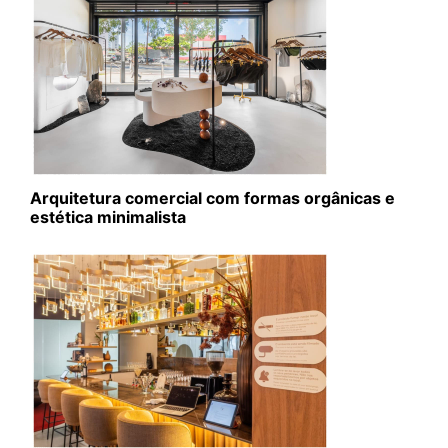
Arquitetura comercial com formas orgânicas e
estética minimalista