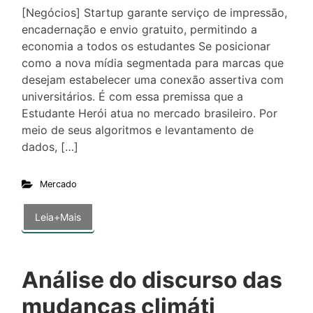
[Negócios] Startup garante serviço de impressão,
encadernação e envio gratuito, permitindo a
economia a todos os estudantes Se posicionar
como a nova mídia segmentada para marcas que
desejam estabelecer uma conexão assertiva com
universitários. É com essa premissa que a
Estudante Herói atua no mercado brasileiro. Por
meio de seus algoritmos e levantamento de
dados, […]
Mercado
Leia+Mais
Análise do discurso das
mudanças climáti