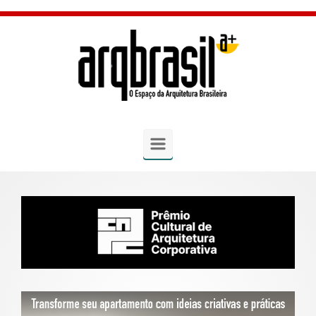
Skip to main content