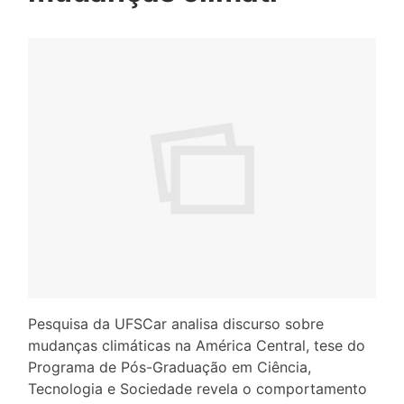
Pesquisa da UFSCar analisa discurso sobre
mudanças climáticas na América Central, tese do
Programa de Pós-Graduação em Ciência,
Tecnologia e Sociedade revela o comportamento