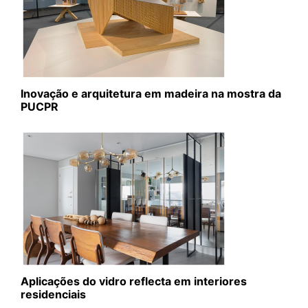
Inovação e arquitetura em madeira na mostra da
PUCPR
Aplicações do vidro reflecta em interiores
residenciais