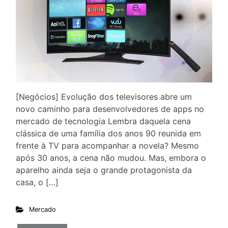
[Negócios] Evolução dos televisores abre um
novo caminho para desenvolvedores de apps no
mercado de tecnologia Lembra daquela cena
clássica de uma família dos anos 90 reunida em
frente à TV para acompanhar a novela? Mesmo
após 30 anos, a cena não mudou. Mas, embora o
aparelho ainda seja o grande protagonista da
casa, o […]
Mercado