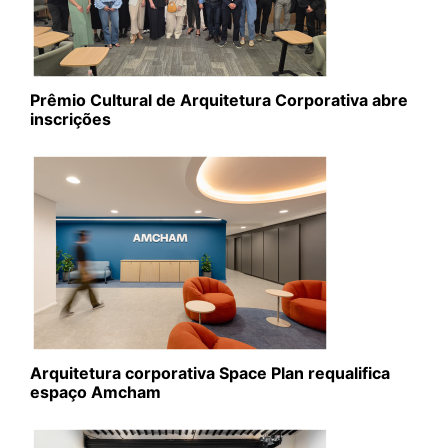
Prêmio Cultural de Arquitetura Corporativa abre
inscrições
Arquitetura corporativa Space Plan requalifica
espaço Amcham