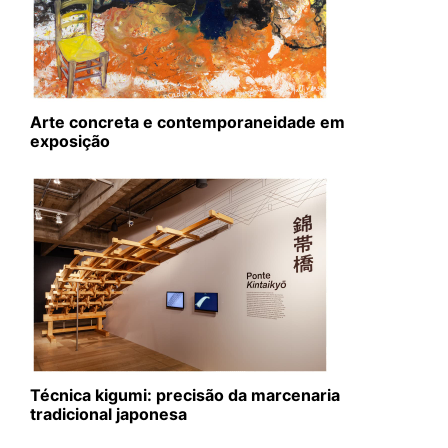
Arte concreta e contemporaneidade em
exposição
Técnica kigumi: precisão da marcenaria
tradicional japonesa