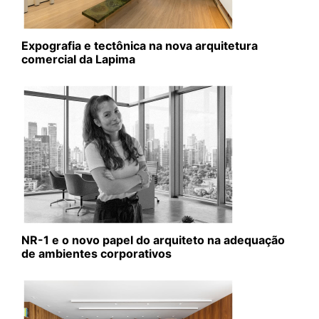
Expografia e tectônica na nova arquitetura
comercial da Lapima
NR-1 e o novo papel do arquiteto na adequação
de ambientes corporativos