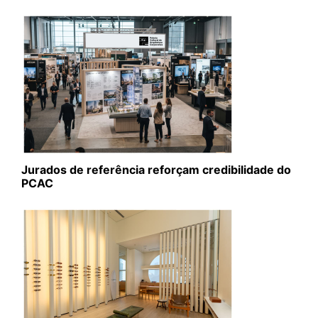
Jurados de referência reforçam credibilidade do
PCAC