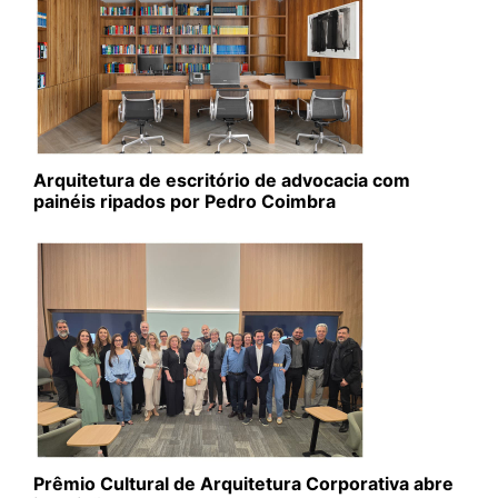
Arquitetura de escritório de advocacia com
painéis ripados por Pedro Coimbra
Prêmio Cultural de Arquitetura Corporativa abre