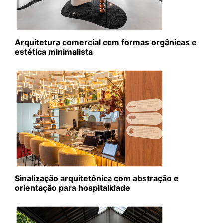
Arquitetura comercial com formas orgânicas e
estética minimalista
Sinalização arquitetônica com abstração e
orientação para hospitalidade