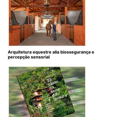
Arquitetura equestre alia biossegurança e
percepção sensorial