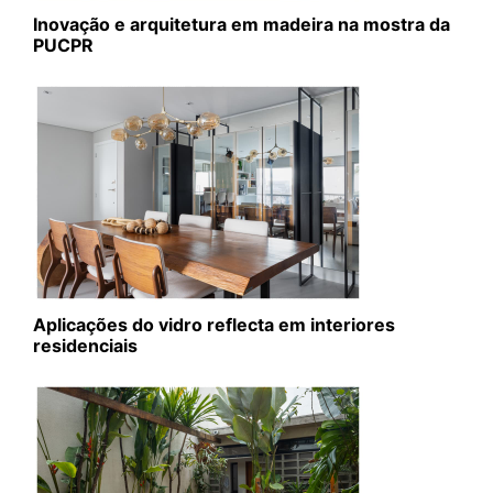
Inovação e arquitetura em madeira na mostra da
PUCPR
Aplicações do vidro reflecta em interiores
residenciais