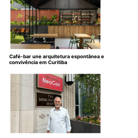
Café-bar une arquitetura espontânea e
convivência em Curitiba