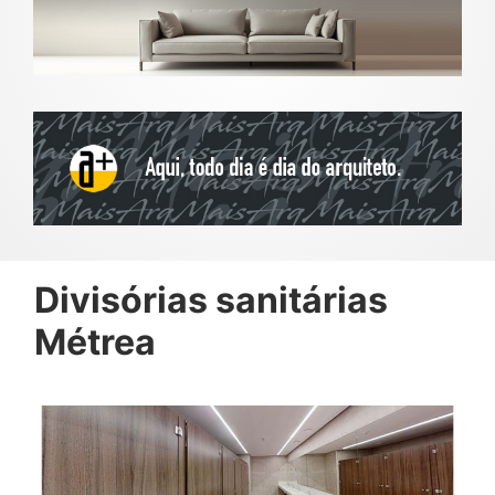
Divisórias sanitárias
Métrea