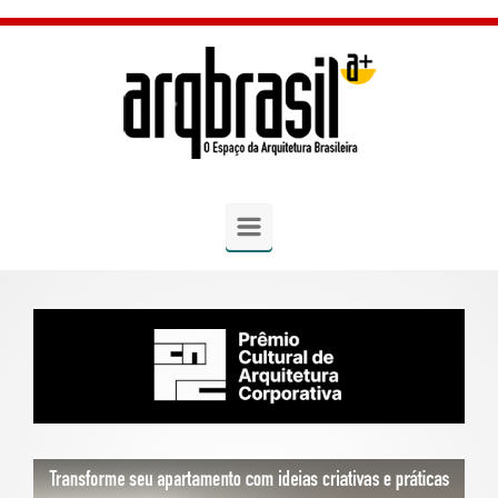
Skip to main content