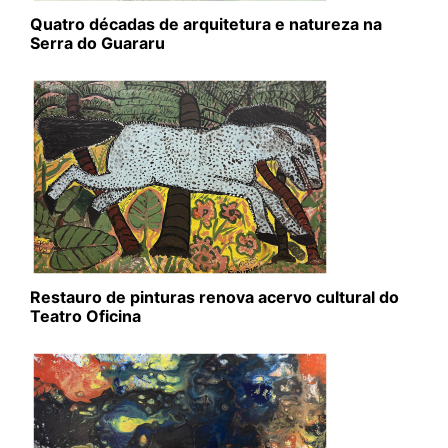
Quatro décadas de arquitetura e natureza na
Serra do Guararu
Restauro de pinturas renova acervo cultural do
Teatro Oficina