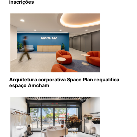
inscrições
Arquitetura corporativa Space Plan requalifica
espaço Amcham