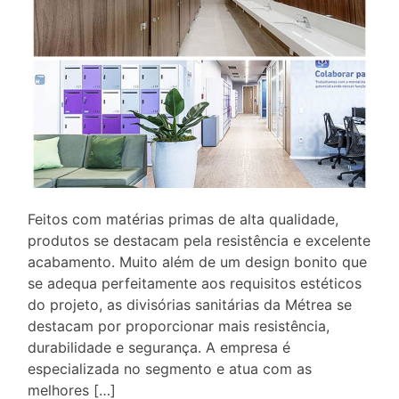
Feitos com matérias primas de alta qualidade,
produtos se destacam pela resistência e excelente
acabamento. Muito além de um design bonito que
se adequa perfeitamente aos requisitos estéticos
do projeto, as divisórias sanitárias da Métrea se
destacam por proporcionar mais resistência,
durabilidade e segurança. A empresa é
especializada no segmento e atua com as
melhores […]