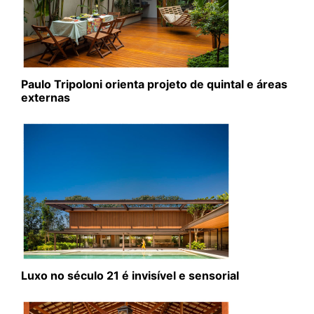
Paulo Tripoloni orienta projeto de quintal e áreas
externas
Luxo no século 21 é invisível e sensorial