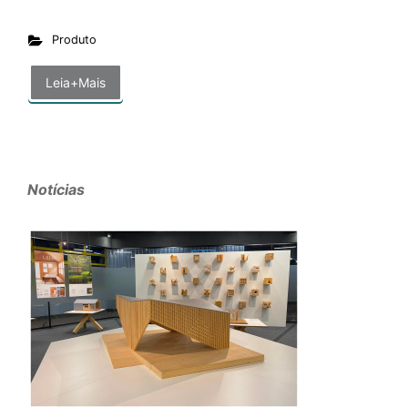
Produto
Leia+Mais
Notícias