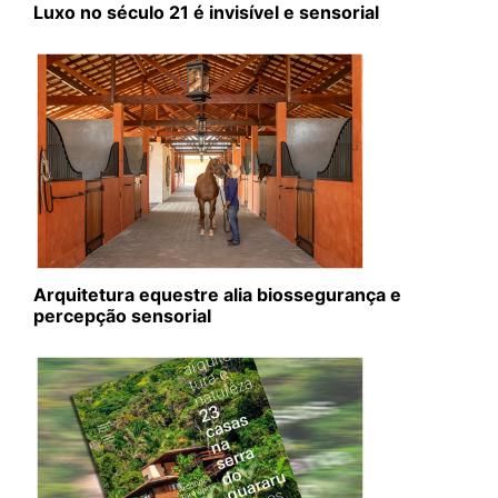
Luxo no século 21 é invisível e sensorial
Arquitetura equestre alia biossegurança e
percepção sensorial