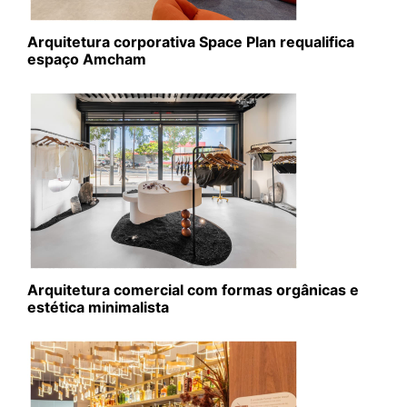
Arquitetura corporativa Space Plan requalifica
espaço Amcham
Arquitetura comercial com formas orgânicas e
estética minimalista