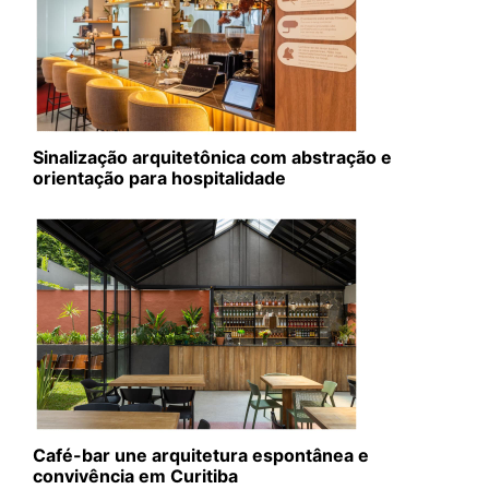
Sinalização arquitetônica com abstração e
orientação para hospitalidade
Café-bar une arquitetura espontânea e
convivência em Curitiba