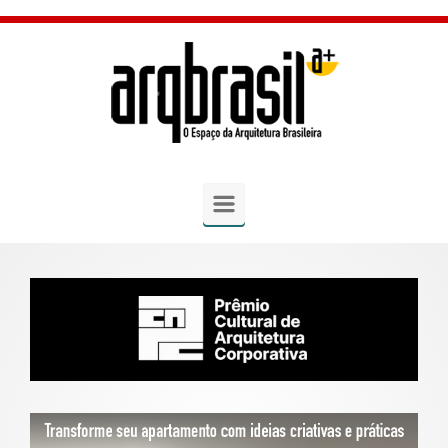
Skip to main content