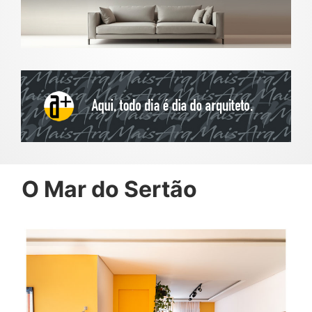
O Mar do Sertão