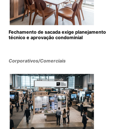
Fechamento de sacada exige planejamento
técnico e aprovação condominial
Corporativos/Comerciais