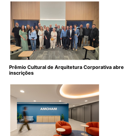
Prêmio Cultural de Arquitetura Corporativa abre
inscrições