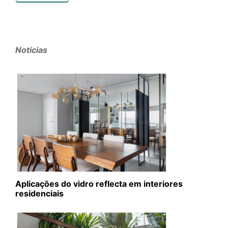
Notícias
Aplicações do vidro reflecta em interiores
residenciais