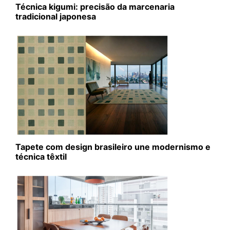
Técnica kigumi: precisão da marcenaria
tradicional japonesa
Tapete com design brasileiro une modernismo e
técnica têxtil