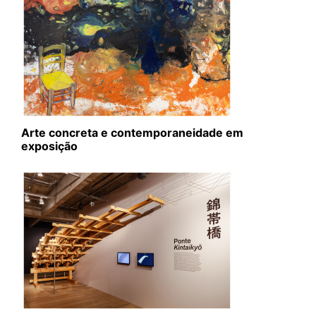
Arte concreta e contemporaneidade em
exposição