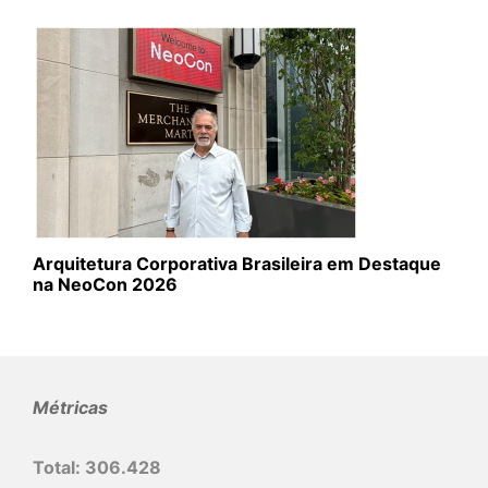
Arquitetura Corporativa Brasileira em Destaque
na NeoCon 2026
Métricas
Total:
306.428