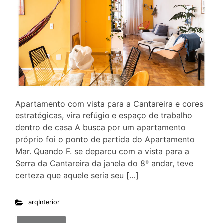
Apartamento com vista para a Cantareira e cores
estratégicas, vira refúgio e espaço de trabalho
dentro de casa A busca por um apartamento
próprio foi o ponto de partida do Apartamento
Mar. Quando F. se deparou com a vista para a
Serra da Cantareira da janela do 8º andar, teve
certeza que aquele seria seu […]
arqInterior