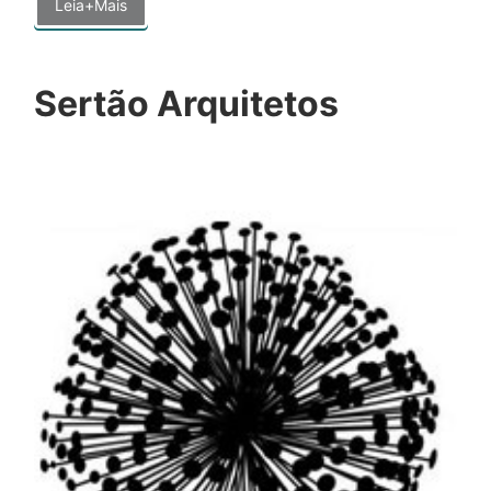
Leia+Mais
Sertão Arquitetos