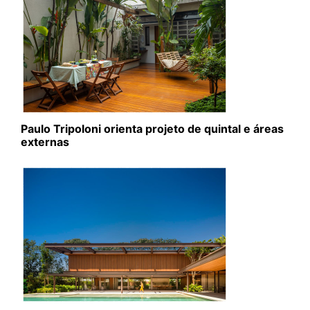
Paulo Tripoloni orienta projeto de quintal e áreas
externas