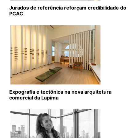
Jurados de referência reforçam credibilidade do
PCAC
Expografia e tectônica na nova arquitetura
comercial da Lapima