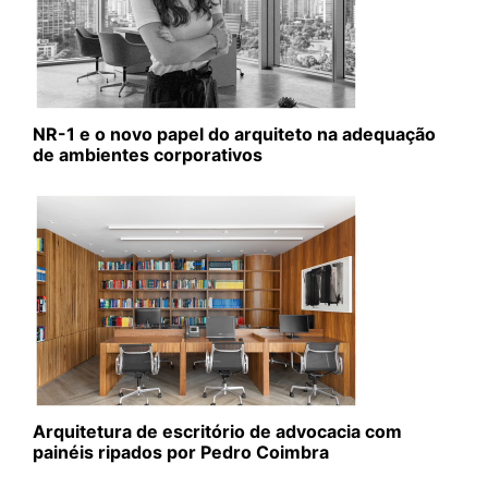
NR-1 e o novo papel do arquiteto na adequação
de ambientes corporativos
Arquitetura de escritório de advocacia com
painéis ripados por Pedro Coimbra