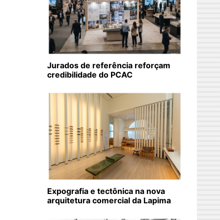
Jurados de referência reforçam
credibilidade do PCAC
Expografia e tectônica na nova
arquitetura comercial da Lapima