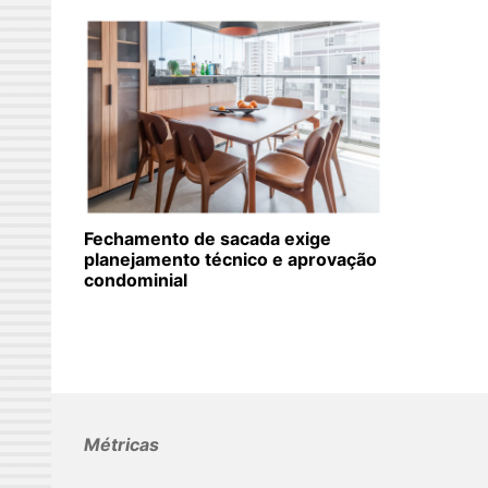
Fechamento de sacada exige
planejamento técnico e aprovação
condominial
Métricas