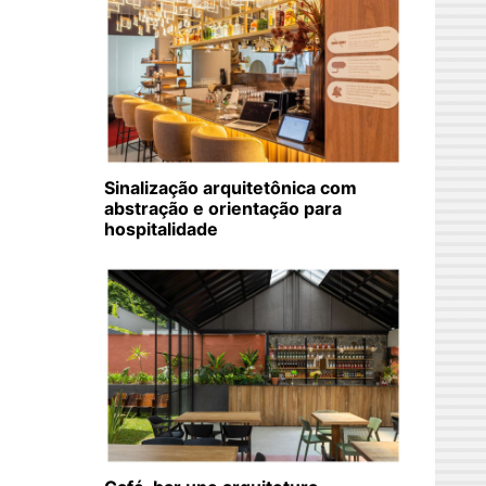
Sinalização arquitetônica com
abstração e orientação para
hospitalidade