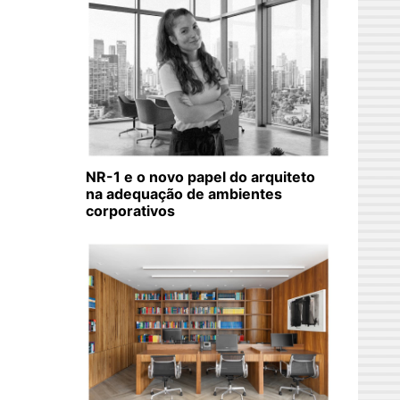
NR-1 e o novo papel do arquiteto
na adequação de ambientes
corporativos