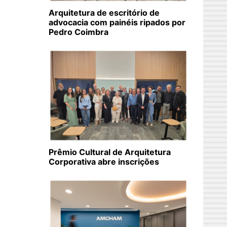
Arquitetura de escritório de
advocacia com painéis ripados por
Pedro Coimbra
Prêmio Cultural de Arquitetura
Corporativa abre inscrições