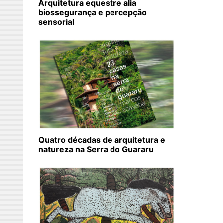
Arquitetura equestre alia
biossegurança e percepção
sensorial
Quatro décadas de arquitetura e
natureza na Serra do Guararu