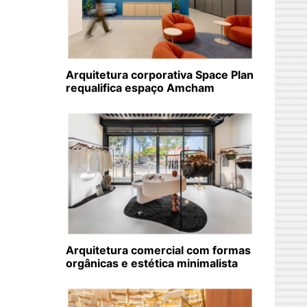
Arquitetura corporativa Space Plan
requalifica espaço Amcham
Arquitetura comercial com formas
orgânicas e estética minimalista