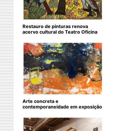
Restauro de pinturas renova
acervo cultural do Teatro Oficina
Arte concreta e
contemporaneidade em exposição