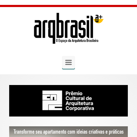
Skip to main content