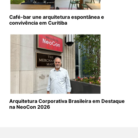
Café-bar une arquitetura espontânea e
convivência em Curitiba
Arquitetura Corporativa Brasileira em Destaque
na NeoCon 2026