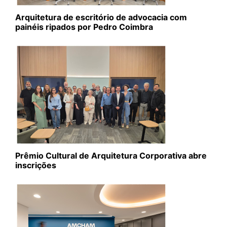
Arquitetura de escritório de advocacia com
painéis ripados por Pedro Coimbra
Prêmio Cultural de Arquitetura Corporativa abre
inscrições