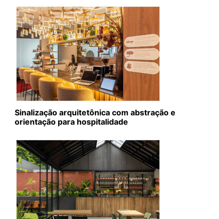
Sinalização arquitetônica com abstração e
orientação para hospitalidade