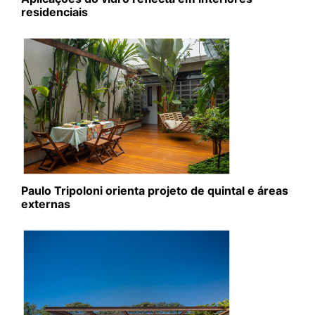
residenciais
Paulo Tripoloni orienta projeto de quintal e áreas
externas