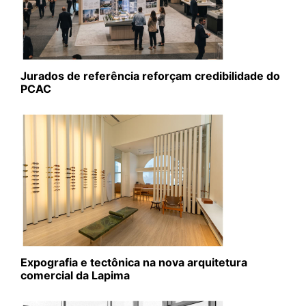
Jurados de referência reforçam credibilidade do
PCAC
Expografia e tectônica na nova arquitetura
comercial da Lapima