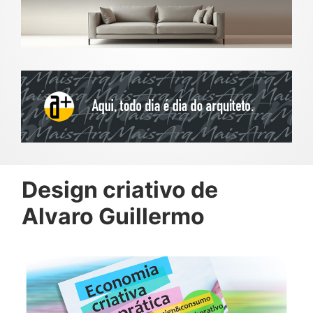
Design criativo de
Alvaro Guillermo