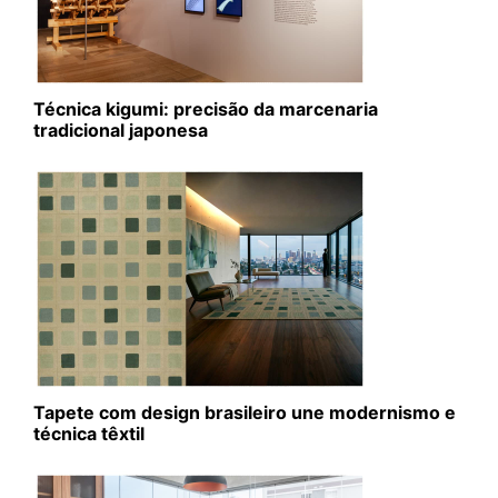
Técnica kigumi: precisão da marcenaria
tradicional japonesa
Tapete com design brasileiro une modernismo e
técnica têxtil