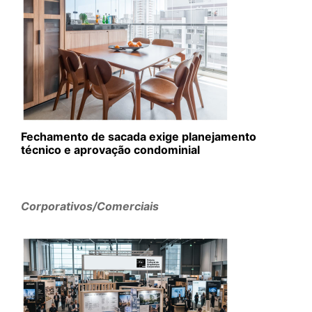
Fechamento de sacada exige planejamento
técnico e aprovação condominial
Corporativos/Comerciais