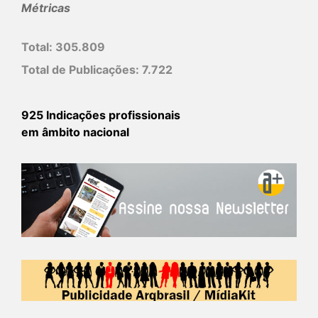
Métricas
Total:
305.809
Total de Publicações:
7.722
925 Indicações profissionais
em âmbito nacional