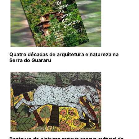
Quatro décadas de arquitetura e natureza na
Serra do Guararu