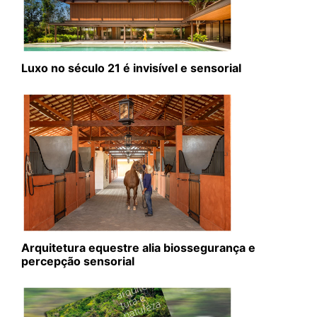
Luxo no século 21 é invisível e sensorial
Arquitetura equestre alia biossegurança e
percepção sensorial