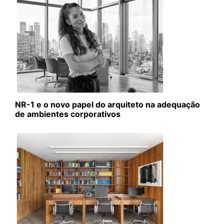
NR-1 e o novo papel do arquiteto na adequação
de ambientes corporativos