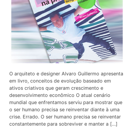
O arquiteto e designer Alvaro Guillermo apresenta
em livro, conceitos de evolução baseado em
ativos criativos que geram crescimento e
desenvolvimento econômico O atual cenário
mundial que enfrentamos serviu para mostrar que
o ser humano precisa se reinventar diante à uma
crise. Errado. O ser humano precisa se reinventar
constantemente para sobreviver e manter a […]