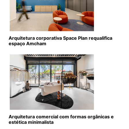
Arquitetura corporativa Space Plan requalifica
espaço Amcham
Arquitetura comercial com formas orgânicas e
estética minimalista