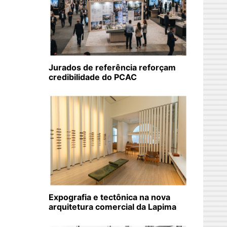
Jurados de referência reforçam
credibilidade do PCAC
Expografia e tectônica na nova
arquitetura comercial da Lapima