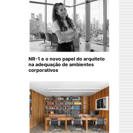
NR-1 e o novo papel do arquiteto
na adequação de ambientes
corporativos