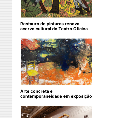
Restauro de pinturas renova
acervo cultural do Teatro Oficina
Arte concreta e
contemporaneidade em exposição