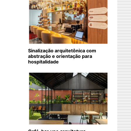
Sinalização arquitetônica com
abstração e orientação para
hospitalidade