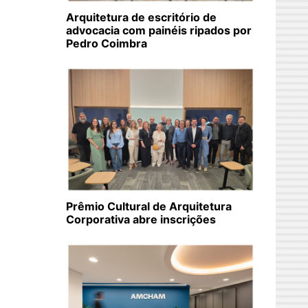
Arquitetura de escritório de
advocacia com painéis ripados por
Pedro Coimbra
Prêmio Cultural de Arquitetura
Corporativa abre inscrições