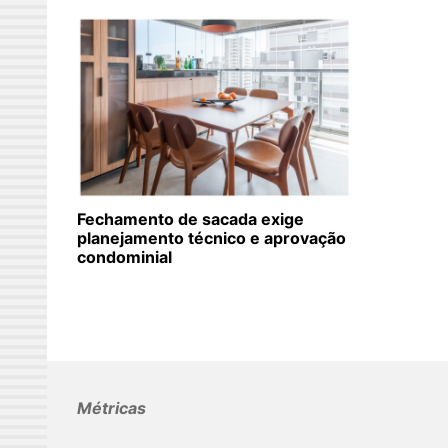
Fechamento de sacada exige
planejamento técnico e aprovação
condominial
Métricas