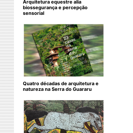
Arquitetura equestre alia
biossegurança e percepção
sensorial
Quatro décadas de arquitetura e
natureza na Serra do Guararu