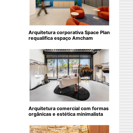
Arquitetura corporativa Space Plan
requalifica espaço Amcham
Arquitetura comercial com formas
orgânicas e estética minimalista