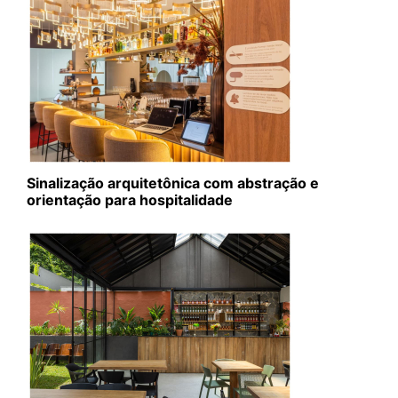
Sinalização arquitetônica com abstração e
orientação para hospitalidade