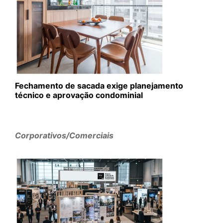
Fechamento de sacada exige planejamento
técnico e aprovação condominial
Corporativos/Comerciais