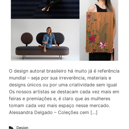
O design autoral brasileiro há muito já é referência
mundial – seja por sua irreverência, materiais e
designs únicos ou por uma criatividade sem igual
Os nossos artistas se destacam cada vez mais em
feiras e premiações e, é claro que as mulheres
tomam cada vez mais espaço nesse mercado.
Alessandra Delgado – Coleções cem […]
Design