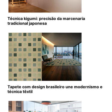
Técnica kigumi: precisão da marcenaria
tradicional japonesa
Tapete com design brasileiro une modernismo e
técnica têxtil