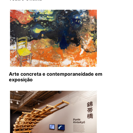
Arte concreta e contemporaneidade em
exposição