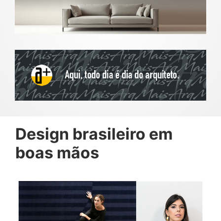
Design brasileiro em
boas mãos