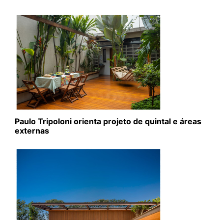
Paulo Tripoloni orienta projeto de quintal e áreas
externas