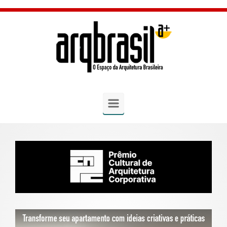
Skip to main content