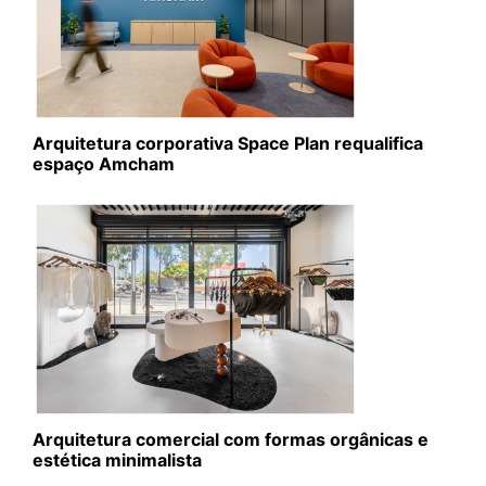
Arquitetura corporativa Space Plan requalifica
espaço Amcham
Arquitetura comercial com formas orgânicas e
estética minimalista