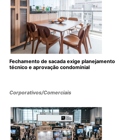
Fechamento de sacada exige planejamento
técnico e aprovação condominial
Corporativos/Comerciais