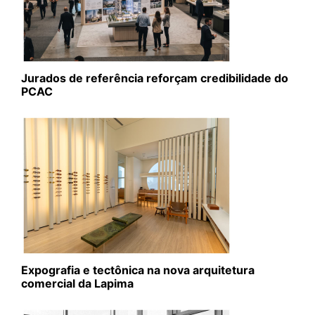
Jurados de referência reforçam credibilidade do
PCAC
Expografia e tectônica na nova arquitetura
comercial da Lapima