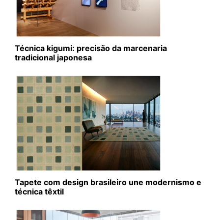
Técnica kigumi: precisão da marcenaria
tradicional japonesa
Tapete com design brasileiro une modernismo e
técnica têxtil