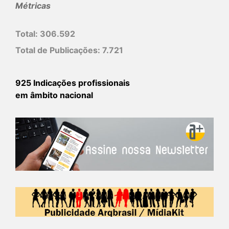
Métricas
Total:
306.592
Total de Publicações:
7.721
925 Indicações profissionais
em âmbito nacional