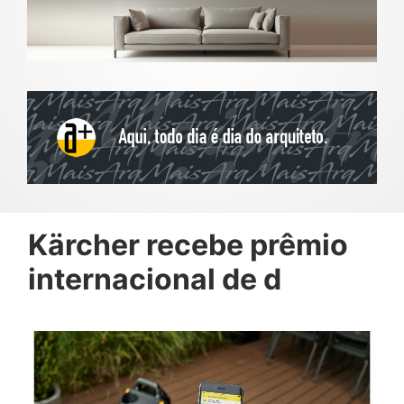
Kärcher recebe prêmio
internacional de d