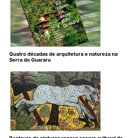
Quatro décadas de arquitetura e natureza na
Serra do Guararu