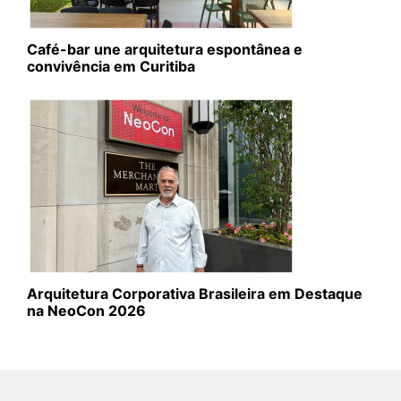
Café-bar une arquitetura espontânea e
convivência em Curitiba
Arquitetura Corporativa Brasileira em Destaque
na NeoCon 2026