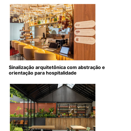
Sinalização arquitetônica com abstração e
orientação para hospitalidade