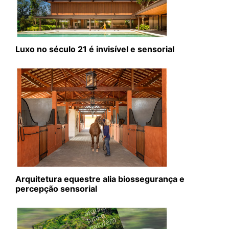
Luxo no século 21 é invisível e sensorial
Arquitetura equestre alia biossegurança e
percepção sensorial