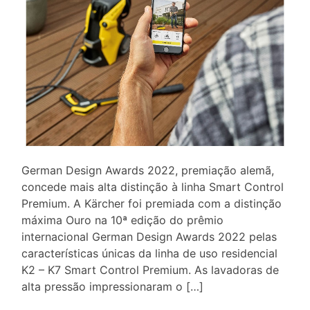
German Design Awards 2022, premiação alemã,
concede mais alta distinção à linha Smart Control
Premium. A Kärcher foi premiada com a distinção
máxima Ouro na 10ª edição do prêmio
internacional German Design Awards 2022 pelas
características únicas da linha de uso residencial
K2 – K7 Smart Control Premium. As lavadoras de
alta pressão impressionaram o […]