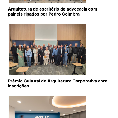
Arquitetura de escritório de advocacia com
painéis ripados por Pedro Coimbra
Prêmio Cultural de Arquitetura Corporativa abre
inscrições