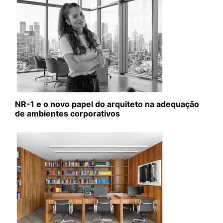
NR-1 e o novo papel do arquiteto na adequação
de ambientes corporativos