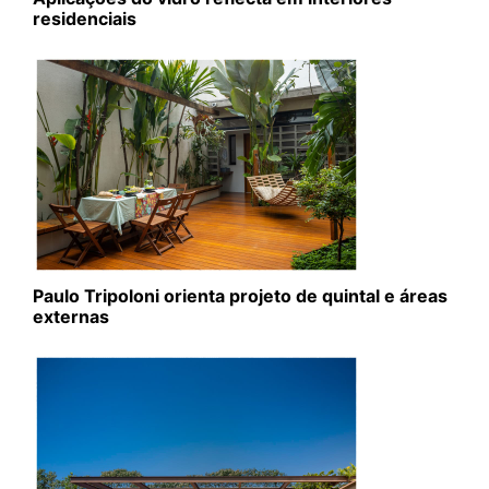
residenciais
Paulo Tripoloni orienta projeto de quintal e áreas
externas