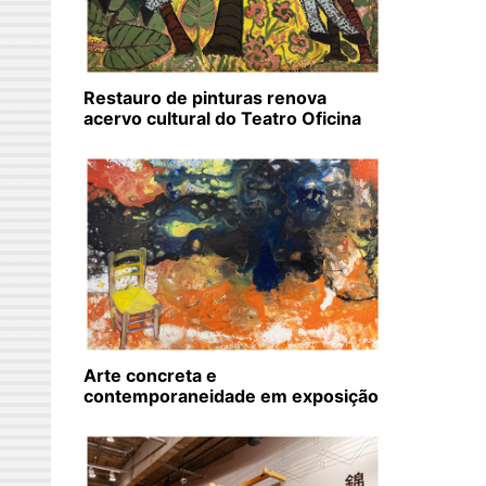
Restauro de pinturas renova
acervo cultural do Teatro Oficina
Arte concreta e
contemporaneidade em exposição