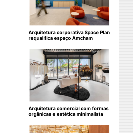
Arquitetura corporativa Space Plan
requalifica espaço Amcham
Arquitetura comercial com formas
orgânicas e estética minimalista