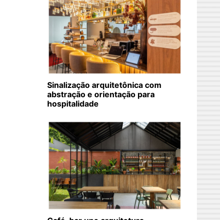
Sinalização arquitetônica com
abstração e orientação para
hospitalidade