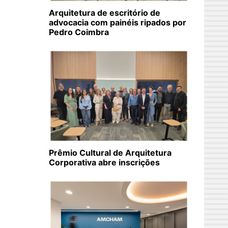
Arquitetura de escritório de
advocacia com painéis ripados por
Pedro Coimbra
Prêmio Cultural de Arquitetura
Corporativa abre inscrições