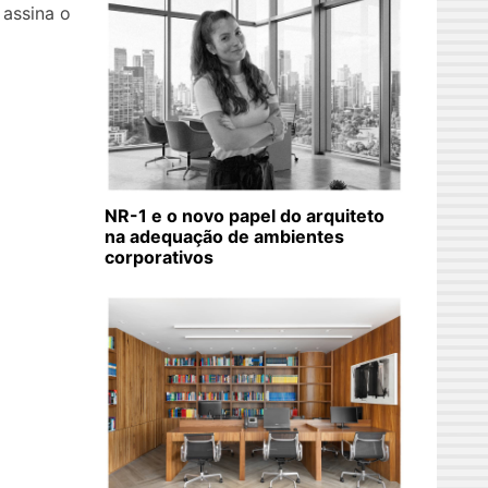
 assina o
ros
NR-1 e o novo papel do arquiteto
na adequação de ambientes
corporativos