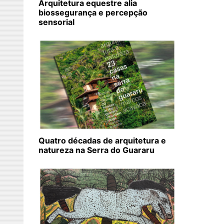
Arquitetura equestre alia
biossegurança e percepção
sensorial
Quatro décadas de arquitetura e
natureza na Serra do Guararu