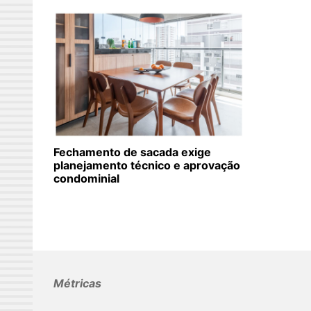
Fechamento de sacada exige
planejamento técnico e aprovação
condominial
Métricas