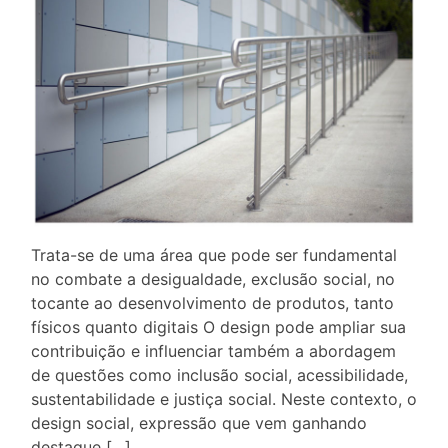
Trata-se de uma área que pode ser fundamental
no combate a desigualdade, exclusão social, no
tocante ao desenvolvimento de produtos, tanto
físicos quanto digitais O design pode ampliar sua
contribuição e influenciar também a abordagem
de questões como inclusão social, acessibilidade,
sustentabilidade e justiça social. Neste contexto, o
design social, expressão que vem ganhando
destaque […]