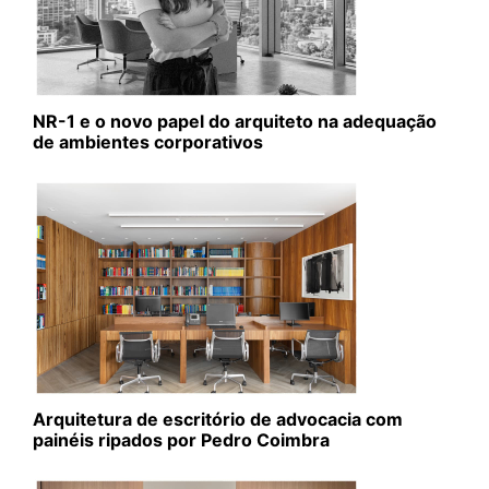
NR-1 e o novo papel do arquiteto na adequação
de ambientes corporativos
Arquitetura de escritório de advocacia com
painéis ripados por Pedro Coimbra