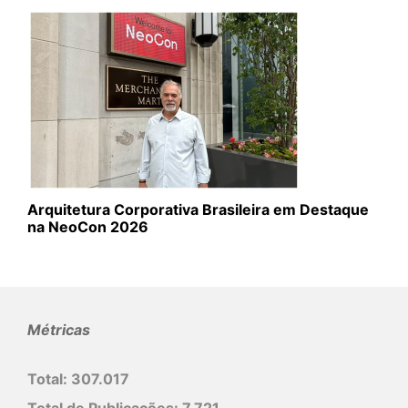
Arquitetura Corporativa Brasileira em Destaque
na NeoCon 2026
Métricas
Total:
307.017