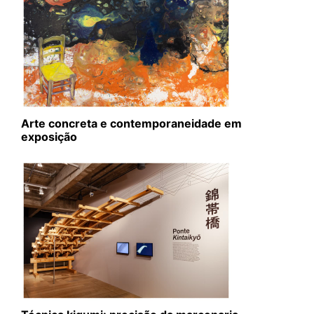
Arte concreta e contemporaneidade em
exposição