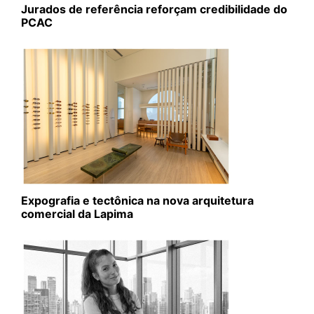
Jurados de referência reforçam credibilidade do
PCAC
Expografia e tectônica na nova arquitetura
comercial da Lapima