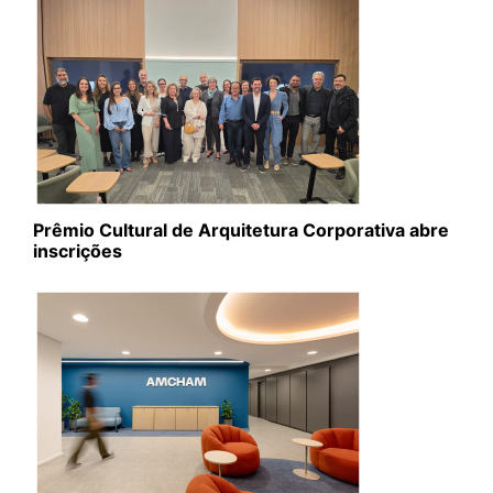
Prêmio Cultural de Arquitetura Corporativa abre
inscrições