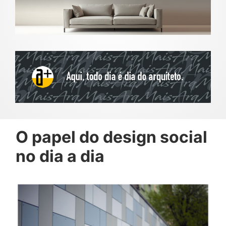
O papel do design social
no dia a dia