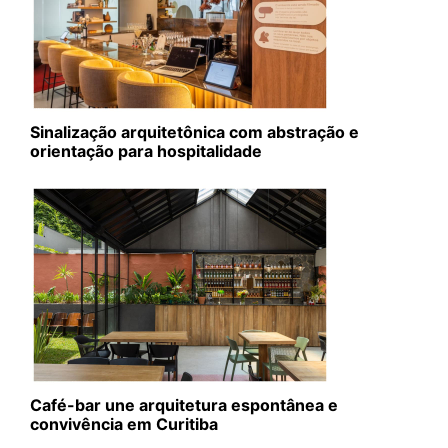
Sinalização arquitetônica com abstração e
orientação para hospitalidade
Café-bar une arquitetura espontânea e
convivência em Curitiba