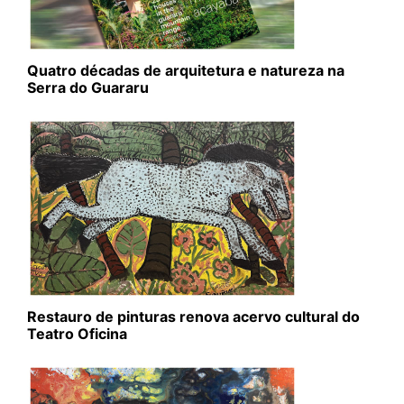
Quatro décadas de arquitetura e natureza na
Serra do Guararu
Restauro de pinturas renova acervo cultural do
Teatro Oficina