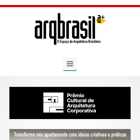
Skip to main content