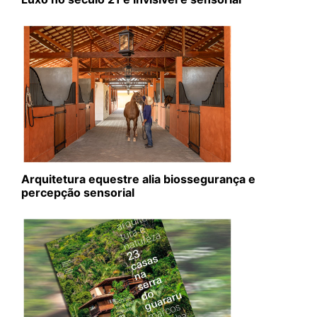
Arquitetura equestre alia biossegurança e
percepção sensorial