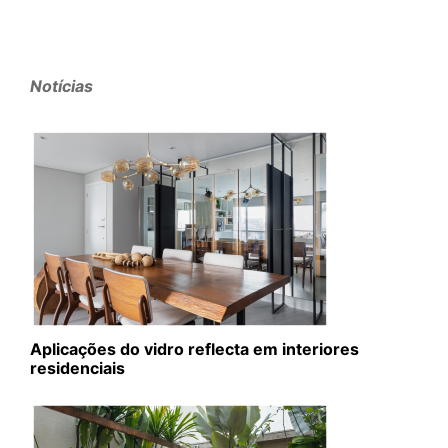
Notícias
Aplicações do vidro reflecta em interiores
residenciais