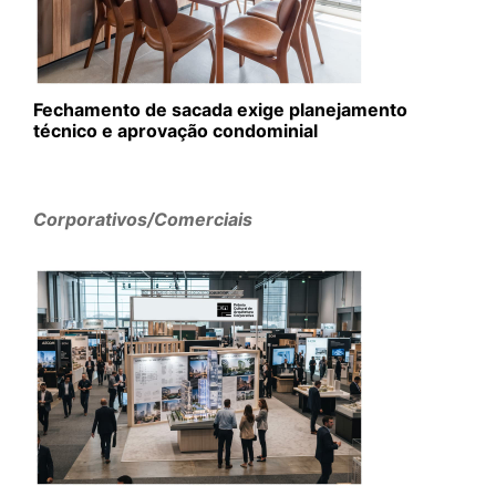
Fechamento de sacada exige planejamento
técnico e aprovação condominial
Corporativos/Comerciais