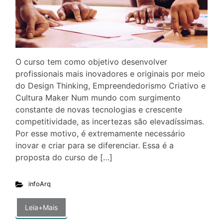
O curso tem como objetivo desenvolver
profissionais mais inovadores e originais por meio
do Design Thinking, Empreendedorismo Criativo e
Cultura Maker Num mundo com surgimento
constante de novas tecnologias e crescente
competitividade, as incertezas são elevadíssimas.
Por esse motivo, é extremamente necessário
inovar e criar para se diferenciar. Essa é a
proposta do curso de […]
infoArq
Leia+Mais