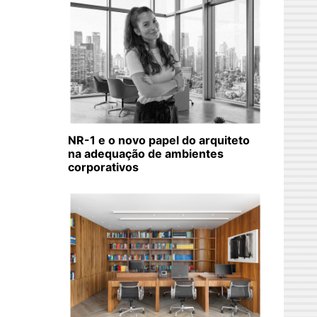
NR-1 e o novo papel do arquiteto
na adequação de ambientes
corporativos