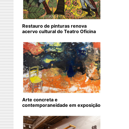
Restauro de pinturas renova
acervo cultural do Teatro Oficina
Arte concreta e
contemporaneidade em exposição