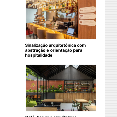
Sinalização arquitetônica com
abstração e orientação para
hospitalidade