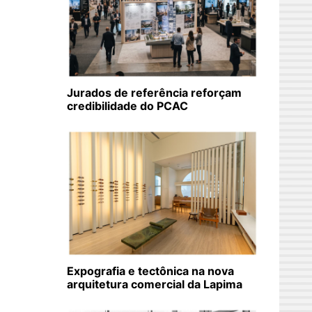
Jurados de referência reforçam
credibilidade do PCAC
Expografia e tectônica na nova
arquitetura comercial da Lapima