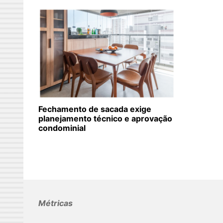
Fechamento de sacada exige
planejamento técnico e aprovação
condominial
Métricas