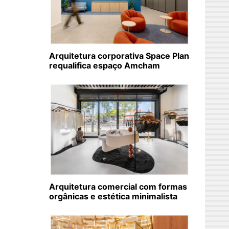
Arquitetura corporativa Space Plan
requalifica espaço Amcham
Arquitetura comercial com formas
orgânicas e estética minimalista