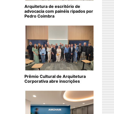
Arquitetura de escritório de
advocacia com painéis ripados por
Pedro Coimbra
Prêmio Cultural de Arquitetura
Corporativa abre inscrições