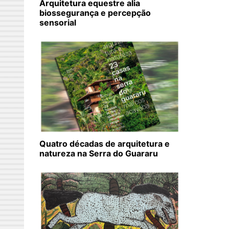
Arquitetura equestre alia
biossegurança e percepção
sensorial
Quatro décadas de arquitetura e
natureza na Serra do Guararu