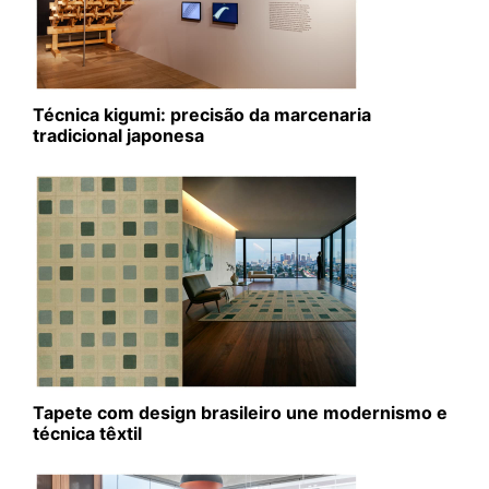
Técnica kigumi: precisão da marcenaria
tradicional japonesa
Tapete com design brasileiro une modernismo e
técnica têxtil