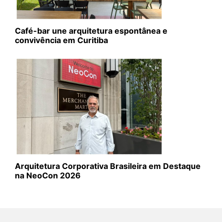
Café-bar une arquitetura espontânea e
convivência em Curitiba
Arquitetura Corporativa Brasileira em Destaque
na NeoCon 2026