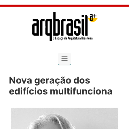
Skip to main content
Nova geração dos
edifícios multifunciona