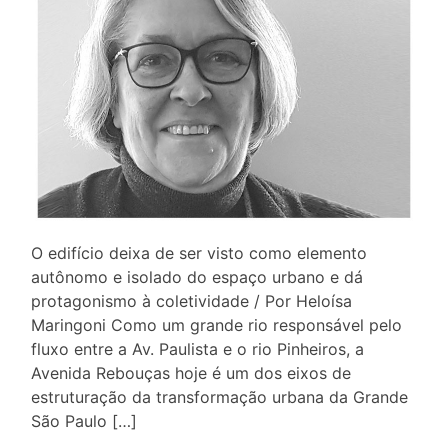
O edifício deixa de ser visto como elemento
autônomo e isolado do espaço urbano e dá
protagonismo à coletividade / Por Heloísa
Maringoni Como um grande rio responsável pelo
fluxo entre a Av. Paulista e o rio Pinheiros, a
Avenida Rebouças hoje é um dos eixos de
estruturação da transformação urbana da Grande
São Paulo […]