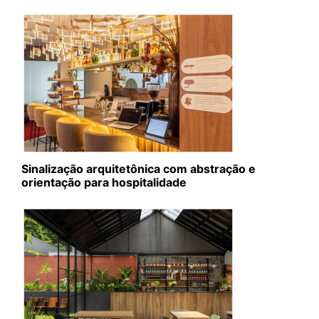
Sinalização arquitetônica com abstração e
orientação para hospitalidade