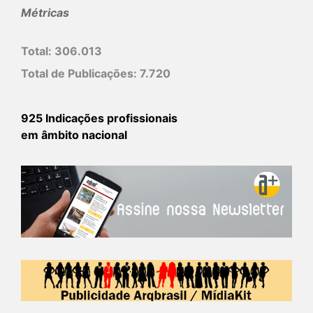
Métricas
Total:
306.013
Total de Publicações:
7.720
925 Indicações profissionais
em âmbito nacional