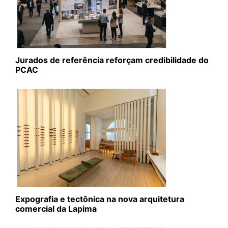
Jurados de referência reforçam credibilidade do
PCAC
Expografia e tectônica na nova arquitetura
comercial da Lapima