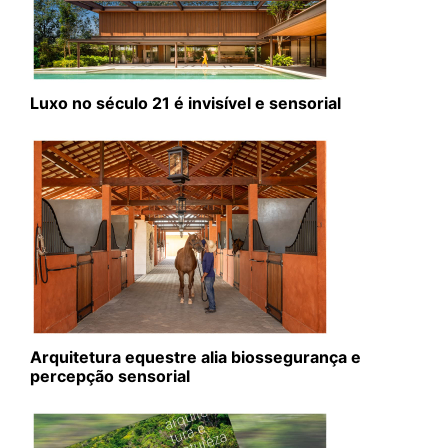
Luxo no século 21 é invisível e sensorial
Arquitetura equestre alia biossegurança e
percepção sensorial