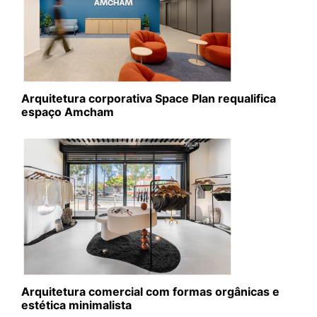
Arquitetura corporativa Space Plan requalifica
espaço Amcham
Arquitetura comercial com formas orgânicas e
estética minimalista