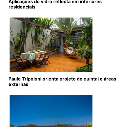
Aplicações do vidro reflecta em interiores
residenciais
Paulo Tripoloni orienta projeto de quintal e áreas
externas