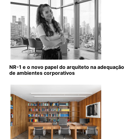
NR-1 e o novo papel do arquiteto na adequação
de ambientes corporativos