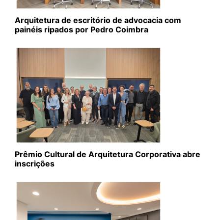
Arquitetura de escritório de advocacia com
painéis ripados por Pedro Coimbra
Prêmio Cultural de Arquitetura Corporativa abre
inscrições