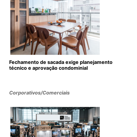
Fechamento de sacada exige planejamento
técnico e aprovação condominial
Corporativos/Comerciais