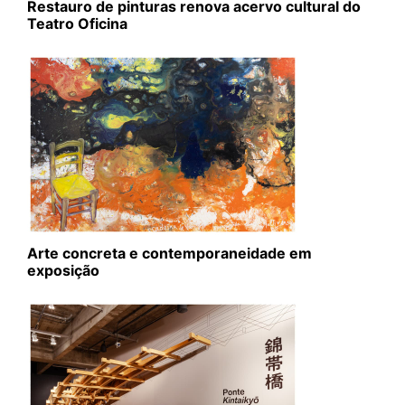
Restauro de pinturas renova acervo cultural do
Teatro Oficina
Arte concreta e contemporaneidade em
exposição