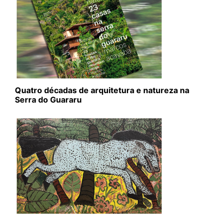
Quatro décadas de arquitetura e natureza na
Serra do Guararu