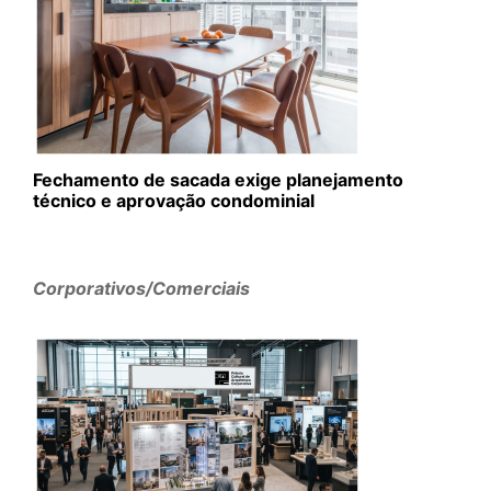
Fechamento de sacada exige planejamento
técnico e aprovação condominial
Corporativos/Comerciais