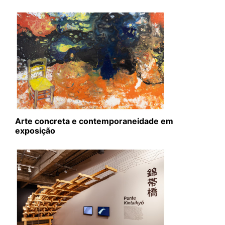
Arte concreta e contemporaneidade em
exposição