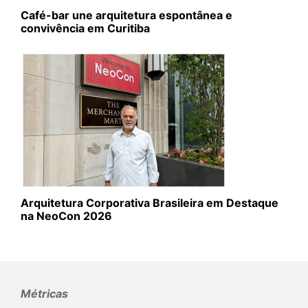
Café-bar une arquitetura espontânea e
convivência em Curitiba
Arquitetura Corporativa Brasileira em Destaque
na NeoCon 2026
Métricas