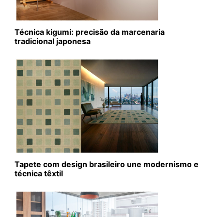
Técnica kigumi: precisão da marcenaria
tradicional japonesa
Tapete com design brasileiro une modernismo e
técnica têxtil