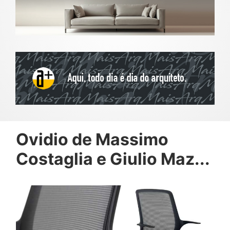
Ovidio de Massimo
Costaglia e Giulio Maz...