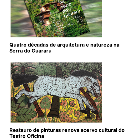
Quatro décadas de arquitetura e natureza na
Serra do Guararu
Restauro de pinturas renova acervo cultural do
Teatro Oficina