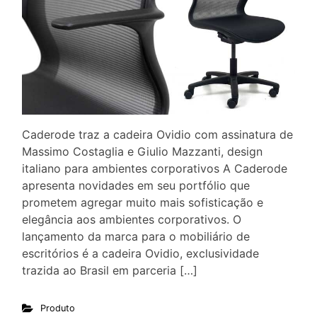
Caderode traz a cadeira Ovidio com assinatura de
Massimo Costaglia e Giulio Mazzanti, design
italiano para ambientes corporativos A Caderode
apresenta novidades em seu portfólio que
prometem agregar muito mais sofisticação e
elegância aos ambientes corporativos. O
lançamento da marca para o mobiliário de
escritórios é a cadeira Ovidio, exclusividade
trazida ao Brasil em parceria […]
Produto