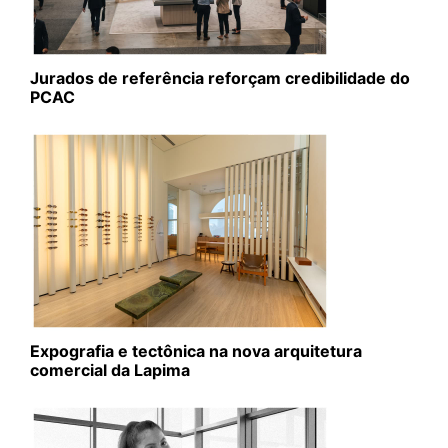
Jurados de referência reforçam credibilidade do
PCAC
Expografia e tectônica na nova arquitetura
comercial da Lapima