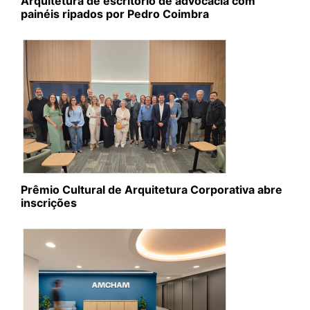
Arquitetura de escritório de advocacia com
painéis ripados por Pedro Coimbra
Prêmio Cultural de Arquitetura Corporativa abre
inscrições