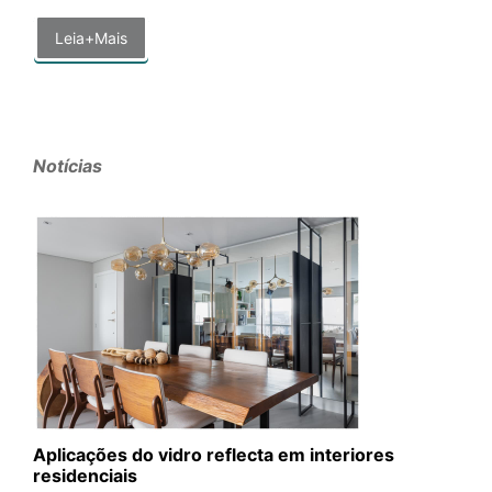
Leia+Mais
Notícias
Aplicações do vidro reflecta em interiores
residenciais