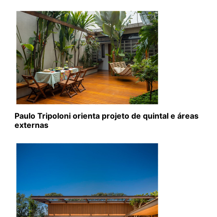
Paulo Tripoloni orienta projeto de quintal e áreas
externas