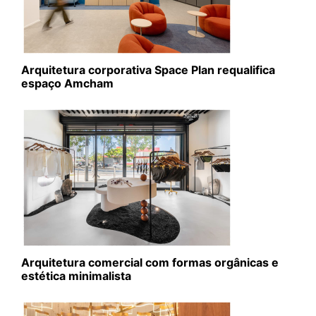
Arquitetura corporativa Space Plan requalifica
espaço Amcham
Arquitetura comercial com formas orgânicas e
estética minimalista