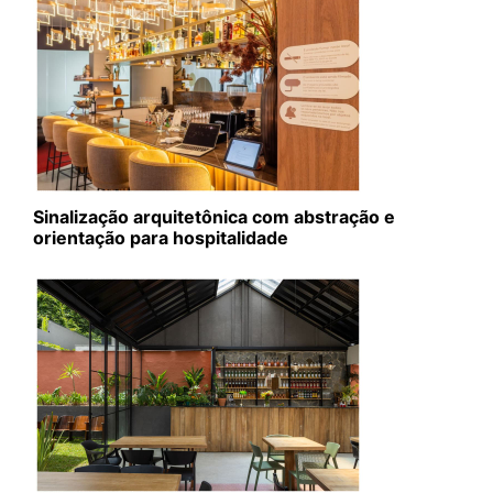
Sinalização arquitetônica com abstração e
orientação para hospitalidade