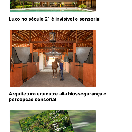
Luxo no século 21 é invisível e sensorial
Arquitetura equestre alia biossegurança e
percepção sensorial