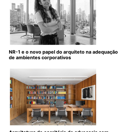
NR-1 e o novo papel do arquiteto na adequação
de ambientes corporativos