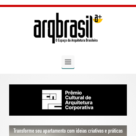
Skip to main content