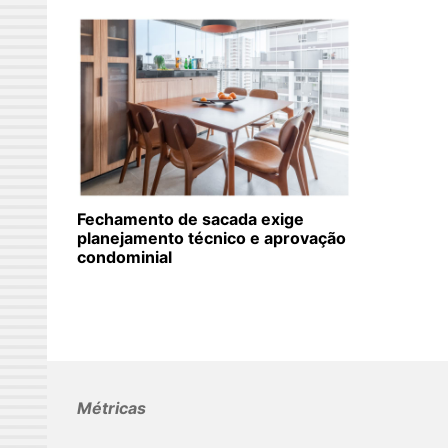
Fechamento de sacada exige
planejamento técnico e aprovação
condominial
Métricas