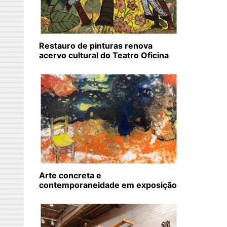
Restauro de pinturas renova
acervo cultural do Teatro Oficina
Arte concreta e
contemporaneidade em exposição