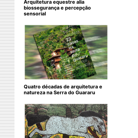
Arquitetura equestre alia
biossegurança e percepção
sensorial
Quatro décadas de arquitetura e
natureza na Serra do Guararu