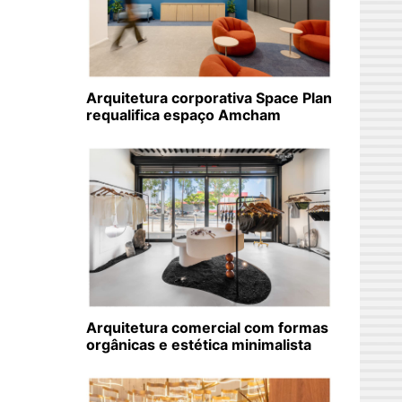
Arquitetura corporativa Space Plan
requalifica espaço Amcham
Arquitetura comercial com formas
orgânicas e estética minimalista