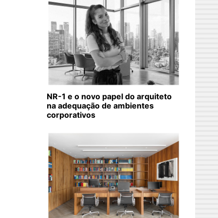
NR-1 e o novo papel do arquiteto
na adequação de ambientes
corporativos