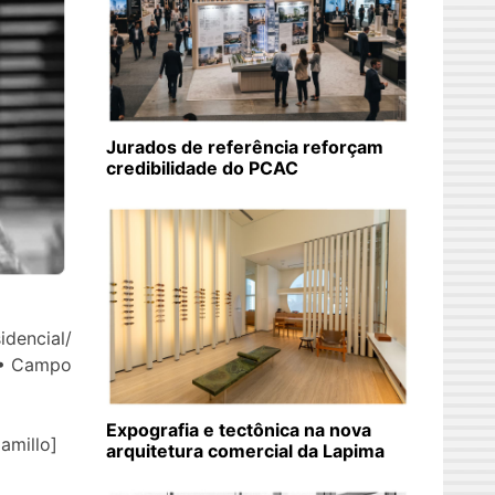
Jurados de referência reforçam
credibilidade do PCAC
idencial/
/ • Campo
Expografia e tectônica na nova
Camillo]
arquitetura comercial da Lapima