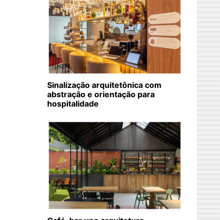
Sinalização arquitetônica com
abstração e orientação para
hospitalidade