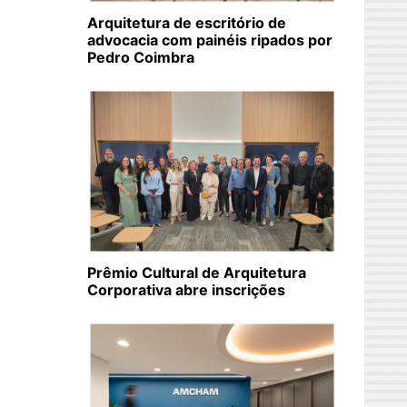
Arquitetura de escritório de
advocacia com painéis ripados por
Pedro Coimbra
Prêmio Cultural de Arquitetura
Corporativa abre inscrições