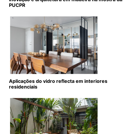
PUCPR
Aplicações do vidro reflecta em interiores
residenciais