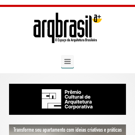
Skip to main content