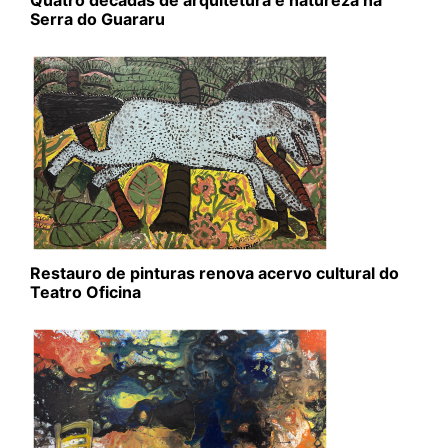
Quatro décadas de arquitetura e natureza na
Serra do Guararu
Restauro de pinturas renova acervo cultural do
Teatro Oficina