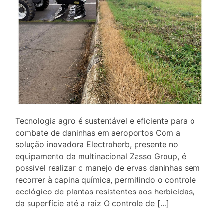
Tecnologia agro é sustentável e eficiente para o
combate de daninhas em aeroportos Com a
solução inovadora Electroherb, presente no
equipamento da multinacional Zasso Group, é
possível realizar o manejo de ervas daninhas sem
recorrer à capina química, permitindo o controle
ecológico de plantas resistentes aos herbicidas,
da superfície até a raiz O controle de […]