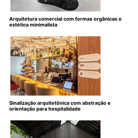
Arquitetura comercial com formas orgânicas e
estética minimalista
Sinalização arquitetônica com abstração e
orientação para hospitalidade