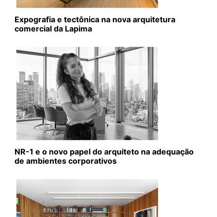
Expografia e tectônica na nova arquitetura
comercial da Lapima
NR-1 e o novo papel do arquiteto na adequação
de ambientes corporativos