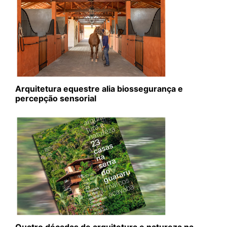
Arquitetura equestre alia biossegurança e
percepção sensorial