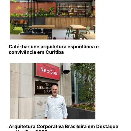
Café-bar une arquitetura espontânea e
convivência em Curitiba
Arquitetura Corporativa Brasileira em Destaque