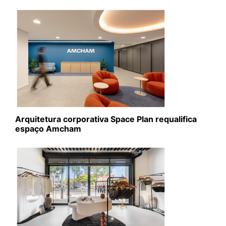
Arquitetura corporativa Space Plan requalifica
espaço Amcham