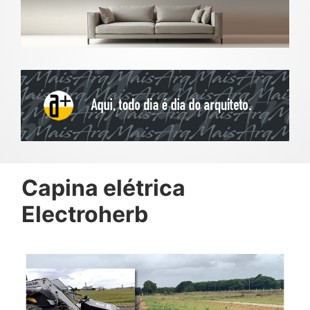
Capina elétrica
Electroherb