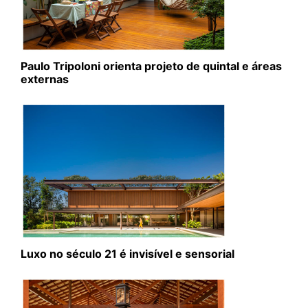
Paulo Tripoloni orienta projeto de quintal e áreas
externas
Luxo no século 21 é invisível e sensorial