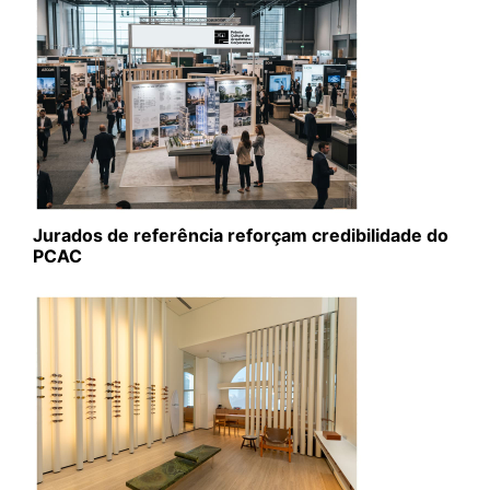
Jurados de referência reforçam credibilidade do
PCAC