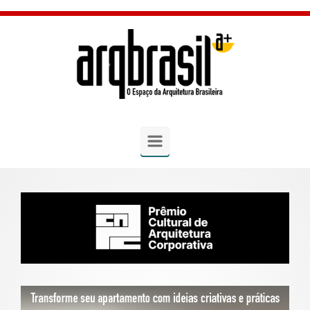
Skip to main content