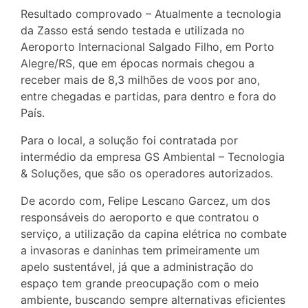
Resultado comprovado – Atualmente a tecnologia
da Zasso está sendo testada e utilizada no
Aeroporto Internacional Salgado Filho, em Porto
Alegre/RS, que em épocas normais chegou a
receber mais de 8,3 milhões de voos por ano,
entre chegadas e partidas, para dentro e fora do
País.
Para o local, a solução foi contratada por
intermédio da empresa GS Ambiental – Tecnologia
& Soluções, que são os operadores autorizados.
De acordo com, Felipe Lescano Garcez, um dos
responsáveis do aeroporto e que contratou o
serviço, a utilização da capina elétrica no combate
a invasoras e daninhas tem primeiramente um
apelo sustentável, já que a administração do
espaço tem grande preocupação com o meio
ambiente, buscando sempre alternativas eficientes