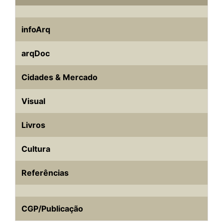
infoArq
arqDoc
Cidades & Mercado
Visual
Livros
Cultura
Referências
CGP/Publicação