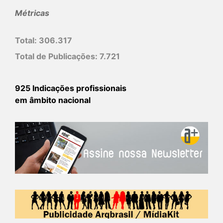
Métricas
Total:
306.317
Total de Publicações:
7.721
925 Indicações profissionais
em âmbito nacional