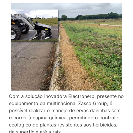
Com a solução inovadora Electroherb, presente no
equipamento da multinacional Zasso Group, é
possível realizar o manejo de ervas daninhas sem
recorrer à capina química, permitindo o controle
ecológico de plantas resistentes aos herbicidas,
da superfície até a raiz