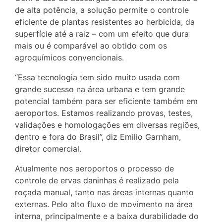
de alta potência, a solução permite o controle
eficiente de plantas resistentes ao herbicida, da
superfície até a raiz – com um efeito que dura
mais ou é comparável ao obtido com os
agroquímicos convencionais.
“Essa tecnologia tem sido muito usada com
grande sucesso na área urbana e tem grande
potencial também para ser eficiente também em
aeroportos. Estamos realizando provas, testes,
validações e homologações em diversas regiões,
dentro e fora do Brasil”, diz Emilio Garnham,
diretor comercial.
Atualmente nos aeroportos o processo de
controle de ervas daninhas é realizado pela
roçada manual, tanto nas áreas internas quanto
externas. Pelo alto fluxo de movimento na área
interna, principalmente e a baixa durabilidade do