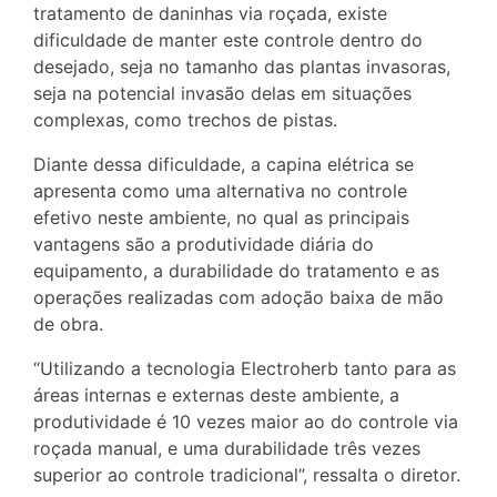
tratamento de daninhas via roçada, existe
dificuldade de manter este controle dentro do
desejado, seja no tamanho das plantas invasoras,
seja na potencial invasão delas em situações
complexas, como trechos de pistas.
Diante dessa dificuldade, a capina elétrica se
apresenta como uma alternativa no controle
efetivo neste ambiente, no qual as principais
vantagens são a produtividade diária do
equipamento, a durabilidade do tratamento e as
operações realizadas com adoção baixa de mão
de obra.
“Utilizando a tecnologia Electroherb tanto para as
áreas internas e externas deste ambiente, a
produtividade é 10 vezes maior ao do controle via
roçada manual, e uma durabilidade três vezes
superior ao controle tradicional”, ressalta o diretor.