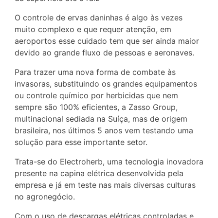
O controle de ervas daninhas é algo às vezes
muito complexo e que requer atenção, em
aeroportos esse cuidado tem que ser ainda maior
devido ao grande fluxo de pessoas e aeronaves.
Para trazer uma nova forma de combate às
invasoras, substituindo os grandes equipamentos
ou controle químico por herbicidas que nem
sempre são 100% eficientes, a Zasso Group,
multinacional sediada na Suíça, mas de origem
brasileira, nos últimos 5 anos vem testando uma
solução para esse importante setor.
Trata-se do Electroherb, uma tecnologia inovadora
presente na capina elétrica desenvolvida pela
empresa e já em teste nas mais diversas culturas
no agronegócio.
Com o uso de descargas elétricas controladas e