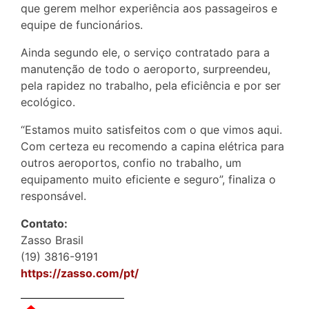
que gerem melhor experiência aos passageiros e
equipe de funcionários.
Ainda segundo ele, o serviço contratado para a
manutenção de todo o aeroporto, surpreendeu,
pela rapidez no trabalho, pela eficiência e por ser
ecológico.
“Estamos muito satisfeitos com o que vimos aqui.
Com certeza eu recomendo a capina elétrica para
outros aeroportos, confio no trabalho, um
equipamento muito eficiente e seguro”, finaliza o
responsável.
Contato:
Zasso Brasil
(19) 3816-9191
https://zasso.com/pt/