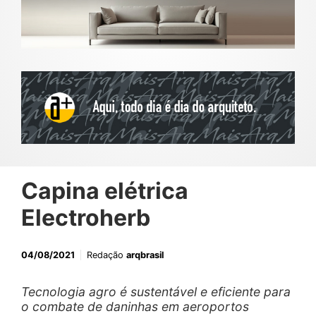
Capina elétrica
Electroherb
04/08/2021
Redação
arqbrasil
Tecnologia agro é sustentável e eficiente para
o combate de daninhas em aeroportos