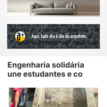
Engenharia solidária
une estudantes e co