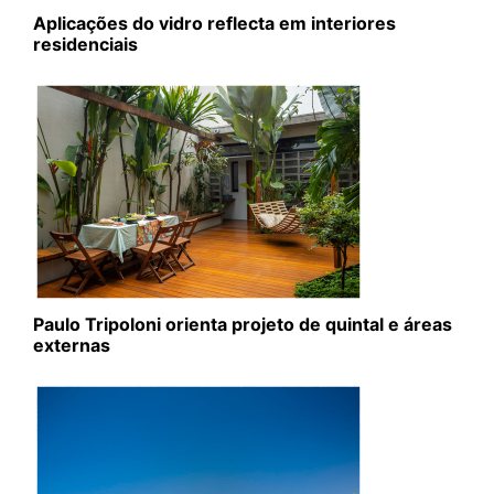
Aplicações do vidro reflecta em interiores
residenciais
Paulo Tripoloni orienta projeto de quintal e áreas
externas