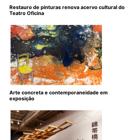
Restauro de pinturas renova acervo cultural do
Teatro Oficina
Arte concreta e contemporaneidade em
exposição