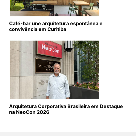
Café-bar une arquitetura espontânea e
convivência em Curitiba
Arquitetura Corporativa Brasileira em Destaque
na NeoCon 2026