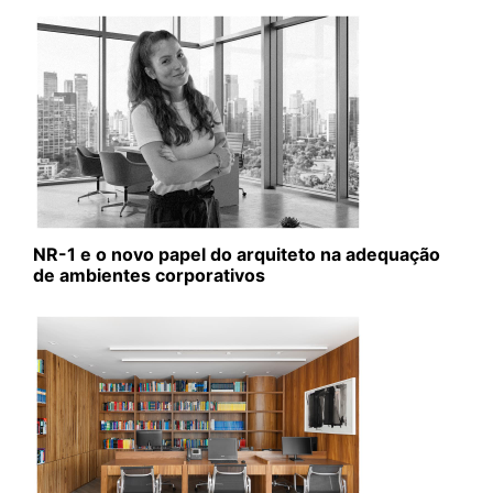
NR-1 e o novo papel do arquiteto na adequação
de ambientes corporativos