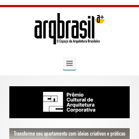
Skip to main content