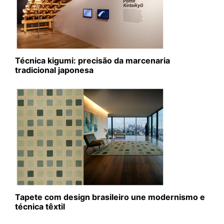
Técnica kigumi: precisão da marcenaria
tradicional japonesa
Tapete com design brasileiro une modernismo e
técnica têxtil