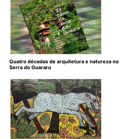
Quatro décadas de arquitetura e natureza na
Serra do Guararu