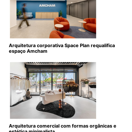
Arquitetura corporativa Space Plan requalifica
espaço Amcham
Arquitetura comercial com formas orgânicas e
estética minimalista