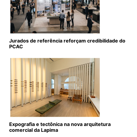
Jurados de referência reforçam credibilidade do
PCAC
Expografia e tectônica na nova arquitetura
comercial da Lapima