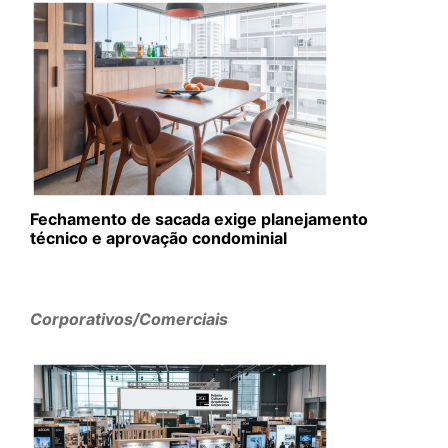
Fechamento de sacada exige planejamento
técnico e aprovação condominial
Corporativos/Comerciais