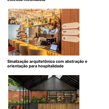
Sinalização arquitetônica com abstração e
orientação para hospitalidade