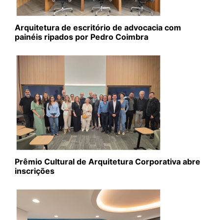
Arquitetura de escritório de advocacia com
painéis ripados por Pedro Coimbra
Prêmio Cultural de Arquitetura Corporativa abre
inscrições