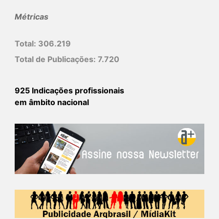
Métricas
Total:
306.219
Total de Publicações:
7.720
925 Indicações profissionais
em âmbito nacional