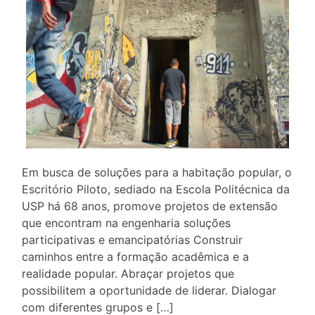
Em busca de soluções para a habitação popular, o
Escritório Piloto, sediado na Escola Politécnica da
USP há 68 anos, promove projetos de extensão
que encontram na engenharia soluções
participativas e emancipatórias Construir
caminhos entre a formação acadêmica e a
realidade popular. Abraçar projetos que
possibilitem a oportunidade de liderar. Dialogar
com diferentes grupos e […]