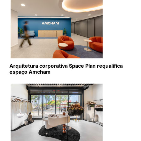
Arquitetura corporativa Space Plan requalifica
espaço Amcham