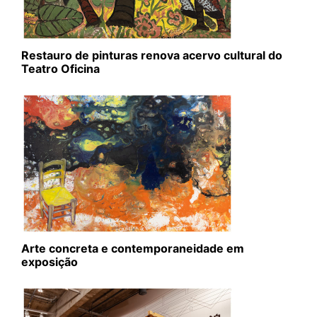
Restauro de pinturas renova acervo cultural do
Teatro Oficina
Arte concreta e contemporaneidade em
exposição