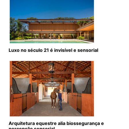
Luxo no século 21 é invisível e sensorial
Arquitetura equestre alia biossegurança e
percepção sensorial