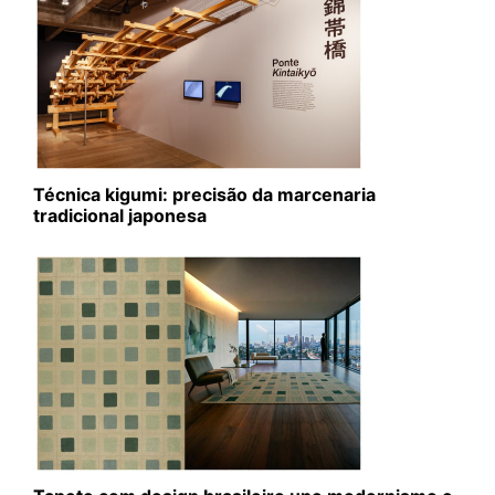
Técnica kigumi: precisão da marcenaria
tradicional japonesa