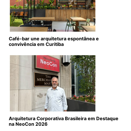
Café-bar une arquitetura espontânea e
convivência em Curitiba
Arquitetura Corporativa Brasileira em Destaque
na NeoCon 2026