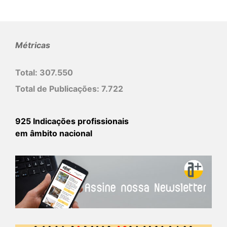
Métricas
Total:
307.550
Total de Publicações:
7.722
925 Indicações profissionais
em âmbito nacional