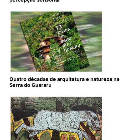
Quatro décadas de arquitetura e natureza na
Serra do Guararu