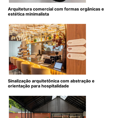
Arquitetura comercial com formas orgânicas e
estética minimalista
Sinalização arquitetônica com abstração e
orientação para hospitalidade