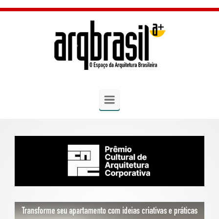
Skip to main content