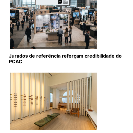
Jurados de referência reforçam credibilidade do
PCAC