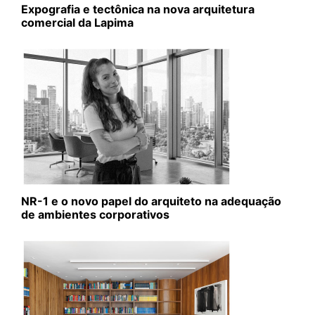
Expografia e tectônica na nova arquitetura
comercial da Lapima
NR-1 e o novo papel do arquiteto na adequação
de ambientes corporativos