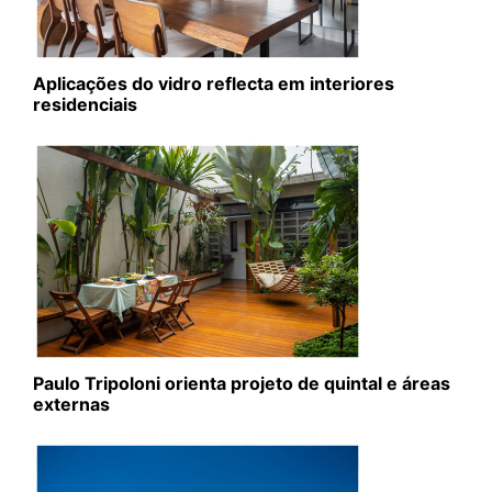
Aplicações do vidro reflecta em interiores
residenciais
Paulo Tripoloni orienta projeto de quintal e áreas
externas