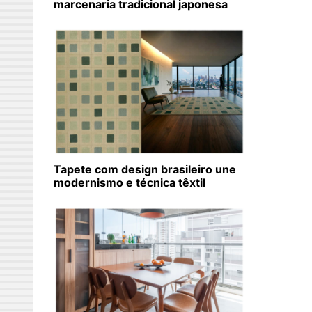
marcenaria tradicional japonesa
Tapete com design brasileiro une
modernismo e técnica têxtil