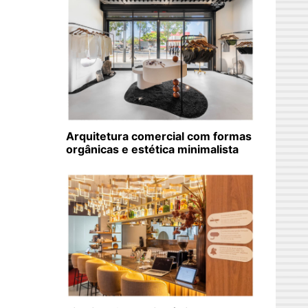
Arquitetura comercial com formas
orgânicas e estética minimalista