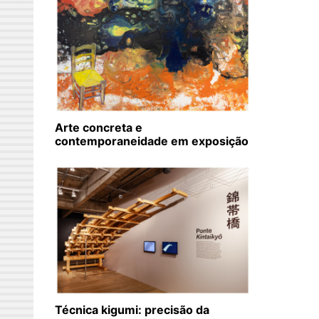
Arte concreta e
contemporaneidade em exposição
Técnica kigumi: precisão da