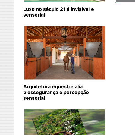
Luxo no século 21 é invisível e
sensorial
Arquitetura equestre alia
biossegurança e percepção
sensorial