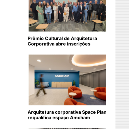
Prêmio Cultural de Arquitetura
Corporativa abre inscrições
Arquitetura corporativa Space Plan
requalifica espaço Amcham