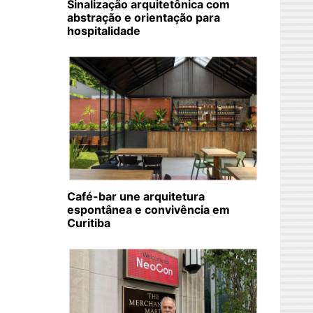
Sinalização arquitetônica com
abstração e orientação para
hospitalidade
Café-bar une arquitetura
espontânea e convivência em
Curitiba