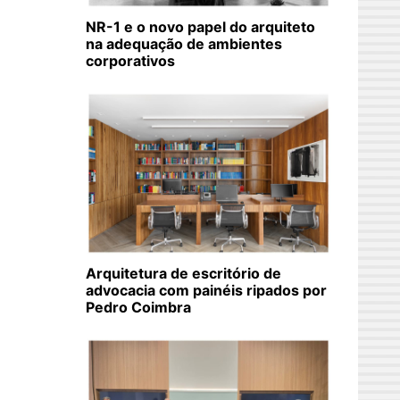
NR-1 e o novo papel do arquiteto
na adequação de ambientes
corporativos
Arquitetura de escritório de
advocacia com painéis ripados por
Pedro Coimbra