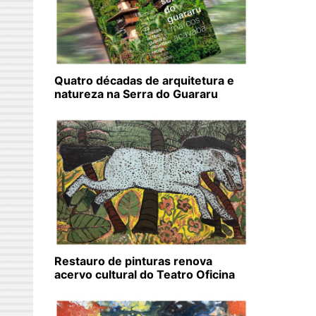
Quatro décadas de arquitetura e
natureza na Serra do Guararu
Restauro de pinturas renova
acervo cultural do Teatro Oficina