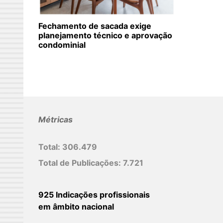
Fechamento de sacada exige
planejamento técnico e aprovação
condominial
Métricas
Total:
306.479
Total de Publicações:
7.721
925 Indicações profissionais
em âmbito nacional