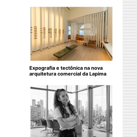
Expografia e tectônica na nova
arquitetura comercial da Lapima