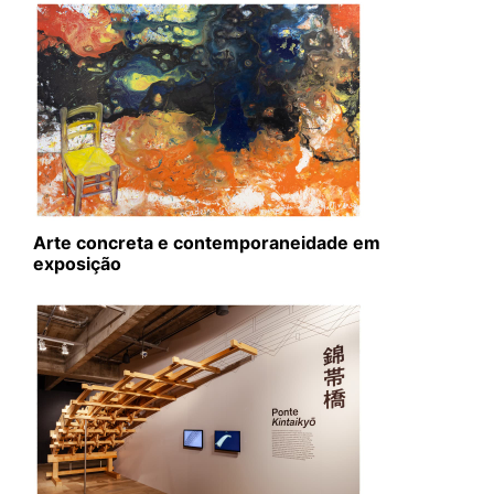
Arte concreta e contemporaneidade em
exposição