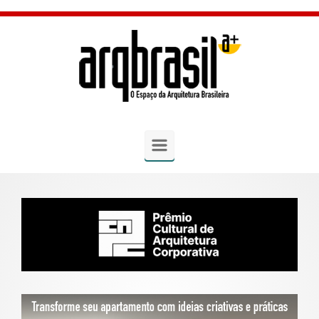
Skip to main content