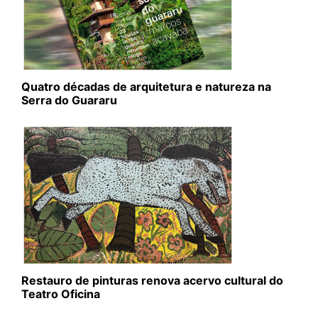
Quatro décadas de arquitetura e natureza na
Serra do Guararu
Restauro de pinturas renova acervo cultural do
Teatro Oficina