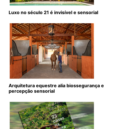
Luxo no século 21 é invisível e sensorial
Arquitetura equestre alia biossegurança e
percepção sensorial