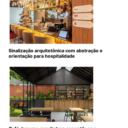
Sinalização arquitetônica com abstração e
orientação para hospitalidade