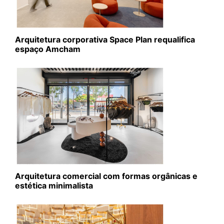
Arquitetura corporativa Space Plan requalifica
espaço Amcham
Arquitetura comercial com formas orgânicas e
estética minimalista