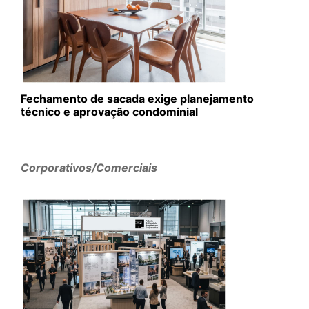
Fechamento de sacada exige planejamento
técnico e aprovação condominial
Corporativos/Comerciais