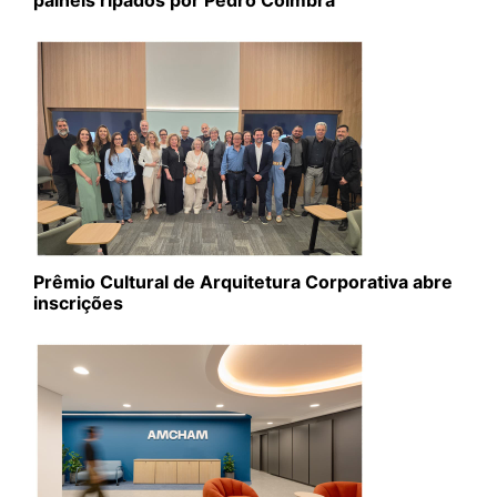
Prêmio Cultural de Arquitetura Corporativa abre
inscrições