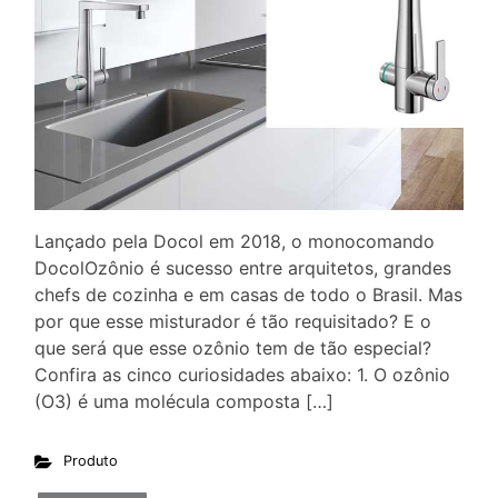
Lançado pela Docol em 2018, o monocomando
DocolOzônio é sucesso entre arquitetos, grandes
chefs de cozinha e em casas de todo o Brasil. Mas
por que esse misturador é tão requisitado? E o
que será que esse ozônio tem de tão especial?
Confira as cinco curiosidades abaixo: 1. O ozônio
(O3) é uma molécula composta […]
Produto