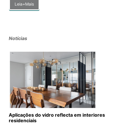
Leia+Mais
Notícias
Aplicações do vidro reflecta em interiores
residenciais