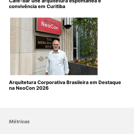
Café-bar une arquitetura espontânea e
convivência em Curitiba
Arquitetura Corporativa Brasileira em Destaque
na NeoCon 2026
Métricas