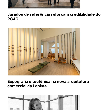
Jurados de referência reforçam credibilidade do
PCAC
Expografia e tectônica na nova arquitetura
comercial da Lapima