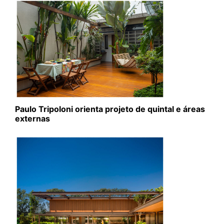
Paulo Tripoloni orienta projeto de quintal e áreas
externas