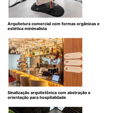
Arquitetura comercial com formas orgânicas e
estética minimalista
Sinalização arquitetônica com abstração e
orientação para hospitalidade