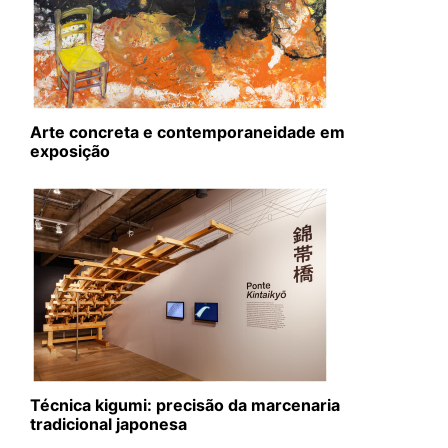
Arte concreta e contemporaneidade em
exposição
Técnica kigumi: precisão da marcenaria
tradicional japonesa