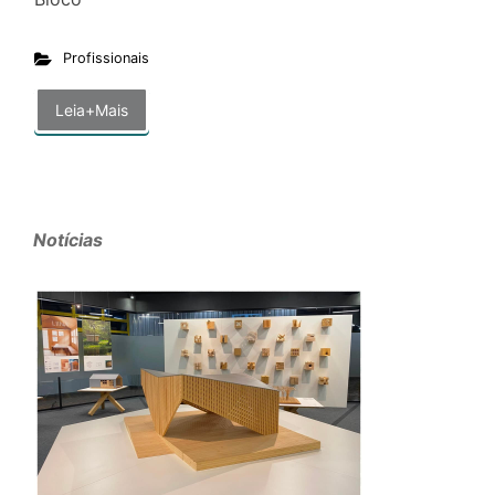
Profissionais
Leia+Mais
Notícias