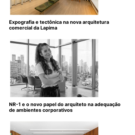
Expografia e tectônica na nova arquitetura
comercial da Lapima
NR-1 e o novo papel do arquiteto na adequação
de ambientes corporativos