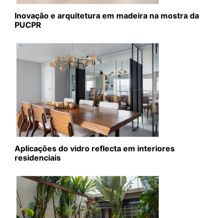
Inovação e arquitetura em madeira na mostra da
PUCPR
Aplicações do vidro reflecta em interiores
residenciais