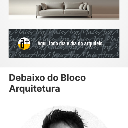
Debaixo do Bloco
Arquitetura