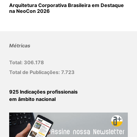
Arquitetura Corporativa Brasileira em Destaque
na NeoCon 2026
Métricas
Total:
306.178
Total de Publicações:
7.723
925 Indicações profissionais
em âmbito nacional