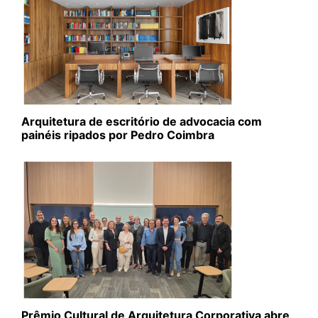
Arquitetura de escritório de advocacia com
painéis ripados por Pedro Coimbra
Prêmio Cultural de Arquitetura Corporativa abre