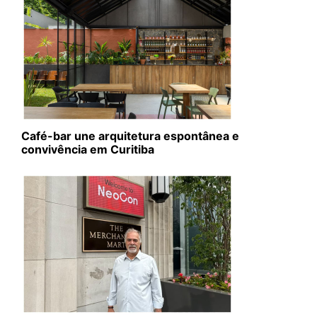
Café-bar une arquitetura espontânea e
convivência em Curitiba