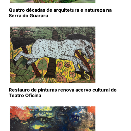
Quatro décadas de arquitetura e natureza na
Serra do Guararu
Restauro de pinturas renova acervo cultural do
Teatro Oficina