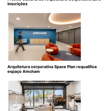
inscrições
Arquitetura corporativa Space Plan requalifica
espaço Amcham