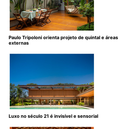
Paulo Tripoloni orienta projeto de quintal e áreas
externas
Luxo no século 21 é invisível e sensorial