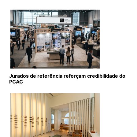
Jurados de referência reforçam credibilidade do
PCAC