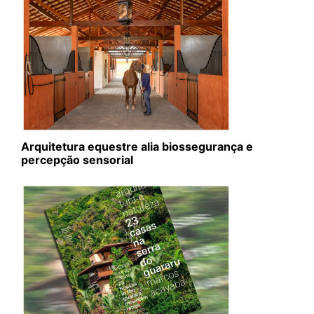
Arquitetura equestre alia biossegurança e
percepção sensorial