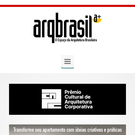
Skip to main content