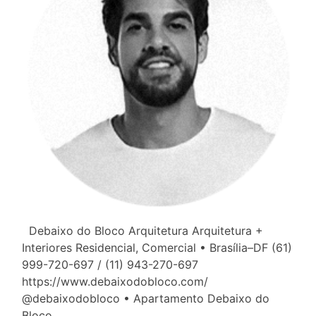
Debaixo do Bloco Arquitetura Arquitetura +
Interiores Residencial, Comercial • Brasília–DF (61)
999-720-697 / (11) 943-270-697
https://www.debaixodobloco.com/
@debaixodobloco • Apartamento Debaixo do
Bloco