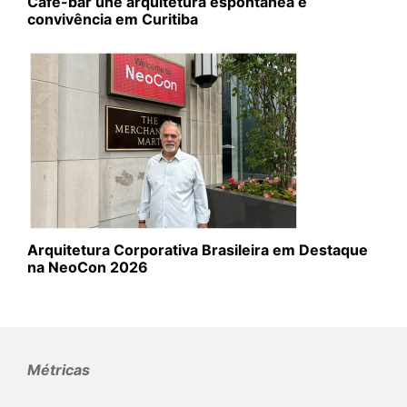
Café-bar une arquitetura espontânea e
convivência em Curitiba
Arquitetura Corporativa Brasileira em Destaque
na NeoCon 2026
Métricas