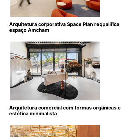
Arquitetura corporativa Space Plan requalifica
espaço Amcham
Arquitetura comercial com formas orgânicas e
estética minimalista