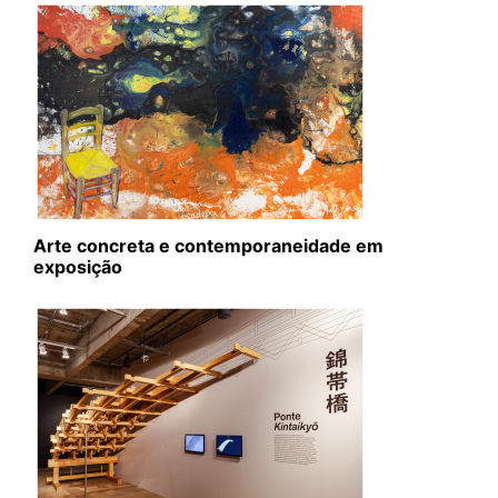
Arte concreta e contemporaneidade em
exposição