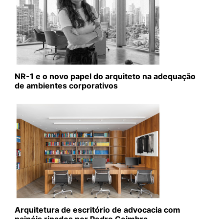
NR-1 e o novo papel do arquiteto na adequação
de ambientes corporativos
Arquitetura de escritório de advocacia com