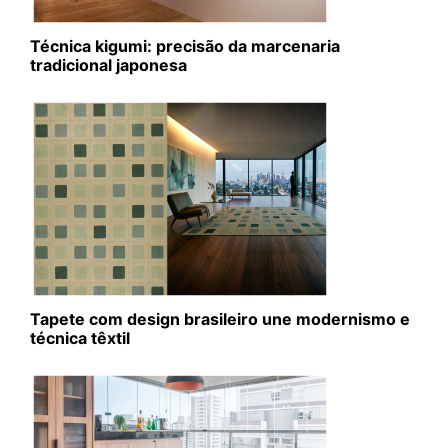
Técnica kigumi: precisão da marcenaria
tradicional japonesa
Tapete com design brasileiro une modernismo e
técnica têxtil