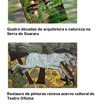
Quatro décadas de arquitetura e natureza na
Serra do Guararu
Restauro de pinturas renova acervo cultural do
Teatro Oficina