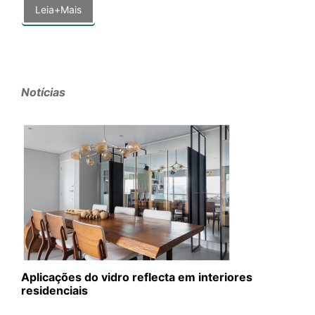
Leia+Mais
Notícias
Aplicações do vidro reflecta em interiores
residenciais