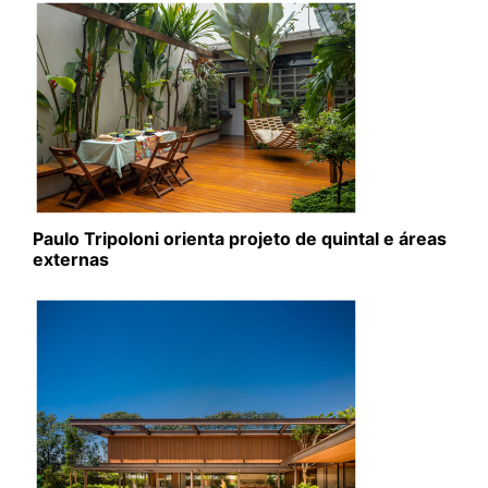
Paulo Tripoloni orienta projeto de quintal e áreas
externas