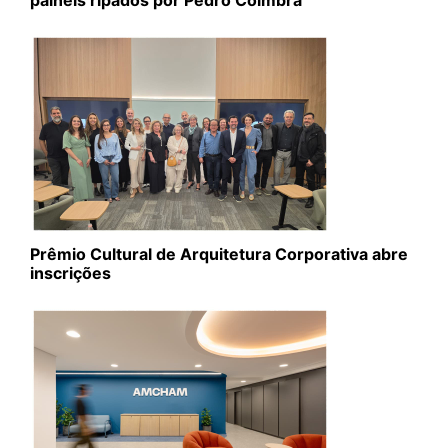
painéis ripados por Pedro Coimbra
Prêmio Cultural de Arquitetura Corporativa abre
inscrições