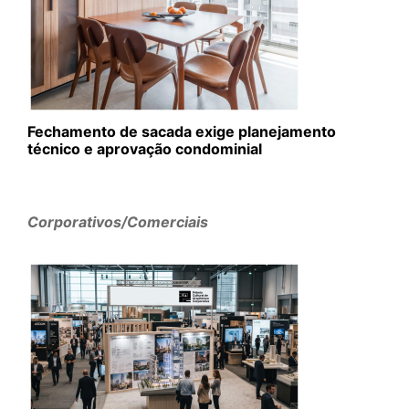
Fechamento de sacada exige planejamento
técnico e aprovação condominial
Corporativos/Comerciais