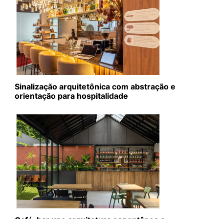
Sinalização arquitetônica com abstração e
orientação para hospitalidade