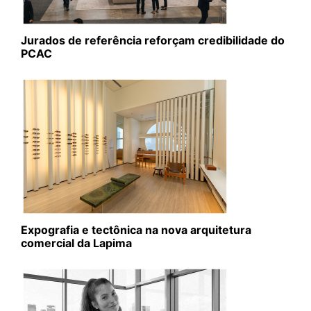
Jurados de referência reforçam credibilidade do
PCAC
Expografia e tectônica na nova arquitetura
comercial da Lapima