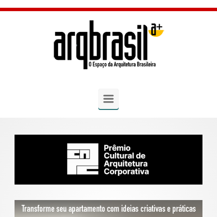
Skip to main content