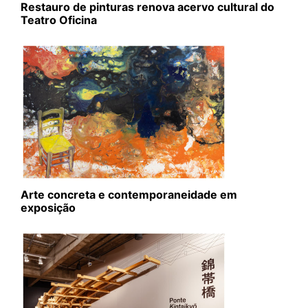
Restauro de pinturas renova acervo cultural do
Teatro Oficina
Arte concreta e contemporaneidade em
exposição