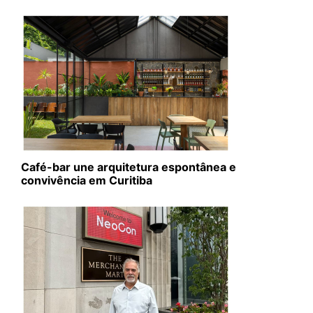
Café-bar une arquitetura espontânea e
convivência em Curitiba