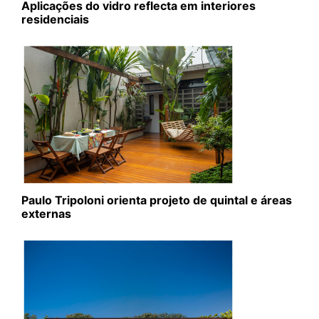
Aplicações do vidro reflecta em interiores
residenciais
Paulo Tripoloni orienta projeto de quintal e áreas
externas