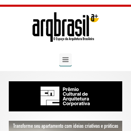
Skip to main content