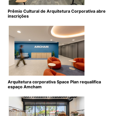
Prêmio Cultural de Arquitetura Corporativa abre
inscrições
Arquitetura corporativa Space Plan requalifica
espaço Amcham