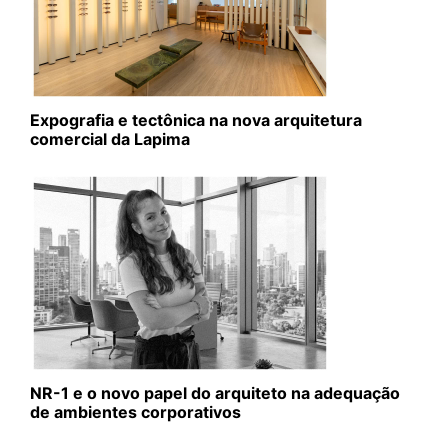
Expografia e tectônica na nova arquitetura
comercial da Lapima
NR-1 e o novo papel do arquiteto na adequação
de ambientes corporativos