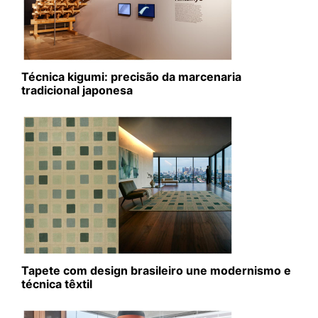
Técnica kigumi: precisão da marcenaria
tradicional japonesa
Tapete com design brasileiro une modernismo e
técnica têxtil