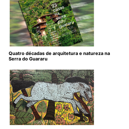
Quatro décadas de arquitetura e natureza na
Serra do Guararu