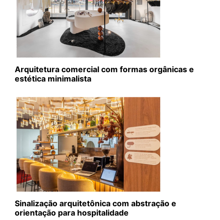
Arquitetura comercial com formas orgânicas e
estética minimalista
Sinalização arquitetônica com abstração e
orientação para hospitalidade