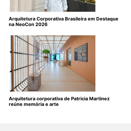
Arquitetura Corporativa Brasileira em Destaque
na NeoCon 2026
Arquitetura corporativa de Patricia Martinez
reúne memória e arte