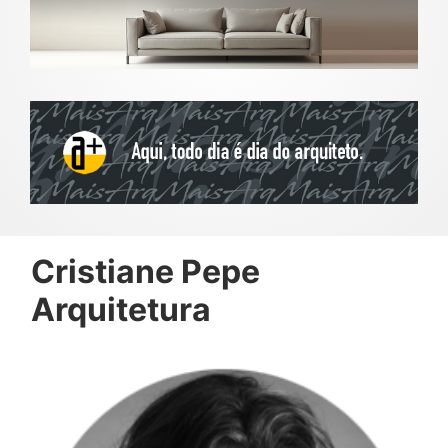
Cristiane Pepe
Arquitetura