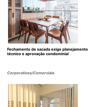
Fechamento de sacada exige planejamento
técnico e aprovação condominial
Corporativos/Comerciais