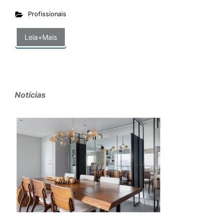
Profissionais
Leia+Mais
Notícias