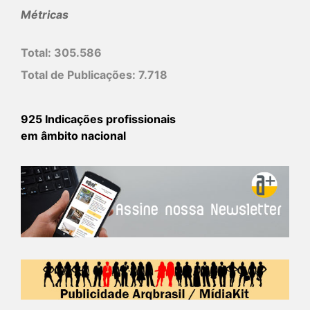
Métricas
Total:
305.586
Total de Publicações:
7.718
925 Indicações profissionais
em âmbito nacional