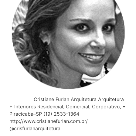
Cristiane Furlan Arquitetura Arquitetura
+ Interiores Residencial, Comercial, Corporativo, •
Piracicaba–SP (19) 2533-1364
http://www.cristianefurlan.com.br/
@crisfurlanarquitetura