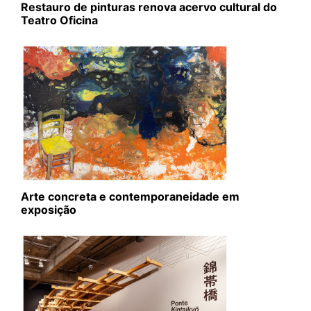
Restauro de pinturas renova acervo cultural do
Teatro Oficina
Arte concreta e contemporaneidade em
exposição