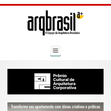
Skip to main content