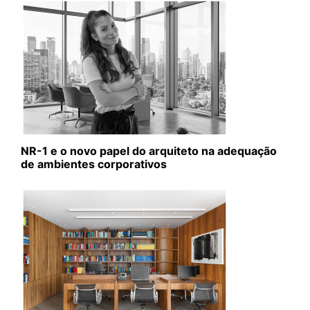
NR-1 e o novo papel do arquiteto na adequação
de ambientes corporativos