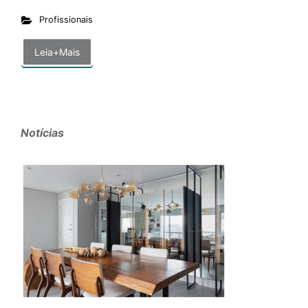
Profissionais
Leia+Mais
Notícias