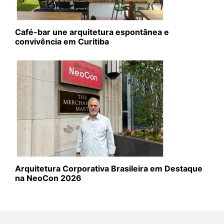
Café-bar une arquitetura espontânea e
convivência em Curitiba
Arquitetura Corporativa Brasileira em Destaque
na NeoCon 2026