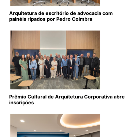
Arquitetura de escritório de advocacia com
painéis ripados por Pedro Coimbra
Prêmio Cultural de Arquitetura Corporativa abre
inscrições