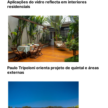
Aplicações do vidro reflecta em interiores
residenciais
Paulo Tripoloni orienta projeto de quintal e áreas
externas