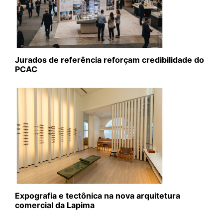
Jurados de referência reforçam credibilidade do
PCAC
Expografia e tectônica na nova arquitetura
comercial da Lapima