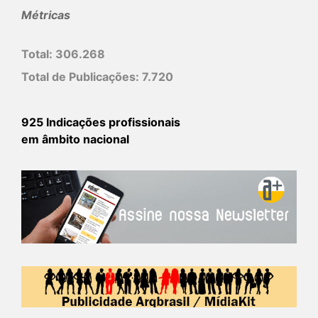
Métricas
Total:
306.268
Total de Publicações:
7.720
925 Indicações profissionais
em âmbito nacional