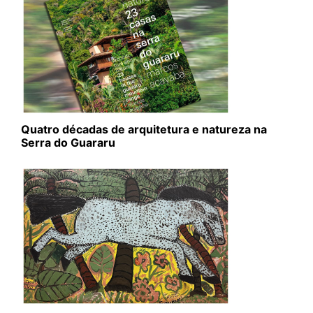
Quatro décadas de arquitetura e natureza na
Serra do Guararu