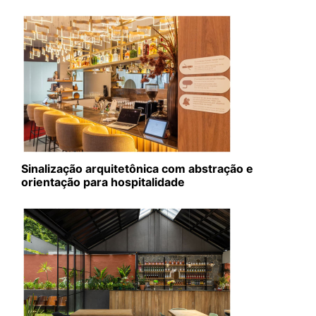
Sinalização arquitetônica com abstração e
orientação para hospitalidade