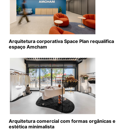
Arquitetura corporativa Space Plan requalifica
espaço Amcham
Arquitetura comercial com formas orgânicas e
estética minimalista