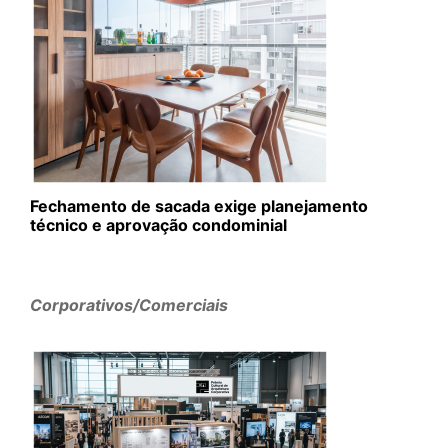
Fechamento de sacada exige planejamento
técnico e aprovação condominial
Corporativos/Comerciais