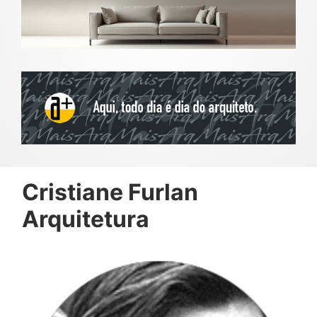
Cristiane Furlan
Arquitetura