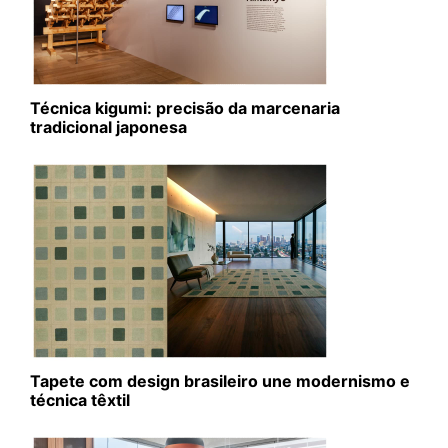
Técnica kigumi: precisão da marcenaria
tradicional japonesa
Tapete com design brasileiro une modernismo e
técnica têxtil