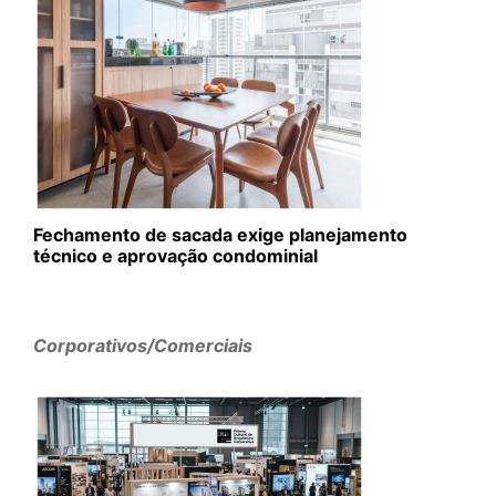
Fechamento de sacada exige planejamento
técnico e aprovação condominial
Corporativos/Comerciais