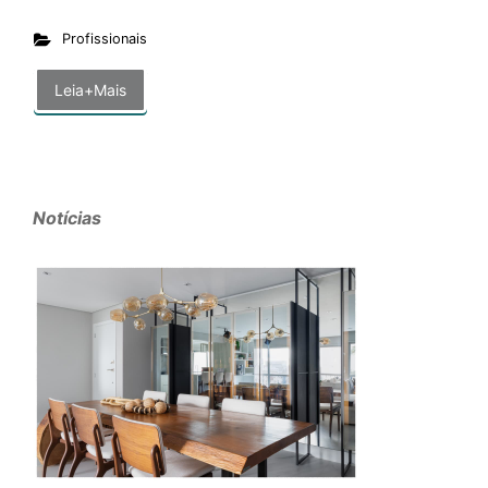
Profissionais
Leia+Mais
Notícias