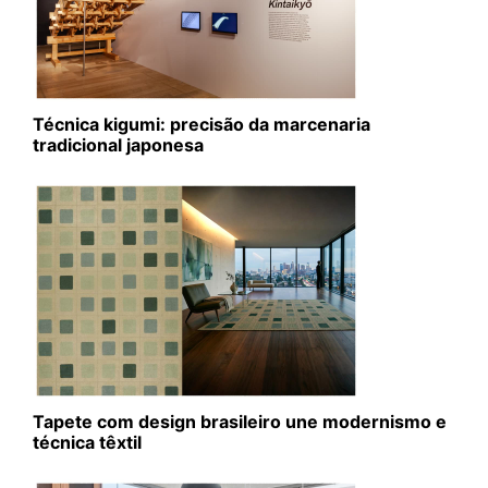
Técnica kigumi: precisão da marcenaria
tradicional japonesa
Tapete com design brasileiro une modernismo e
técnica têxtil