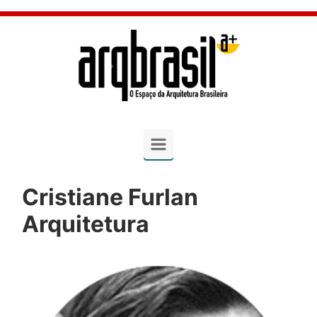
Skip to main content
Cristiane Furlan
Arquitetura