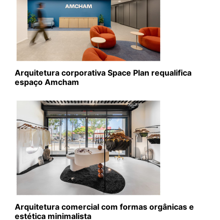
Arquitetura corporativa Space Plan requalifica
espaço Amcham
Arquitetura comercial com formas orgânicas e
estética minimalista