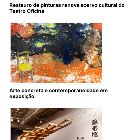
Restauro de pinturas renova acervo cultural do
Teatro Oficina
Arte concreta e contemporaneidade em
exposição