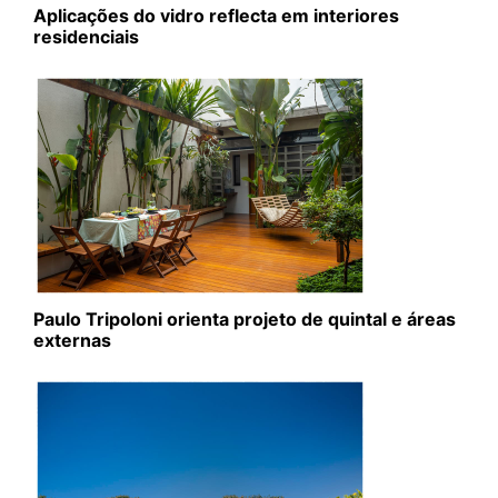
Aplicações do vidro reflecta em interiores
residenciais
Paulo Tripoloni orienta projeto de quintal e áreas
externas