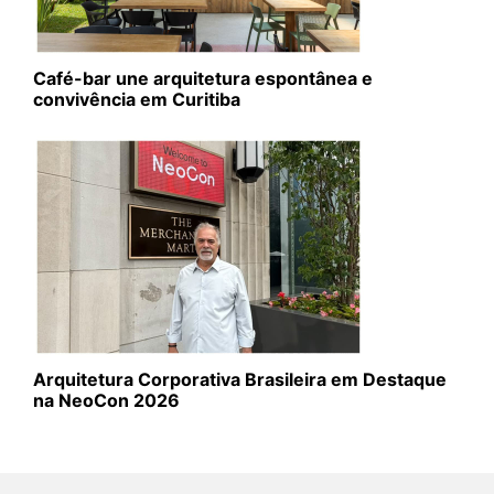
Café-bar une arquitetura espontânea e
convivência em Curitiba
Arquitetura Corporativa Brasileira em Destaque
na NeoCon 2026