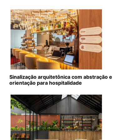
Sinalização arquitetônica com abstração e
orientação para hospitalidade