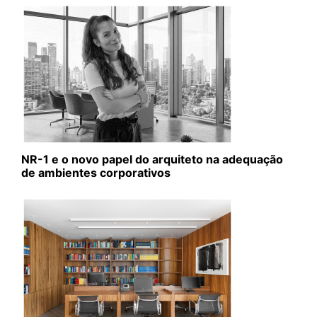
NR-1 e o novo papel do arquiteto na adequação
de ambientes corporativos