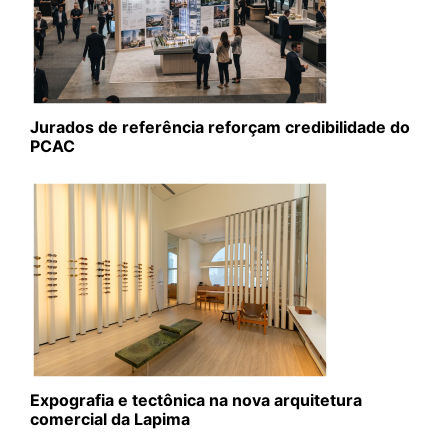
Jurados de referência reforçam credibilidade do
PCAC
Expografia e tectônica na nova arquitetura
comercial da Lapima