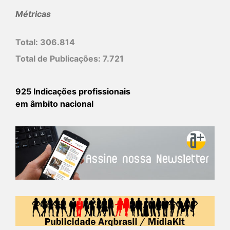
Métricas
Total:
306.814
Total de Publicações:
7.721
925 Indicações profissionais
em âmbito nacional