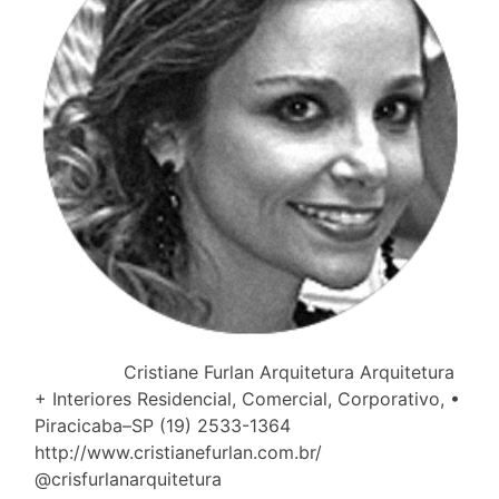
Cristiane Furlan Arquitetura Arquitetura
+ Interiores Residencial, Comercial, Corporativo, •
Piracicaba–SP (19) 2533-1364
http://www.cristianefurlan.com.br/
@crisfurlanarquitetura