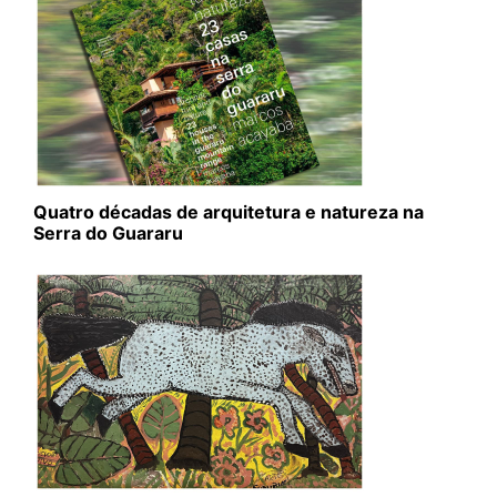
Quatro décadas de arquitetura e natureza na
Serra do Guararu