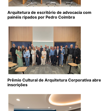
Arquitetura de escritório de advocacia com
painéis ripados por Pedro Coimbra
Prêmio Cultural de Arquitetura Corporativa abre
inscrições