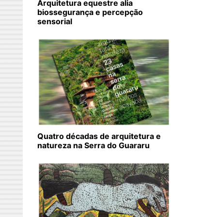
Arquitetura equestre alia
biossegurança e percepção
sensorial
Quatro décadas de arquitetura e
natureza na Serra do Guararu