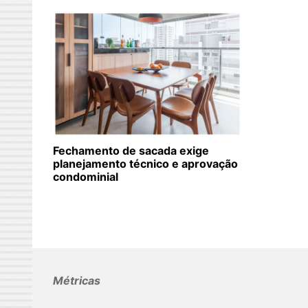
Fechamento de sacada exige
planejamento técnico e aprovação
condominial
Métricas