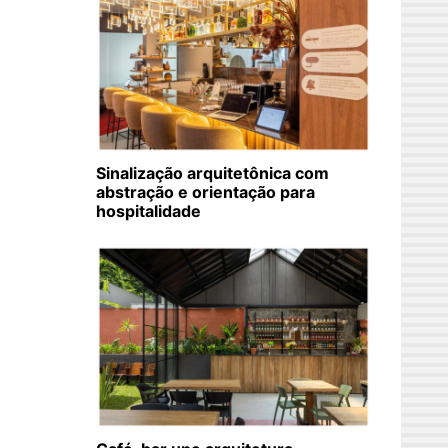
Sinalização arquitetônica com
abstração e orientação para
hospitalidade