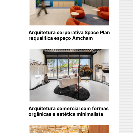
Arquitetura corporativa Space Plan
requalifica espaço Amcham
Arquitetura comercial com formas
orgânicas e estética minimalista