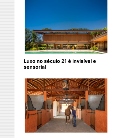
Luxo no século 21 é invisível e
sensorial