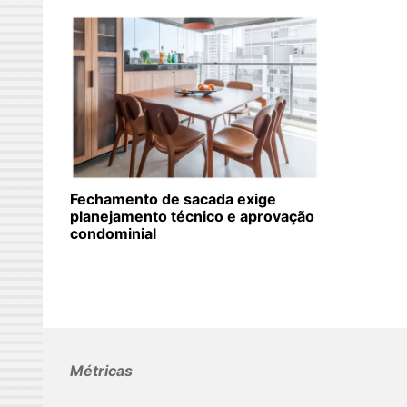
Fechamento de sacada exige
planejamento técnico e aprovação
condominial
Métricas