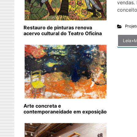
vendas.
conceito
Projet
Restauro de pinturas renova
acervo cultural do Teatro Oficina
Leia+M
Arte concreta e
contemporaneidade em exposição