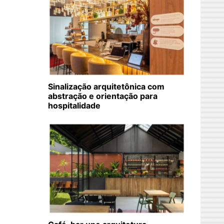
Sinalização arquitetônica com
abstração e orientação para
hospitalidade