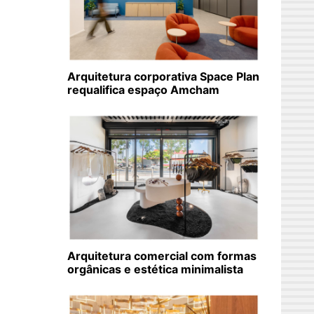
Arquitetura corporativa Space Plan
requalifica espaço Amcham
Arquitetura comercial com formas
orgânicas e estética minimalista