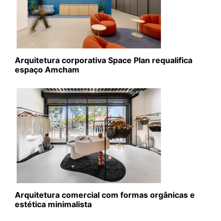
Arquitetura corporativa Space Plan requalifica
espaço Amcham
Arquitetura comercial com formas orgânicas e
estética minimalista