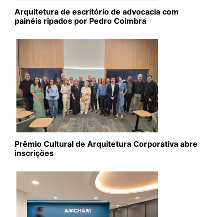
Arquitetura de escritório de advocacia com
painéis ripados por Pedro Coimbra
Prêmio Cultural de Arquitetura Corporativa abre
inscrições