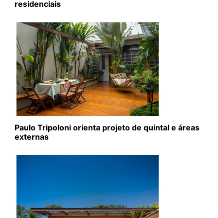
residenciais
Paulo Tripoloni orienta projeto de quintal e áreas
externas