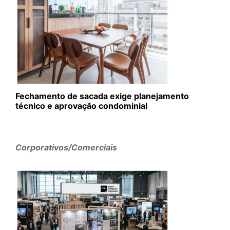
Fechamento de sacada exige planejamento
técnico e aprovação condominial
Corporativos/Comerciais