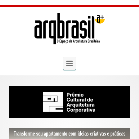
Skip to main content