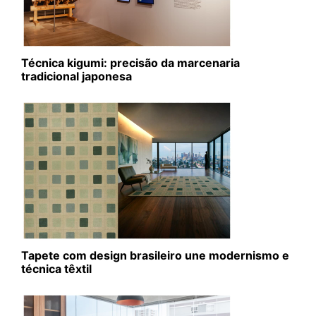
Técnica kigumi: precisão da marcenaria
tradicional japonesa
Tapete com design brasileiro une modernismo e
técnica têxtil