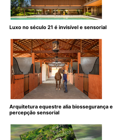
Luxo no século 21 é invisível e sensorial
Arquitetura equestre alia biossegurança e
percepção sensorial