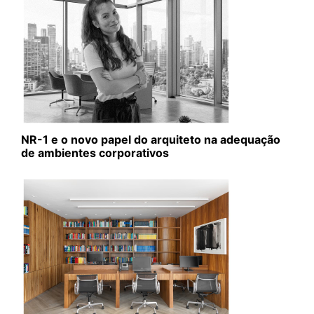
NR-1 e o novo papel do arquiteto na adequação
de ambientes corporativos