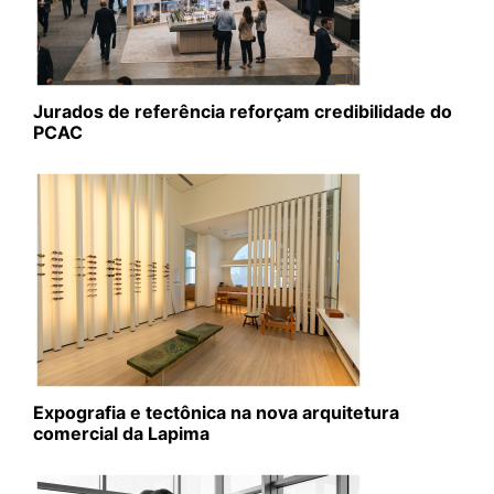
Jurados de referência reforçam credibilidade do
PCAC
Expografia e tectônica na nova arquitetura
comercial da Lapima