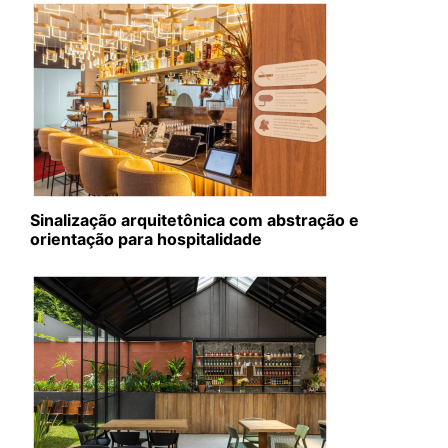
Sinalização arquitetônica com abstração e
orientação para hospitalidade