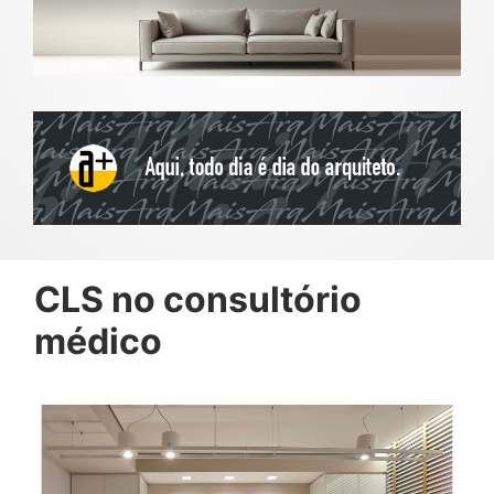
CLS no consultório
médico