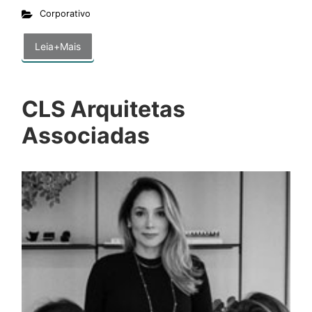
Corporativo
Leia+Mais
CLS Arquitetas
Associadas