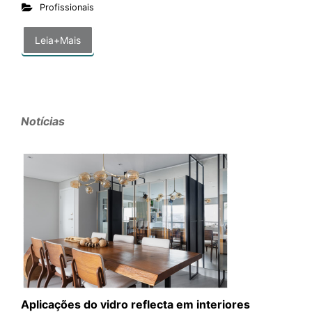
Profissionais
Leia+Mais
Notícias
Aplicações do vidro reflecta em interiores