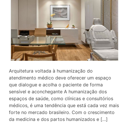
Arquitetura voltada à humanização do
atendimento médico deve oferecer um espaço
que dialogue e acolha o paciente de forma
sensível e aconchegante A humanização dos
espaços de saúde, como clínicas e consultórios
médicos, é uma tendência que está cada vez mais
forte no mercado brasileiro. Com o crescimento
da medicina e dos partos humanizados e […]