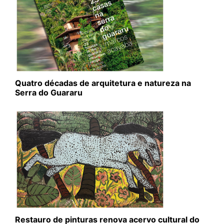
Quatro décadas de arquitetura e natureza na
Serra do Guararu
Restauro de pinturas renova acervo cultural do