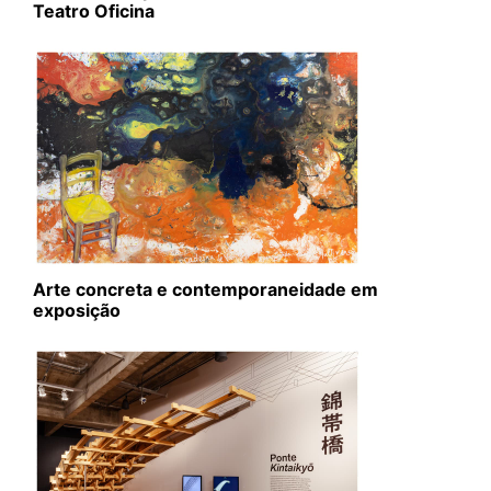
Teatro Oficina
Arte concreta e contemporaneidade em
exposição