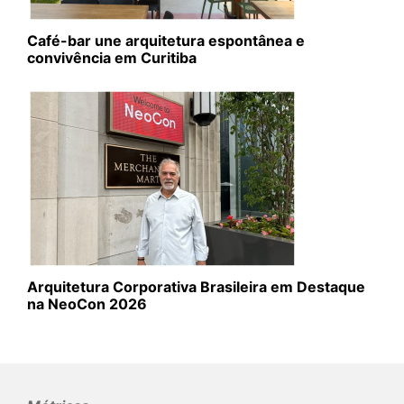
Café-bar une arquitetura espontânea e
convivência em Curitiba
Arquitetura Corporativa Brasileira em Destaque
na NeoCon 2026