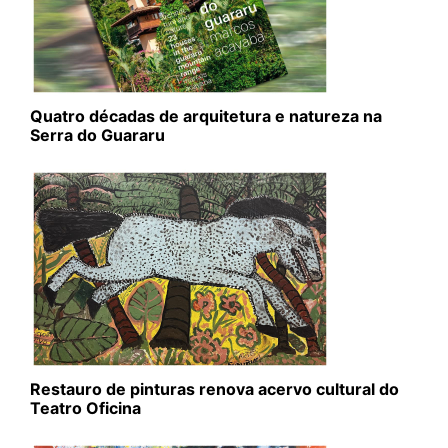
Quatro décadas de arquitetura e natureza na
Serra do Guararu
Restauro de pinturas renova acervo cultural do
Teatro Oficina