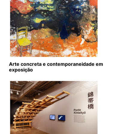
Arte concreta e contemporaneidade em
exposição