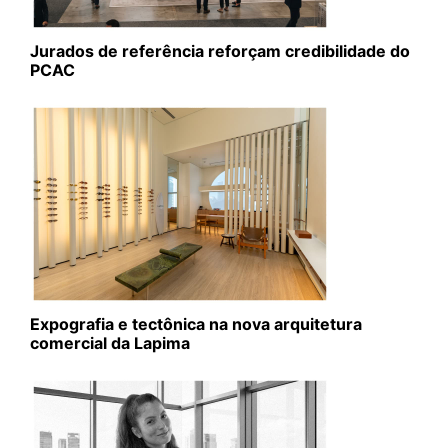
Jurados de referência reforçam credibilidade do
PCAC
Expografia e tectônica na nova arquitetura
comercial da Lapima