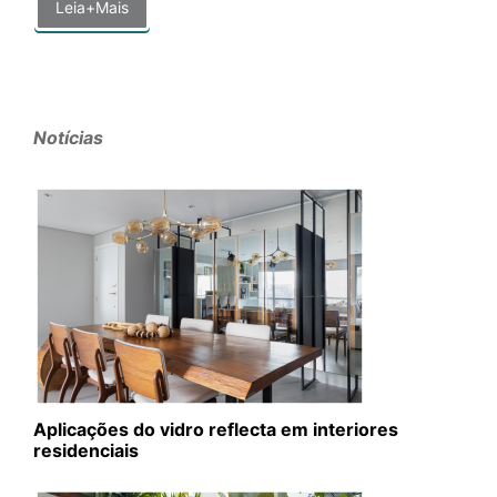
Leia+Mais
Notícias
Aplicações do vidro reflecta em interiores
residenciais