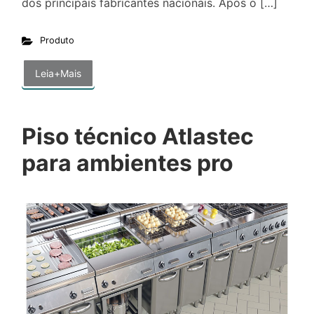
dos principais fabricantes nacionais. Após o […]
Produto
Leia+Mais
Piso técnico Atlastec
para ambientes pro