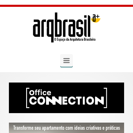
Skip to main content