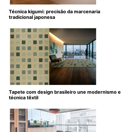
Técnica kigumi: precisão da marcenaria
tradicional japonesa
Tapete com design brasileiro une modernismo e
técnica têxtil