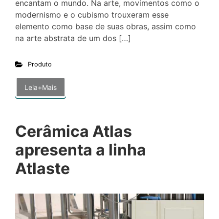
encantam o mundo. Na arte, movimentos como o
modernismo e o cubismo trouxeram esse
elemento como base de suas obras, assim como
na arte abstrata de um dos […]
Produto
Leia+Mais
Cerâmica Atlas
apresenta a linha
Atlaste