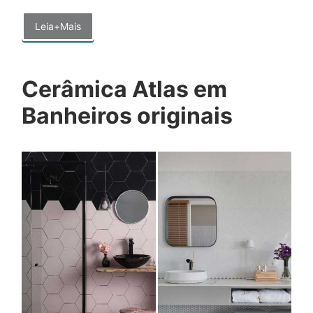
Leia+Mais
Cerâmica Atlas em
Banheiros originais