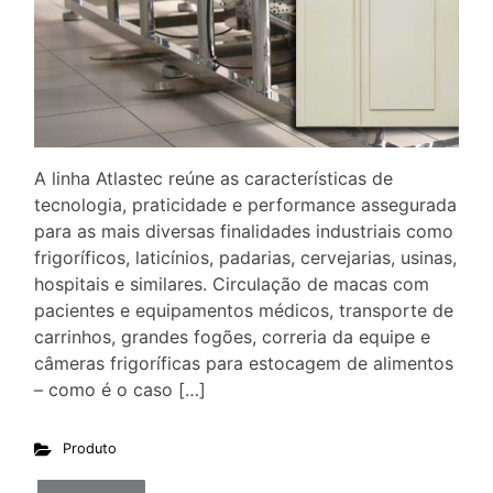
A linha Atlastec reúne as características de
tecnologia, praticidade e performance assegurada
para as mais diversas finalidades industriais como
frigoríficos, laticínios, padarias, cervejarias, usinas,
hospitais e similares. Circulação de macas com
pacientes e equipamentos médicos, transporte de
carrinhos, grandes fogões, correria da equipe e
câmeras frigoríficas para estocagem de alimentos
– como é o caso […]
Produto