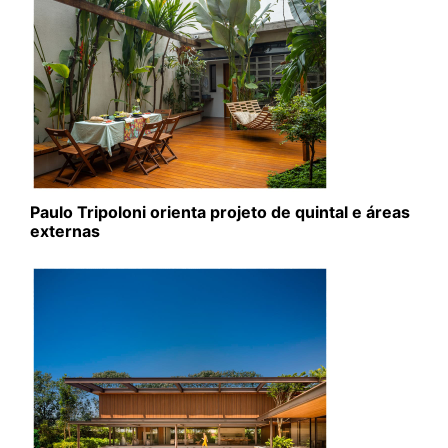
Paulo Tripoloni orienta projeto de quintal e áreas
externas