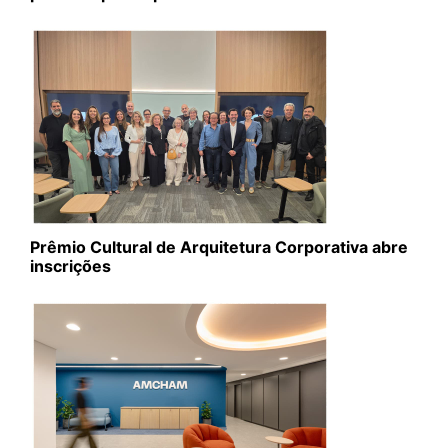
Prêmio Cultural de Arquitetura Corporativa abre
inscrições