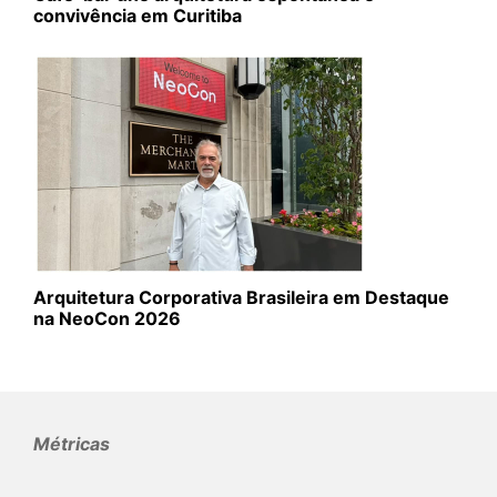
convivência em Curitiba
Arquitetura Corporativa Brasileira em Destaque
na NeoCon 2026
Métricas