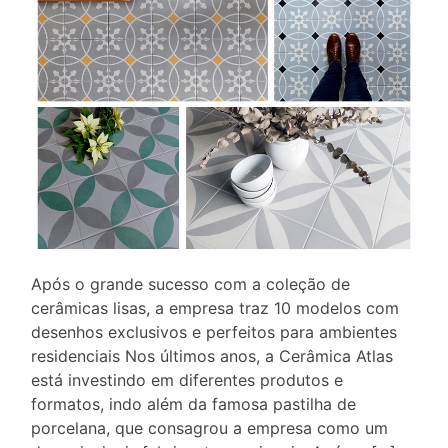
Após o grande sucesso com a coleção de
cerâmicas lisas, a empresa traz 10 modelos com
desenhos exclusivos e perfeitos para ambientes
residenciais Nos últimos anos, a Cerâmica Atlas
está investindo em diferentes produtos e
formatos, indo além da famosa pastilha de
porcelana, que consagrou a empresa como um