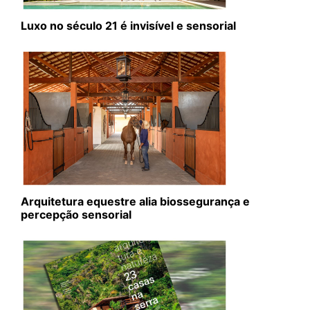
Luxo no século 21 é invisível e sensorial
Arquitetura equestre alia biossegurança e
percepção sensorial