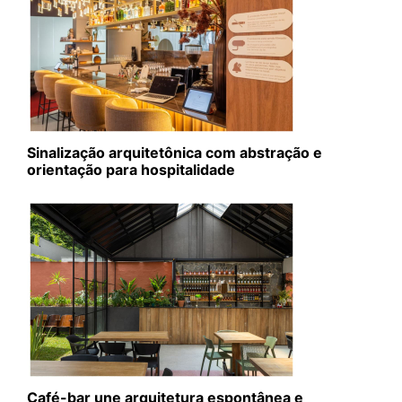
Sinalização arquitetônica com abstração e
orientação para hospitalidade
Café-bar une arquitetura espontânea e