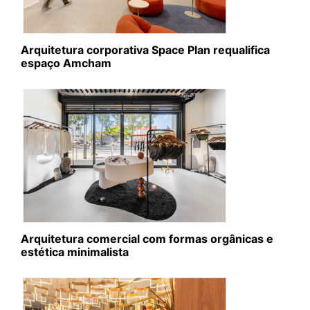
Arquitetura corporativa Space Plan requalifica
espaço Amcham
Arquitetura comercial com formas orgânicas e
estética minimalista