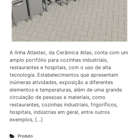
A linha Atlastec, da Cerâmica Atlas, conta com um
amplo portfólio para cozinhas industriais,
restaurantes e hospitais, com o uso de alta
tecnologia. Estabelecimentos que apresentam
inúmeras atividades, exposição a diferentes
elementos e temperaturas, além de uma grande
circulação de pessoas e materiais, como
restaurantes, cozinhas industriais, frigoríficos,
hospitais, indústrias em geral, entre outros
exemplos, […]
Produto