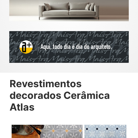
Revestimentos
decorados Cerâmica
Atlas