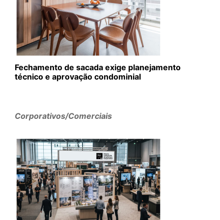
Fechamento de sacada exige planejamento
técnico e aprovação condominial
Corporativos/Comerciais