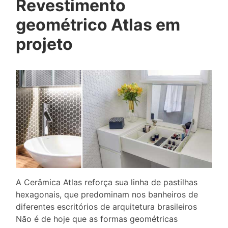
Revestimento
geométrico Atlas em
projeto
A Cerâmica Atlas reforça sua linha de pastilhas
hexagonais, que predominam nos banheiros de
diferentes escritórios de arquitetura brasileiros
Não é de hoje que as formas geométricas