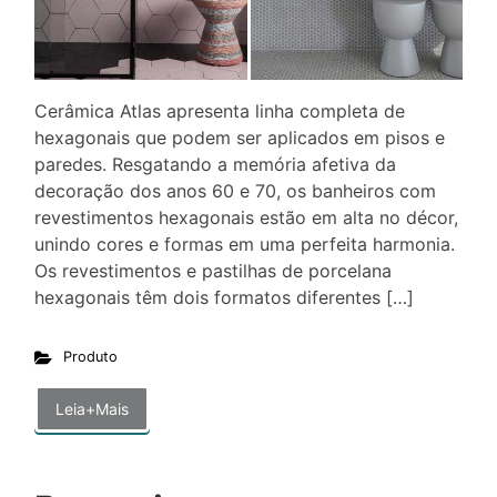
Cerâmica Atlas apresenta linha completa de
hexagonais que podem ser aplicados em pisos e
paredes. Resgatando a memória afetiva da
decoração dos anos 60 e 70, os banheiros com
revestimentos hexagonais estão em alta no décor,
unindo cores e formas em uma perfeita harmonia.
Os revestimentos e pastilhas de porcelana
hexagonais têm dois formatos diferentes […]
Produto
Leia+Mais