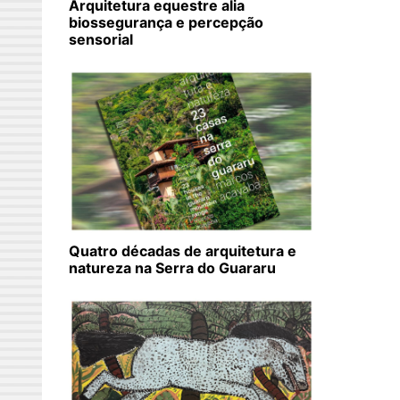
Arquitetura equestre alia
biossegurança e percepção
sensorial
Quatro décadas de arquitetura e
natureza na Serra do Guararu