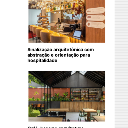
Sinalização arquitetônica com
abstração e orientação para
hospitalidade