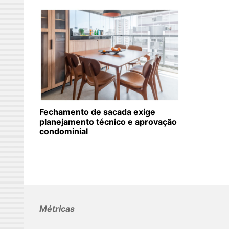
Fechamento de sacada exige
planejamento técnico e aprovação
condominial
Métricas