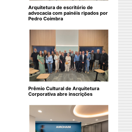
Arquitetura de escritório de
advocacia com painéis ripados por
Pedro Coimbra
Prêmio Cultural de Arquitetura
Corporativa abre inscrições