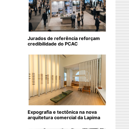
Jurados de referência reforçam
credibilidade do PCAC
Expografia e tectônica na nova
arquitetura comercial da Lapima