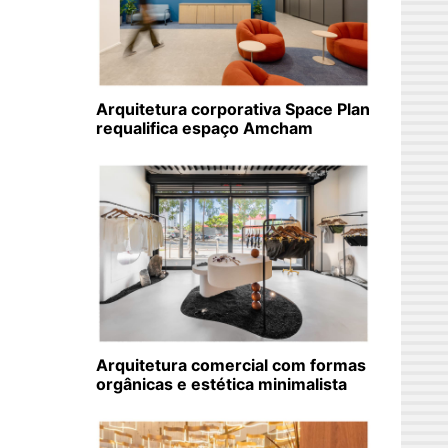
Arquitetura corporativa Space Plan
requalifica espaço Amcham
Arquitetura comercial com formas
orgânicas e estética minimalista