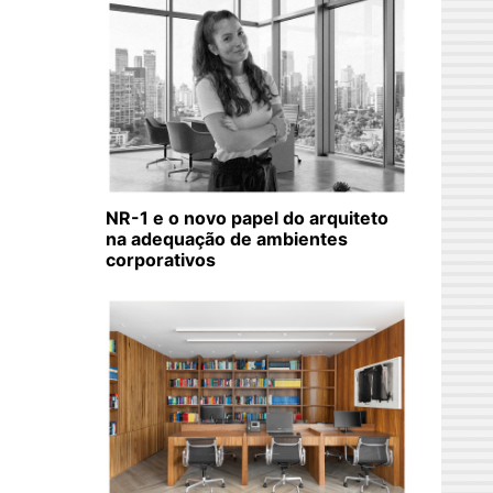
NR-1 e o novo papel do arquiteto
na adequação de ambientes
corporativos