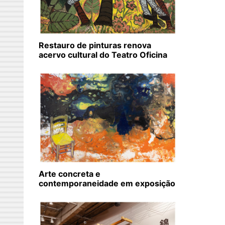
Restauro de pinturas renova
acervo cultural do Teatro Oficina
Arte concreta e
contemporaneidade em exposição