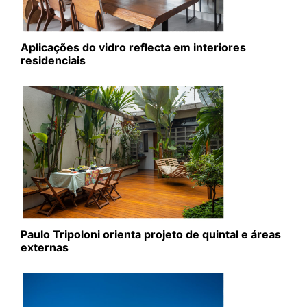
Aplicações do vidro reflecta em interiores
residenciais
Paulo Tripoloni orienta projeto de quintal e áreas
externas