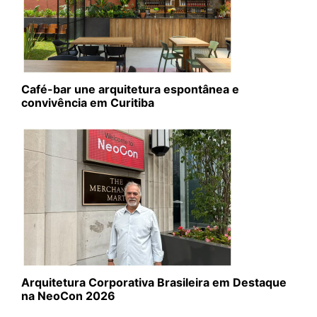
Café-bar une arquitetura espontânea e
convivência em Curitiba
Arquitetura Corporativa Brasileira em Destaque
na NeoCon 2026