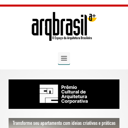
Skip to main content