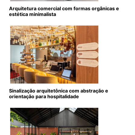
Arquitetura comercial com formas orgânicas e
estética minimalista
Sinalização arquitetônica com abstração e
orientação para hospitalidade