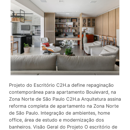
Projeto do Escritório C2H.a define repaginação
contemporânea para apartamento Boulevard, na
Zona Norte de São Paulo C2H.a Arquitetura assina
reforma completa de apartamento na Zona Norte
de São Paulo. Integração de ambientes, home
office, área de estudo e modernização dos
banheiros. Visão Geral do Projeto O escritório de