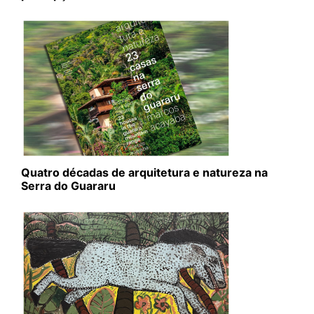
Quatro décadas de arquitetura e natureza na
Serra do Guararu