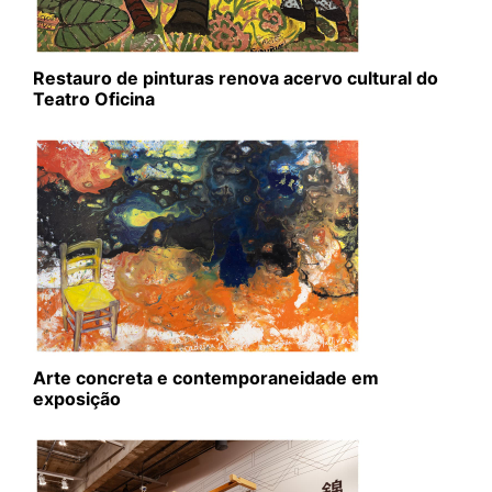
Restauro de pinturas renova acervo cultural do
Teatro Oficina
Arte concreta e contemporaneidade em
exposição