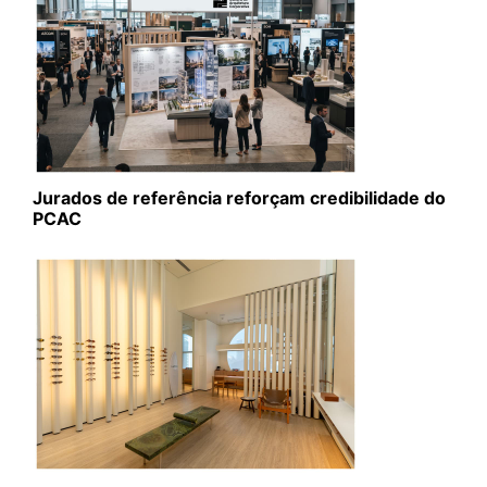
Jurados de referência reforçam credibilidade do
PCAC