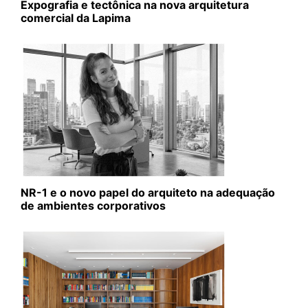
Expografia e tectônica na nova arquitetura
comercial da Lapima
NR-1 e o novo papel do arquiteto na adequação
de ambientes corporativos