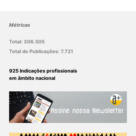
Métricas
Total:
306.505
Total de Publicações:
7.721
925 Indicações profissionais
em âmbito nacional