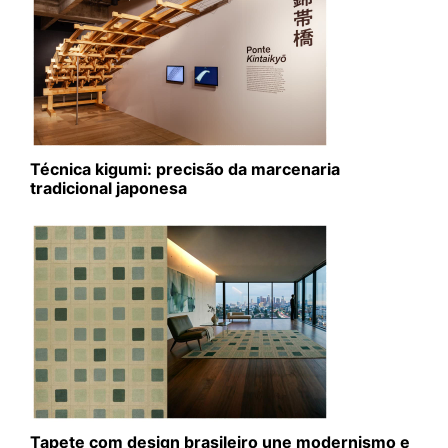
Técnica kigumi: precisão da marcenaria
tradicional japonesa
Tapete com design brasileiro une modernismo e