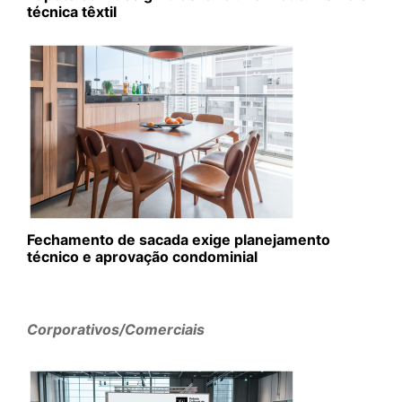
técnica têxtil
Fechamento de sacada exige planejamento
técnico e aprovação condominial
Corporativos/Comerciais