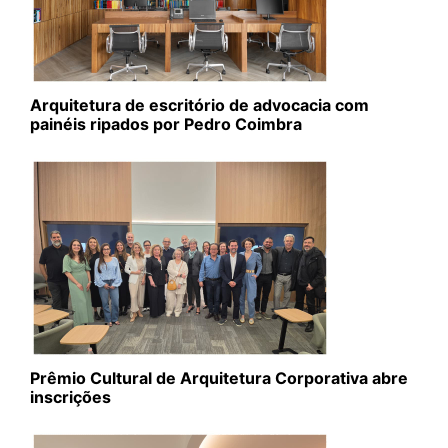
Arquitetura de escritório de advocacia com
painéis ripados por Pedro Coimbra
Prêmio Cultural de Arquitetura Corporativa abre
inscrições