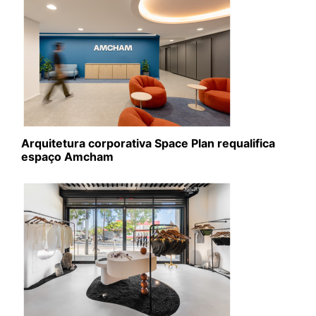
Arquitetura corporativa Space Plan requalifica
espaço Amcham