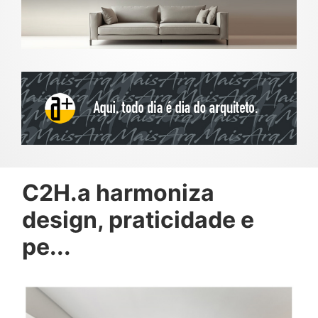
C2H.a harmoniza
design, praticidade e
pe...