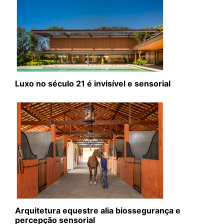
Luxo no século 21 é invisível e sensorial
Arquitetura equestre alia biossegurança e
percepção sensorial