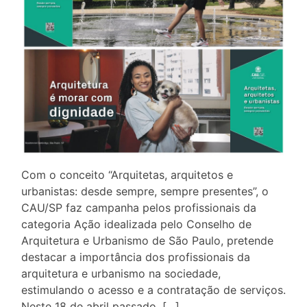
Com o conceito “Arquitetas, arquitetos e
urbanistas: desde sempre, sempre presentes”, o
CAU/SP faz campanha pelos profissionais da
categoria Ação idealizada pelo Conselho de
Arquitetura e Urbanismo de São Paulo, pretende
destacar a importância dos profissionais da
arquitetura e urbanismo na sociedade,
estimulando o acesso e a contratação de serviços.
Neste 18 de abril passado, […]