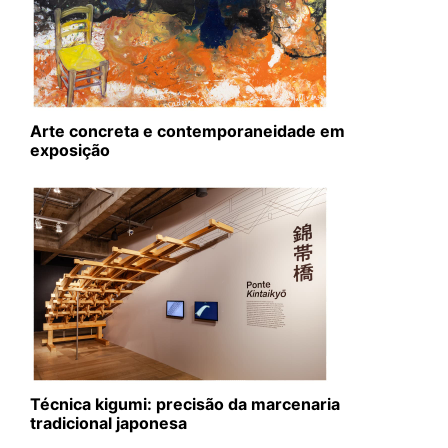
Arte concreta e contemporaneidade em
exposição
Técnica kigumi: precisão da marcenaria
tradicional japonesa