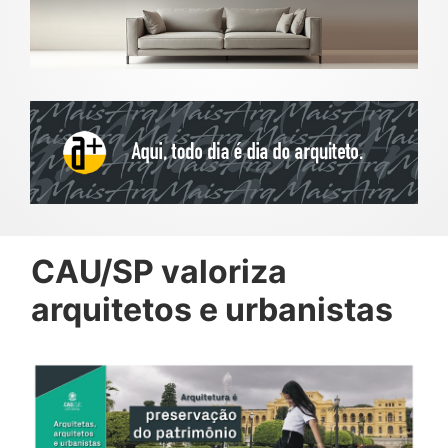
CAU/SP valoriza
arquitetos e urbanistas