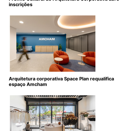
inscrições
Arquitetura corporativa Space Plan requalifica
espaço Amcham