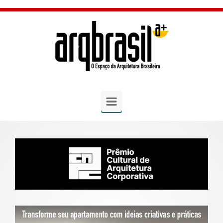
Skip to main content