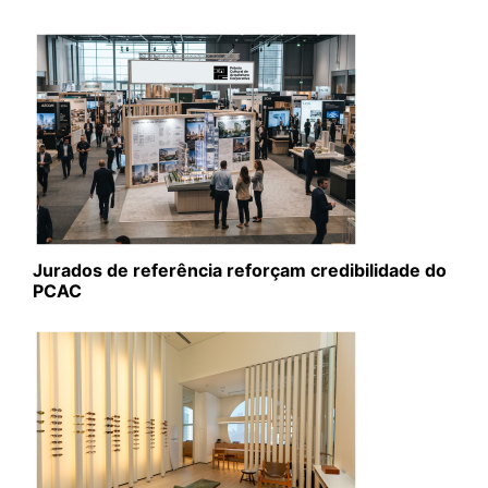
Jurados de referência reforçam credibilidade do
PCAC