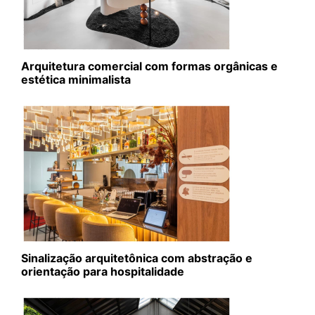
Arquitetura comercial com formas orgânicas e
estética minimalista
Sinalização arquitetônica com abstração e
orientação para hospitalidade