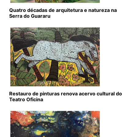
Quatro décadas de arquitetura e natureza na
Serra do Guararu
Restauro de pinturas renova acervo cultural do
Teatro Oficina