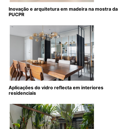
Inovação e arquitetura em madeira na mostra da
PUCPR
Aplicações do vidro reflecta em interiores
residenciais