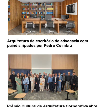
Arquitetura de escritório de advocacia com
painéis ripados por Pedro Coimbra
Prêmio Cultural de Arquitetura Corporativa abre