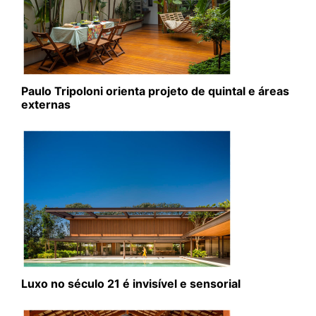
Paulo Tripoloni orienta projeto de quintal e áreas
externas
Luxo no século 21 é invisível e sensorial