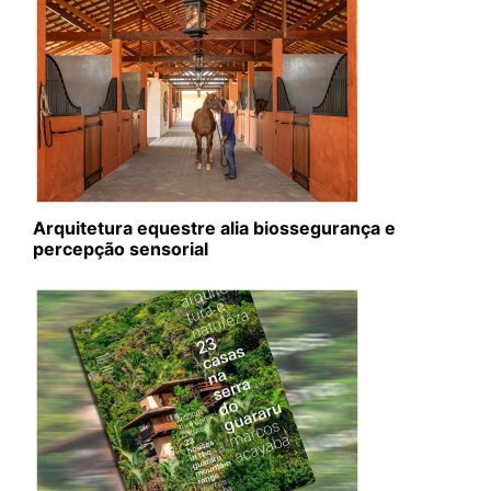
Arquitetura equestre alia biossegurança e
percepção sensorial