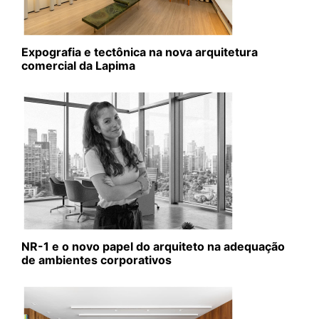
Expografia e tectônica na nova arquitetura
comercial da Lapima
NR-1 e o novo papel do arquiteto na adequação
de ambientes corporativos