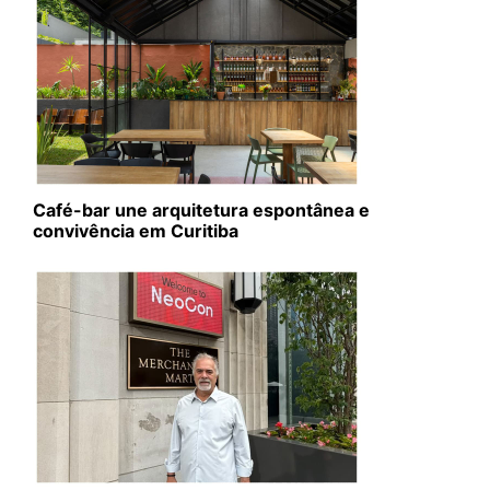
Café-bar une arquitetura espontânea e
convivência em Curitiba