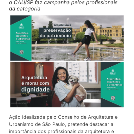
o CAU/SP faz campanha pelos profissionais
da categoria
Ação idealizada pelo Conselho de Arquitetura e
Urbanismo de São Paulo, pretende destacar a
importância dos profissionais da arquitetura e