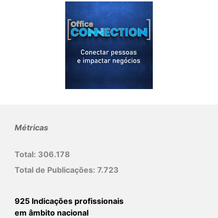
Métricas
Total:
306.178
Total de Publicações:
7.723
925 Indicações profissionais
em âmbito nacional