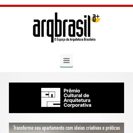
Skip to main content