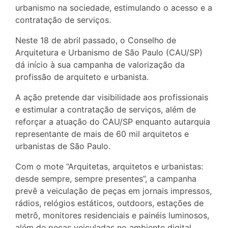
urbanismo na sociedade, estimulando o acesso e a
contratação de serviços.
Neste 18 de abril passado, o Conselho de
Arquitetura e Urbanismo de São Paulo (CAU/SP)
dá início à sua campanha de valorização da
profissão de arquiteto e urbanista.
A ação pretende dar visibilidade aos profissionais
e estimular a contratação de serviços, além de
reforçar a atuação do CAU/SP enquanto autarquia
representante de mais de 60 mil arquitetos e
urbanistas de São Paulo.
Com o mote “Arquitetas, arquitetos e urbanistas:
desde sempre, sempre presentes”, a campanha
prevê a veiculação de peças em jornais impressos,
rádios, relógios estáticos, outdoors, estações de
metrô, monitores residenciais e painéis luminosos,
além de peças veiculadas no ambiente digital