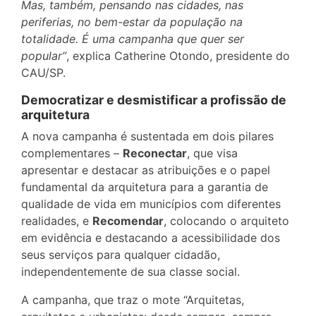
Mas, também, pensando nas cidades, nas
periferias, no bem-estar da população na
totalidade. É uma campanha que quer ser
popular”
, explica Catherine Otondo, presidente do
CAU/SP.
Democratizar e desmistificar a profissão de
arquitetura
A nova campanha é sustentada em dois pilares
complementares –
Reconectar
, que visa
apresentar e destacar as atribuições e o papel
fundamental da arquitetura para a garantia de
qualidade de vida em municípios com diferentes
realidades, e
Recomendar
, colocando o arquiteto
em evidência e destacando a acessibilidade dos
seus serviços para qualquer cidadão,
independentemente de sua classe social.
A campanha, que traz o mote “Arquitetas,