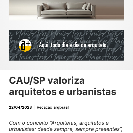
CAU/SP valoriza
arquitetos e urbanistas
22/04/2023
Redação
arqbrasil
Com o conceito “Arquitetas, arquitetos e
urbanistas: desde sempre, sempre presentes”,