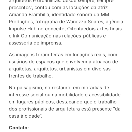
arquitetos e urbanistas: desde sempre, sempre
presentes”, contou com as locuções da atriz
Amanda Brambilla, identidade sonora da MM
Produções, fotografia de Wanezza Soares, agência
Impulse Hub no conceito, Oitentaedois artes finais
e Ink Comunicação nas relações-públicas e
assessoria de imprensa.
As imagens foram feitas em locações reais, com
usuários de espaços que envolvem a atuação de
arquitetas, arquitetos, urbanistas em diversas
frentes de trabalho.
No paisagismo, no restauro, em moradias de
interesse social ou na mobilidade e acessibilidade
em lugares públicos, destacando que o trabalho
dos profissionais de arquitetura está presente “da
casa à cidade”.
Contato: