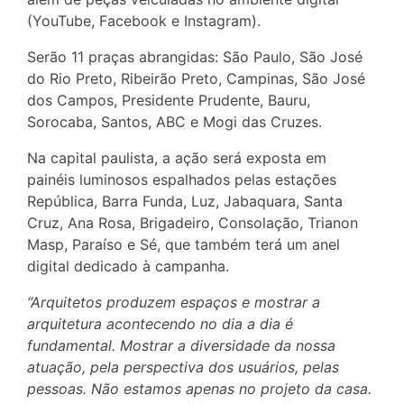
(YouTube, Facebook e Instagram).
Serão 11 praças abrangidas: São Paulo, São José
do Rio Preto, Ribeirão Preto, Campinas, São José
dos Campos, Presidente Prudente, Bauru,
Sorocaba, Santos, ABC e Mogi das Cruzes.
Na capital paulista, a ação será exposta em
painéis luminosos espalhados pelas estações
República, Barra Funda, Luz, Jabaquara, Santa
Cruz, Ana Rosa, Brigadeiro, Consolação, Trianon
Masp, Paraíso e Sé, que também terá um anel
digital dedicado à campanha.
“Arquitetos produzem espaços e mostrar a
arquitetura acontecendo no dia a dia é
fundamental. Mostrar a diversidade da nossa
atuação, pela perspectiva dos usuários, pelas
pessoas. Não estamos apenas no projeto da casa.