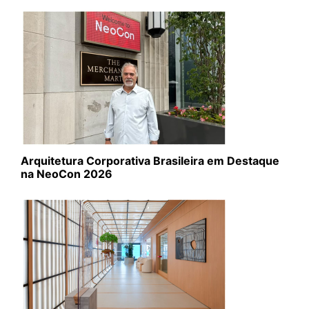
Arquitetura Corporativa Brasileira em Destaque
na NeoCon 2026