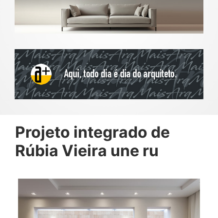
Projeto integrado de
Rúbia Vieira une ru