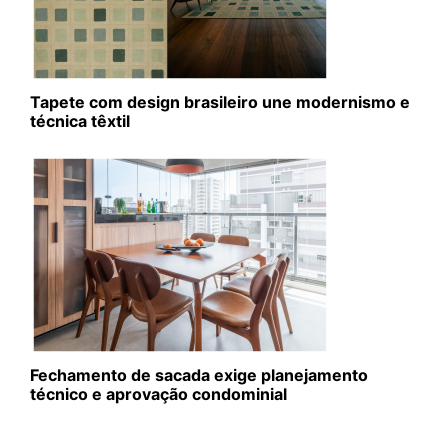
Tapete com design brasileiro une modernismo e
técnica têxtil
Fechamento de sacada exige planejamento
técnico e aprovação condominial