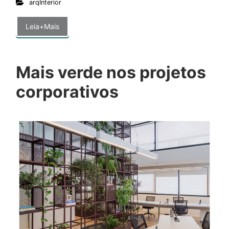
arqInterior
Leia+Mais
Mais verde nos projetos
corporativos