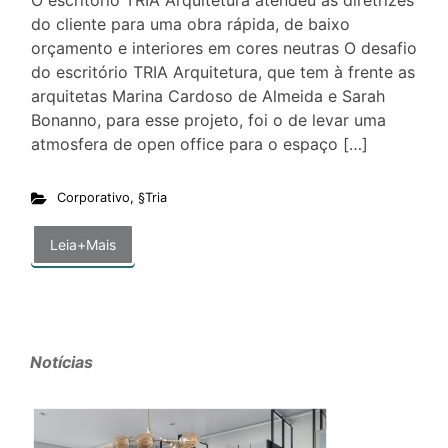
O escritório TRIA Arquitetura atendeu as diretrizes
do cliente para uma obra rápida, de baixo
orçamento e interiores em cores neutras O desafio
do escritório TRIA Arquitetura, que tem à frente as
arquitetas Marina Cardoso de Almeida e Sarah
Bonanno, para esse projeto, foi o de levar uma
atmosfera de open office para o espaço […]
Corporativo
,
§Tria
Leia+Mais
Notícias