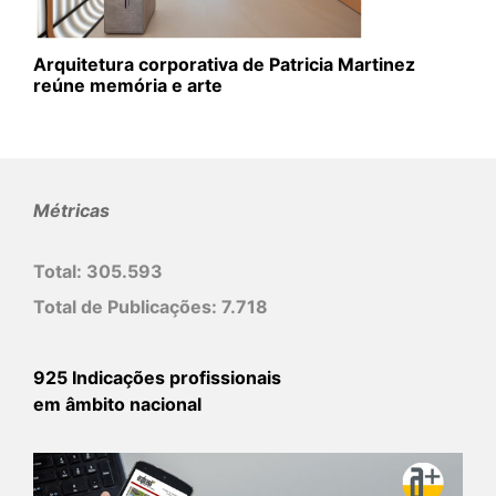
Arquitetura corporativa de Patricia Martinez
reúne memória e arte
Métricas
Total:
305.593
Total de Publicações:
7.718
925 Indicações profissionais
em âmbito nacional