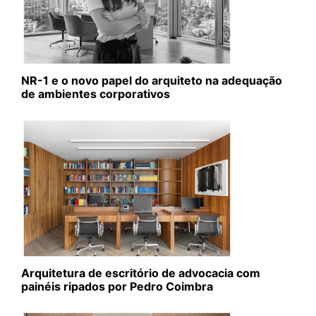
NR-1 e o novo papel do arquiteto na adequação
de ambientes corporativos
Arquitetura de escritório de advocacia com
painéis ripados por Pedro Coimbra