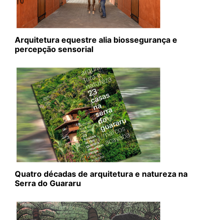
Arquitetura equestre alia biossegurança e
percepção sensorial
Quatro décadas de arquitetura e natureza na
Serra do Guararu