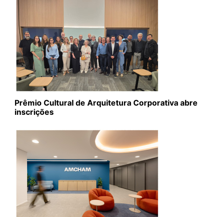
Prêmio Cultural de Arquitetura Corporativa abre
inscrições