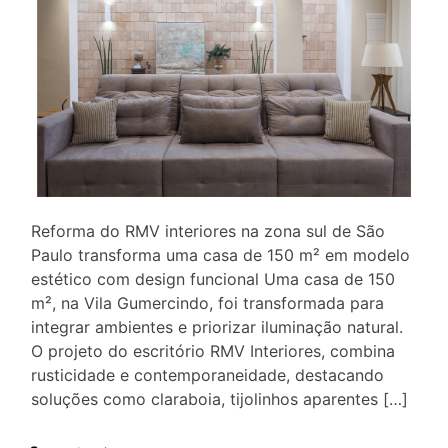
Reforma do RMV interiores na zona sul de São
Paulo transforma uma casa de 150 m² em modelo
estético com design funcional Uma casa de 150
m², na Vila Gumercindo, foi transformada para
integrar ambientes e priorizar iluminação natural.
O projeto do escritório RMV Interiores, combina
rusticidade e contemporaneidade, destacando
soluções como claraboia, tijolinhos aparentes […]