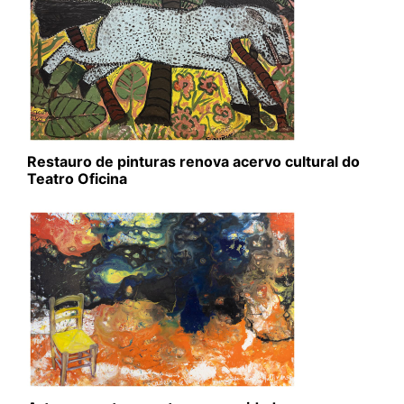
Restauro de pinturas renova acervo cultural do
Teatro Oficina