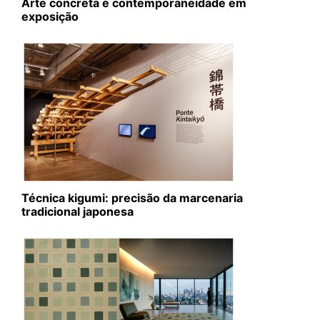
Arte concreta e contemporaneidade em
exposição
Técnica kigumi: precisão da marcenaria
tradicional japonesa