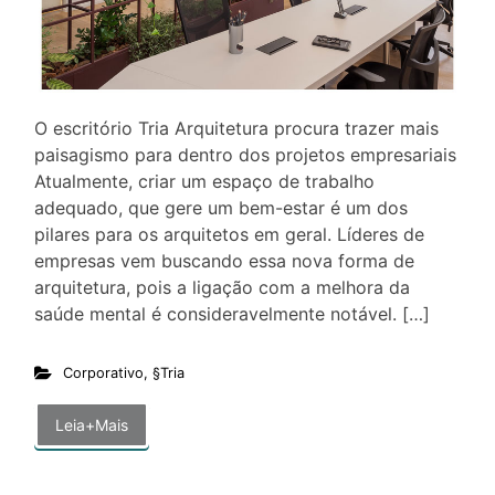
O escritório Tria Arquitetura procura trazer mais
paisagismo para dentro dos projetos empresariais
Atualmente, criar um espaço de trabalho
adequado, que gere um bem-estar é um dos
pilares para os arquitetos em geral. Líderes de
empresas vem buscando essa nova forma de
arquitetura, pois a ligação com a melhora da
saúde mental é consideravelmente notável. […]
Corporativo
,
§Tria
Leia+Mais