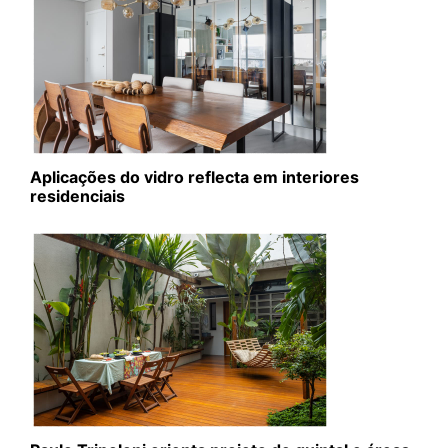
Aplicações do vidro reflecta em interiores
residenciais