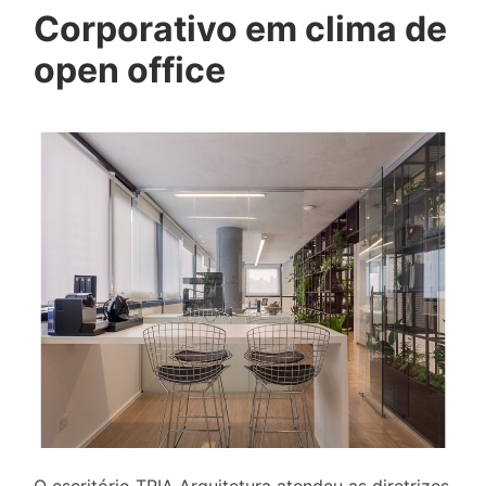
Corporativo em clima de
open office