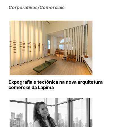
Corporativos/Comerciais
Expografia e tectônica na nova arquitetura
comercial da Lapima