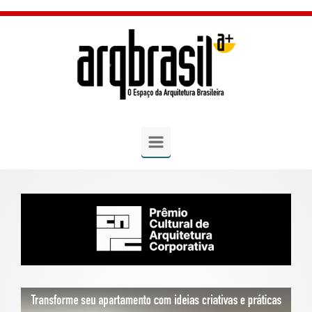
Skip to main content