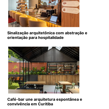
Sinalização arquitetônica com abstração e
orientação para hospitalidade
Café-bar une arquitetura espontânea e
convivência em Curitiba