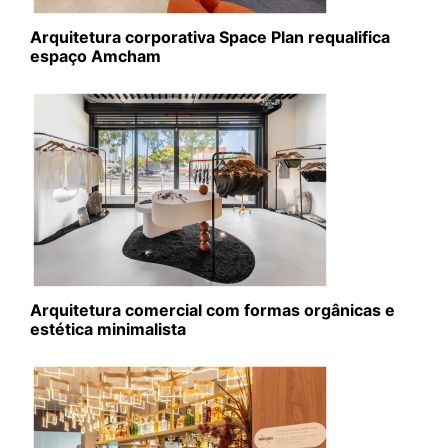
Arquitetura corporativa Space Plan requalifica
espaço Amcham
Arquitetura comercial com formas orgânicas e
estética minimalista