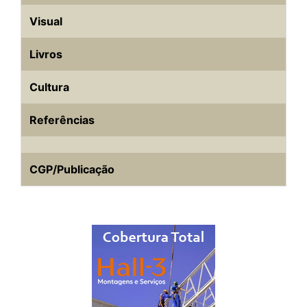
Visual
Livros
Cultura
Referências
CGP/Publicação