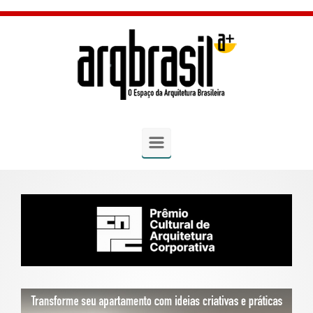
Skip to main content