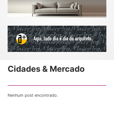
Cidades & Mercado
Nenhum post encontrado.