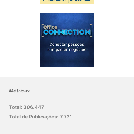
Métricas
Total:
306.447
Total de Publicações:
7.721