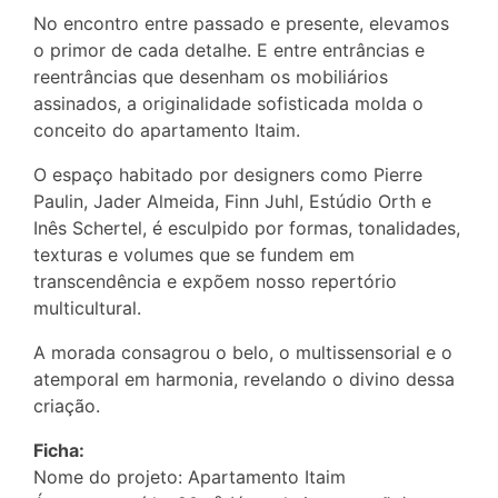
No encontro entre passado e presente, elevamos
o primor de cada detalhe. E entre entrâncias e
reentrâncias que desenham os mobiliários
assinados, a originalidade sofisticada molda o
conceito do apartamento Itaim.
O espaço habitado por designers como Pierre
Paulin, Jader Almeida, Finn Juhl, Estúdio Orth e
Inês Schertel, é esculpido por formas, tonalidades,
texturas e volumes que se fundem em
transcendência e expõem nosso repertório
multicultural.
A morada consagrou o belo, o multissensorial e o
atemporal em harmonia, revelando o divino dessa
criação.
Ficha:
Nome do projeto: Apartamento Itaim