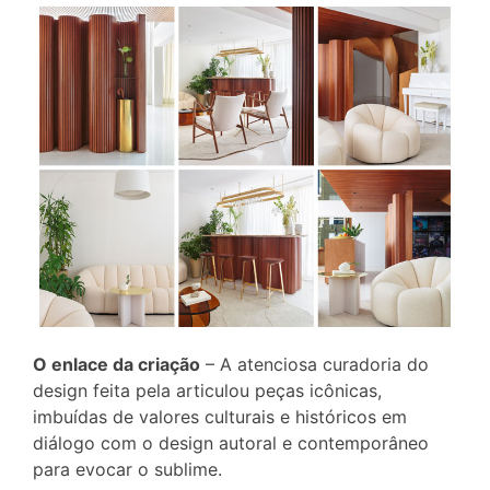
O enlace da criação
– A atenciosa curadoria do
design feita pela articulou peças icônicas,
imbuídas de valores culturais e históricos em
diálogo com o design autoral e contemporâneo
para evocar o sublime.