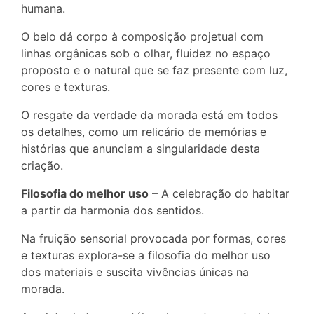
humana.
O belo dá corpo à composição projetual com
linhas orgânicas sob o olhar, fluidez no espaço
proposto e o natural que se faz presente com luz,
cores e texturas.
O resgate da verdade da morada está em todos
os detalhes, como um relicário de memórias e
histórias que anunciam a singularidade desta
criação.
Filosofia do melhor uso
– A celebração do habitar
a partir da harmonia dos sentidos.
Na fruição sensorial provocada por formas, cores
e texturas explora-se a filosofia do melhor uso
dos materiais e suscita vivências únicas na
morada.