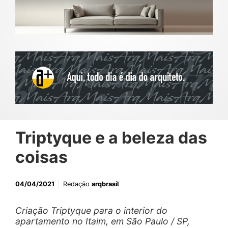
Triptyque e a beleza das
coisas
04/04/2021
Redação
arqbrasil
Criação Triptyque para o interior do
apartamento no Itaim, em São Paulo / SP,