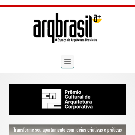
Skip to main content