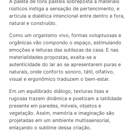
A paleta de tons pastéis sobreposta a materiais
rústicos instiga a sensação de pertencimento, e
articula a dialética intencional entre dentro e fora,
natural e construído.
Como um organismo vivo, formas voluptuosas e
orgânicas vão compondo o espaço, estimulando
emoções e leituras das sutilezas da casa. E nas
materialidades propostas, exalta-se a
autenticidade do lar ao se apresentarem puras e
naturais, onde conforto sonoro, tátil, olfativo,
visual e ergonômico traduzem o bem-estar.
Em um equilibrado diálogo, texturas lisas e
rugosas trazem dinâmica e poetizam a tatilidade
presente em paredes, móveis, objetos e
vegetação. Assim, memória e imaginação são
projetadas em um ambiente multissensorial,
enlaçando o sublime dessa criação.