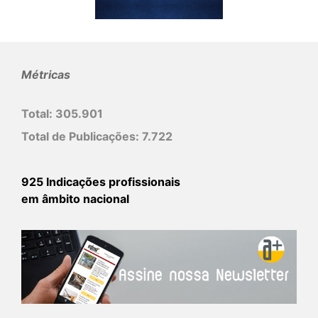
Métricas
Total:
305.901
Total de Publicações:
7.722
925 Indicações profissionais
em âmbito nacional