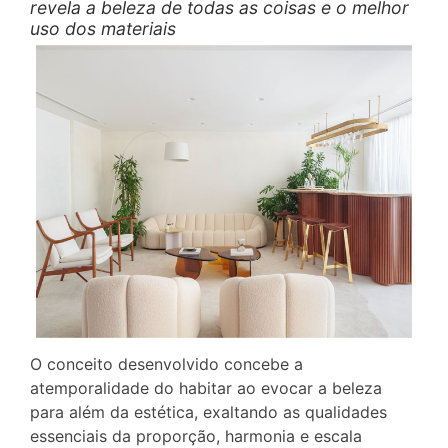
revela a beleza de todas as coisas e o melhor
uso dos materiais
O conceito desenvolvido concebe a
atemporalidade do habitar ao evocar a beleza
para além da estética, exaltando as qualidades
essenciais da proporção, harmonia e escala