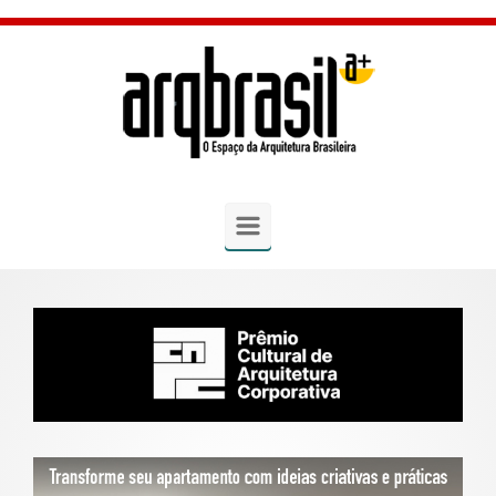
Skip to main content