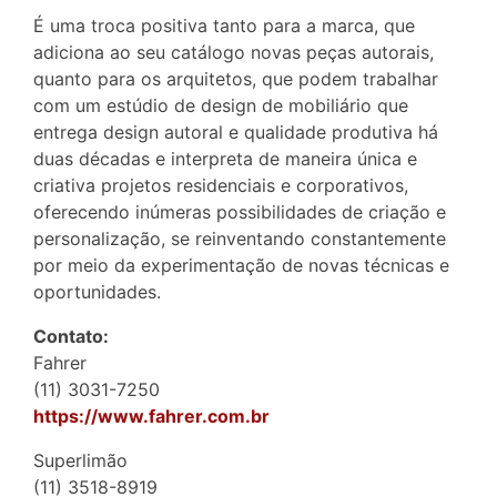
É uma troca positiva tanto para a marca, que
adiciona ao seu catálogo novas peças autorais,
quanto para os arquitetos, que podem trabalhar
com um estúdio de design de mobiliário que
entrega design autoral e qualidade produtiva há
duas décadas e interpreta de maneira única e
criativa projetos residenciais e corporativos,
oferecendo inúmeras possibilidades de criação e
personalização, se reinventando constantemente
por meio da experimentação de novas técnicas e
oportunidades.
Contato:
Fahrer
(11) 3031-7250
https://www.fahrer.com.br
Superlimão
(11) 3518-8919