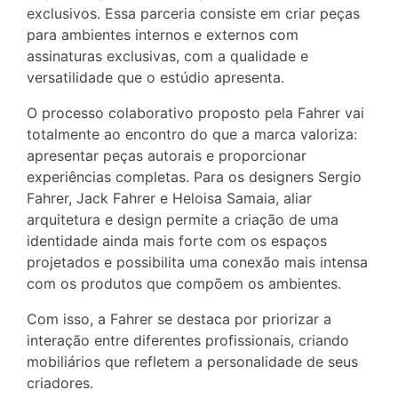
exclusivos. Essa parceria consiste em criar peças
para ambientes internos e externos com
assinaturas exclusivas, com a qualidade e
versatilidade que o estúdio apresenta.
O processo colaborativo proposto pela Fahrer vai
totalmente ao encontro do que a marca valoriza:
apresentar peças autorais e proporcionar
experiências completas. Para os designers Sergio
Fahrer, Jack Fahrer e Heloisa Samaia, aliar
arquitetura e design permite a criação de uma
identidade ainda mais forte com os espaços
projetados e possibilita uma conexão mais intensa
com os produtos que compõem os ambientes.
Com isso, a Fahrer se destaca por priorizar a
interação entre diferentes profissionais, criando
mobiliários que refletem a personalidade de seus
criadores.