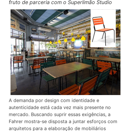
fruto de parceria com o Superlimão Studio
A demanda por design com identidade e
autenticidade está cada vez mais presente no
mercado. Buscando suprir essas exigências, a
Fahrer mostra-se disposta a juntar esforços com
arquitetos para a elaboração de mobiliários