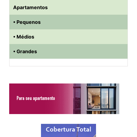
Apartamentos
• Pequenos
• Médios
• Grandes