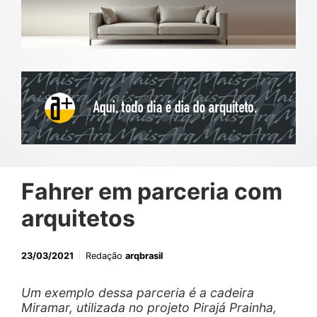
Fahrer em parceria com
arquitetos
23/03/2021
Redação
arqbrasil
Um exemplo dessa parceria é a cadeira
Miramar, utilizada no projeto Pirajá Prainha,