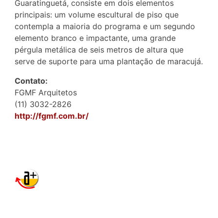
Guaratinguetá, consiste em dois elementos
principais: um volume escultural de piso que
contempla a maioria do programa e um segundo
elemento branco e impactante, uma grande
pérgula metálica de seis metros de altura que
serve de suporte para uma plantação de maracujá.
Contato:
FGMF Arquitetos
(11) 3032-2826
http://fgmf.com.br/