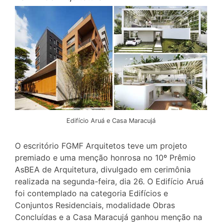
Edifício Aruá e Casa Maracujá
O escritório FGMF Arquitetos teve um projeto
premiado e uma menção honrosa no 10º Prêmio
AsBEA de Arquitetura, divulgado em cerimônia
realizada na segunda-feira, dia 26. O Edifício Aruá
foi contemplado na categoria Edifícios e
Conjuntos Residenciais, modalidade Obras
Concluídas e a Casa Maracujá ganhou menção na