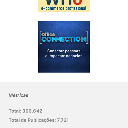
Métricas
Total:
306.642
Total de Publicações:
7.721