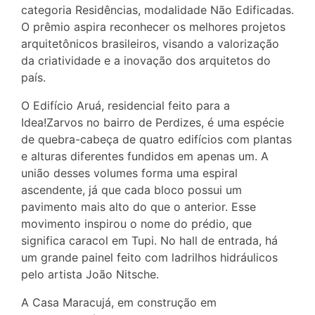
categoria Residências, modalidade Não Edificadas.
O prêmio aspira reconhecer os melhores projetos
arquitetônicos brasileiros, visando a valorização
da criatividade e a inovação dos arquitetos do
país.
O Edifício Aruá, residencial feito para a
Idea!Zarvos no bairro de Perdizes, é uma espécie
de quebra-cabeça de quatro edifícios com plantas
e alturas diferentes fundidos em apenas um. A
união desses volumes forma uma espiral
ascendente, já que cada bloco possui um
pavimento mais alto do que o anterior. Esse
movimento inspirou o nome do prédio, que
significa caracol em Tupi. No hall de entrada, há
um grande painel feito com ladrilhos hidráulicos
pelo artista João Nitsche.
A Casa Maracujá, em construção em