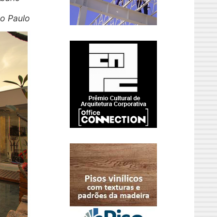
ão Paulo