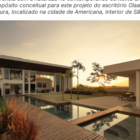
opósito conceitual para este projeto do escritório Olaa
tura, localizado na cidade de Americana, interior de S