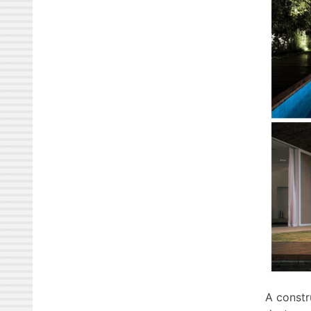
A constr