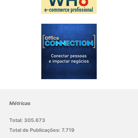
Métricas
Total:
305.673
Total de Publicações:
7.719