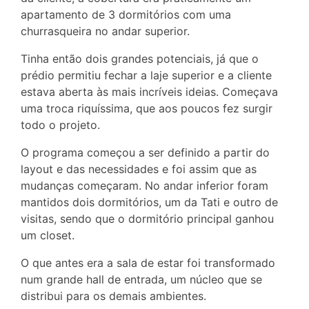
apartamento de 3 dormitórios com uma
churrasqueira no andar superior.
Tinha então dois grandes potenciais, já que o
prédio permitiu fechar a laje superior e a cliente
estava aberta às mais incríveis ideias. Começava
uma troca riquíssima, que aos poucos fez surgir
todo o projeto.
O programa começou a ser definido a partir do
layout e das necessidades e foi assim que as
mudanças começaram. No andar inferior foram
mantidos dois dormitórios, um da Tati e outro de
visitas, sendo que o dormitório principal ganhou
um closet.
O que antes era a sala de estar foi transformado
num grande hall de entrada, um núcleo que se
distribui para os demais ambientes.