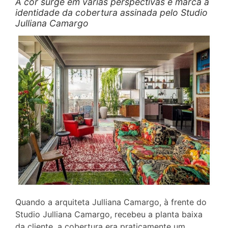
A cor surge em várias perspectivas e marca a
identidade da cobertura assinada pelo Studio
Julliana Camargo
Quando a arquiteta Julliana Camargo, à frente do
Studio Julliana Camargo, recebeu a planta baixa
da cliente, a cobertura era praticamente um