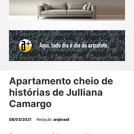
Apartamento cheio de
histórias de Julliana
Camargo
08/03/2021
Redação
arqbrasil