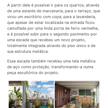
A partir dele é possível ir para os quartos, através
de uma estante de marcenaria; para o terraço, que
virou um escritório com copa; para a lavanderia,
que apesar de estar localizada na entrada ficou
camuflada por uma linda porta de ferro vermelha,
e é possível subir para o segundo pavimento por
uma escada que recebeu um novo projeto,
totalmente integrada através do piso único e de
sua estrutura metálica.
Essa escada também recebeu uma tela metálica
de aço como proteção, transformando-a numa
peça escultórica do projeto.