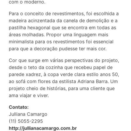
com o moderno.
Para o conceito de revestimentos, foi escolhida a
madeira acinzentada da canela de demolição e a
pastilha hexagonal que se encontra em todas as
áreas molhadas. Propor uma linguagem mais
minimalista para os revestimentos foi essencial
para que a decoração pudesse ter mais cor.
Cor que surge em várias perspectivas do projeto,
desde o teto da cozinha que recebeu papel de
parede xadrez, à copa verde clara estilo anos 50,
ao sofá com flores da estilista Adriana Barra. Um
projeto cheio de histórias, para uma cliente que
ama viajar e viver.
Contato:
Julliana Camargo
(11) 5055-2295
http://jullianacamargo.com.br