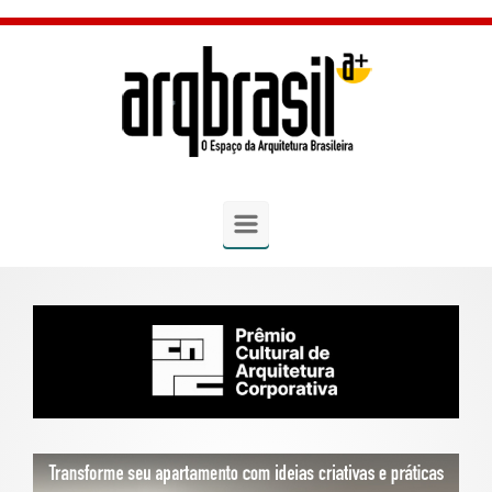
Skip to main content