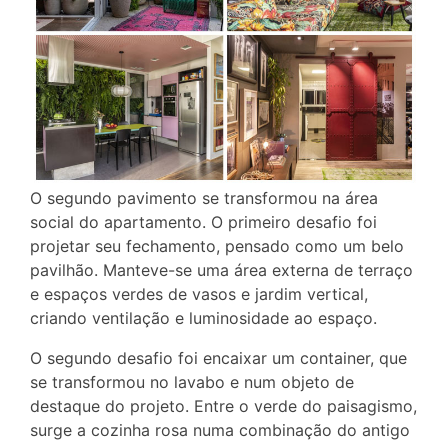
O segundo pavimento se transformou na área
social do apartamento. O primeiro desafio foi
projetar seu fechamento, pensado como um belo
pavilhão. Manteve-se uma área externa de terraço
e espaços verdes de vasos e jardim vertical,
criando ventilação e luminosidade ao espaço.
O segundo desafio foi encaixar um container, que
se transformou no lavabo e num objeto de
destaque do projeto. Entre o verde do paisagismo,
surge a cozinha rosa numa combinação do antigo