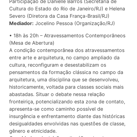
Participação de Danielle Barros (Secretária de
Cultura do Estado do Rio de Janeiro/RJ) e Helena
Severo (Diretora da Casa França-Brasil/RJ)
Mediador:
Jocelino Pessoa (Organização/RJ)
• 18h às 20h – Atravessamentos Contemporâneos
(Mesa de Abertura)
A condição contemporânea dos atravessamentos
entre arte e arquitetura, no campo ampliado da
cultura, reconfiguram e desestabilizam os
pensamentos da formação clássica no campo da
arquitetura, uma disciplina que se desenvolveu,
historicamente, voltada para classes sociais mais
abastadas. Situar o debate nessa relação
fronteiriça, potencializando esta zona de contato,
apresenta-se como caminho possível de
insurgência e enfrentamento diante das históricas
desigualdades envolvidas nas questões de classe,
gênero e etnicidade.