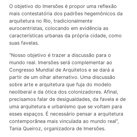
O objetivo do Imersões é propor uma reflexão
mais contestatória dos padrões hegemônicos da
arquitetura no Rio, tradicionalmente
eurocentristas, colocando em evidência as
características urbanas da própria cidade, como
suas favelas.
“Nosso objetivo é trazer a discussão para o
mundo real. Imersões será complementar ao
Congresso Mundial de Arquitetos e se dará a
partir de um olhar alternativo. Uma discussão
sobre arte e arquitetura que fuja do modelo
neoliberal e da ótica dos colonizadores. Afinal,
precisamos falar de desigualdades, da favela e de
uma arquitetura e urbanismo que se voltam para
esses espaços. É necessário pensar a arquitetura
contemporânea mais vinculada ao mundo real”,
Tania Queiroz, organizadora de Imersões.