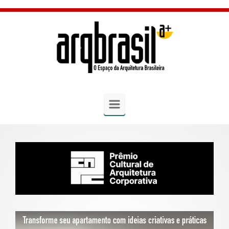
Skip to main content