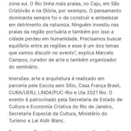
zona sul. O Rio tinha mais praias, no Caju, em São
Cristóvão e na Glória, por exemplo. O pensamento
dominante sempre foi o de construir e embelezar
em detrimento da natureza. Ninguém investiu nas
praias da região portuária e também por isso a
cidade perdeu em humanidade. Precisamos buscar
equilíbrio entre as regiões e esse é um dos temas
que vamos discutir no evento”, explica Marcelo
Campos, curador de arte e também organizador
do seminário.
Imersões: arte e arquitetura é realizado em
parceria pela Escola sem Sítio, Casa França Brasil,
CURA/UERJ, LINDA/PUC-Rio e Uia 2021 Rio. O
evento é patrocinado pela Secretaria de Estado de
Cultura e Economia Criativa do Rio de Janeiro,
Secretaria Especial da Cultura, Ministério do
Turismo e Lei Aldir Blanc.