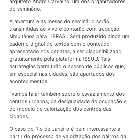
arquiteto André Carvalho, um dos organizadores
do seminário.
A abertura e as mesas do seminário serão
transmitidas ao vivo e contarão com tradução
simultânea para LIBRAS . Será produzido ainda um
caderno digital de textos com o conteúdo
apresentado nos debates, a ser disponibilizado
gratuitamente pela plataforma ISSUU. Tais
estratégias permitirão o acesso de públicos que,
em especial nas cidades, são apartados dos
acontecimentos.
“Vamos falar também sobre o esvaziamento dos
centros urbanos, da desigualdade de ocupação e
do modelo de valorização dos centros das
cidades.
O caso do Rio de Janeiro é bem interessante a
partir do processo de valorização dos bairros da