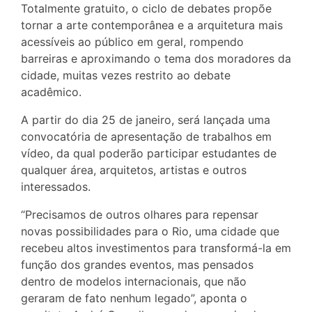
Totalmente gratuito, o ciclo de debates propõe
tornar a arte contemporânea e a arquitetura mais
acessíveis ao público em geral, rompendo
barreiras e aproximando o tema dos moradores da
cidade, muitas vezes restrito ao debate
acadêmico.
A partir do dia 25 de janeiro, será lançada uma
convocatória de apresentação de trabalhos em
vídeo, da qual poderão participar estudantes de
qualquer área, arquitetos, artistas e outros
interessados.
“Precisamos de outros olhares para repensar
novas possibilidades para o Rio, uma cidade que
recebeu altos investimentos para transformá-la em
função dos grandes eventos, mas pensados
dentro de modelos internacionais, que não
geraram de fato nenhum legado”, aponta o