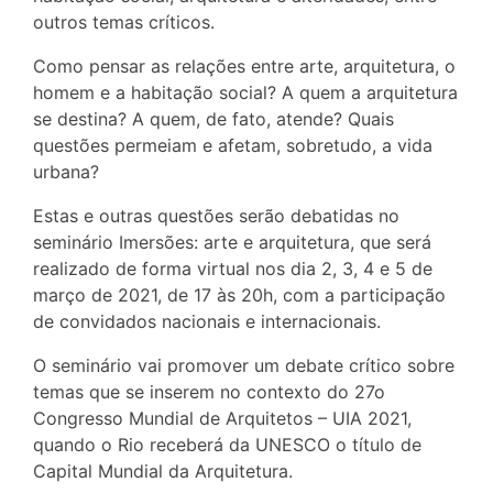
outros temas críticos.
Como pensar as relações entre arte, arquitetura, o
homem e a habitação social? A quem a arquitetura
se destina? A quem, de fato, atende? Quais
questões permeiam e afetam, sobretudo, a vida
urbana?
Estas e outras questões serão debatidas no
seminário Imersões: arte e arquitetura, que será
realizado de forma virtual nos dia 2, 3, 4 e 5 de
março de 2021, de 17 às 20h, com a participação
de convidados nacionais e internacionais.
O seminário vai promover um debate crítico sobre
temas que se inserem no contexto do 27o
Congresso Mundial de Arquitetos – UIA 2021,
quando o Rio receberá da UNESCO o título de
Capital Mundial da Arquitetura.