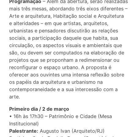
Programação
– Além da abertura, serão realizadas
mais três mesas, abordando três eixos diferentes –
Arte e arquitetura, Habitação social e Arquitetura
e alteridades – em que artistas, arquitetos,
urbanistas e pensadores discutirão as relações
sociais, a participação daquele que habita, sua
circulação, os aspectos visuais e ambientais que
são, ou devem ser computados na elaboração de
projetos que se proponham a redimensionar ou
reconfigurar o espaço urbano. A proposta é
oferecer aos ouvintes uma intensa reflexão sobre
os papéis da arquitetura e urbanismo na
contemporaneidade e a sua intercessão com a
arte.
Primeiro dia / 2 de março
• 16h às 17h30 – Patrimônio e Cidade (Mesa
Institucional)
Palestrante:
Augusto Ivan (Arquiteto/RJ)