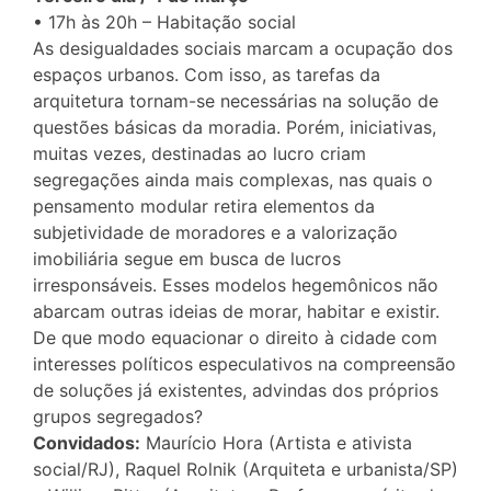
• 17h às 20h – Habitação social
As desigualdades sociais marcam a ocupação dos
espaços urbanos. Com isso, as tarefas da
arquitetura tornam-se necessárias na solução de
questões básicas da moradia. Porém, iniciativas,
muitas vezes, destinadas ao lucro criam
segregações ainda mais complexas, nas quais o
pensamento modular retira elementos da
subjetividade de moradores e a valorização
imobiliária segue em busca de lucros
irresponsáveis. Esses modelos hegemônicos não
abarcam outras ideias de morar, habitar e existir.
De que modo equacionar o direito à cidade com
interesses políticos especulativos na compreensão
de soluções já existentes, advindas dos próprios
grupos segregados?
Convidados:
Maurício Hora (Artista e ativista
social/RJ), Raquel Rolnik (Arquiteta e urbanista/SP)