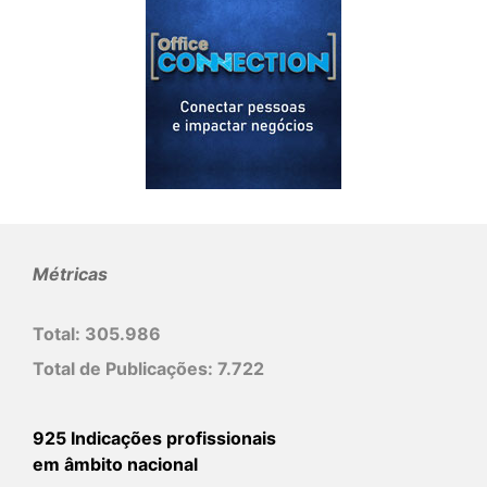
Métricas
Total:
305.986
Total de Publicações:
7.722
925 Indicações profissionais
em âmbito nacional