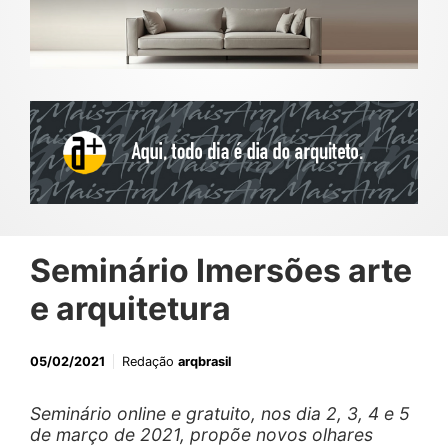
Seminário Imersões arte
e arquitetura
05/02/2021
Redação
arqbrasil
Seminário online e gratuito, nos dia 2, 3, 4 e 5
de março de 2021, propõe novos olhares