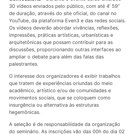
30 vídeos enviados pelo público, com até 4’ 59”
de duração, através do site oficial, do canal no
YouTube, da plataforma Even3 e das redes sociais.
Os vídeos deverão abordar vivências, reflexões,
impressões, práticas artísticas, urbanísticas e
arquitetônicas que possam contribuir para as
discussões, proporcionando outras interfaces ao
ampliar o debate para além das falas das
palestrantes.
O interesse dos organizadores é exibir trabalhos
que tratem de experiências oriundas do meio
acadêmico, artístico e/ou de comunidades e
movimentos sociais, que se coloquem como
insurgência ou alternativa às estruturas
hegemônicas.
A seleção é de responsabilidade da organização
do seminário. As inscrições vão das 00h do dia 02