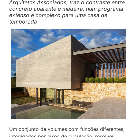
Arquitetos Associados, traz o contraste entre
concreto aparente e madeira, num programa
extenso e complexo para uma casa de
temporada
Um conjunto de volumes com funções diferentes,
interligados por eixos de circulação, resolveu