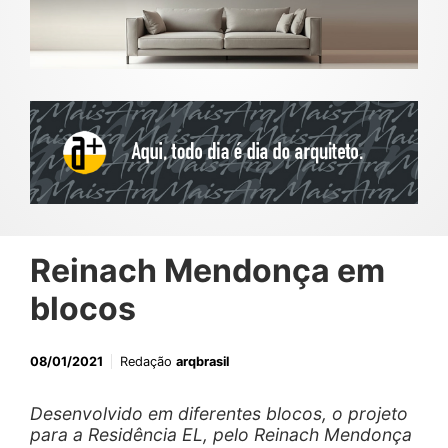
Reinach Mendonça em
blocos
08/01/2021
Redação
arqbrasil
Desenvolvido em diferentes blocos, o projeto
para a Residência EL, pelo Reinach Mendonça