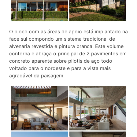
O bloco com as áreas de apoio está implantado na
face sul compondo um sistema tradicional de
alvenaria revestida e pintura branca. Este volume
contorna e abraça o principal de 2 pavimentos em
concreto aparente sobre pilotis de aço todo
voltado para o nordeste e para a vista mais
agradável da paisagem.