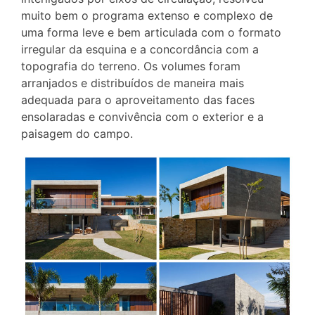
muito bem o programa extenso e complexo de
uma forma leve e bem articulada com o formato
irregular da esquina e a concordância com a
topografia do terreno. Os volumes foram
arranjados e distribuídos de maneira mais
adequada para o aproveitamento das faces
ensolaradas e convivência com o exterior e a
paisagem do campo.