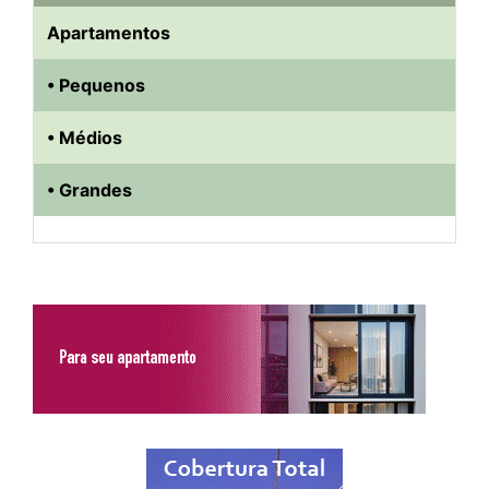
Apartamentos
• Pequenos
• Médios
• Grandes