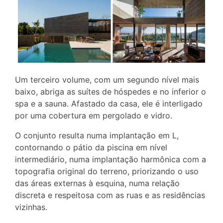
Um terceiro volume, com um segundo nível mais
baixo, abriga as suítes de hóspedes e no inferior o
spa e a sauna. Afastado da casa, ele é interligado
por uma cobertura em pergolado e vidro.
O conjunto resulta numa implantação em L,
contornando o pátio da piscina em nível
intermediário, numa implantação harmônica com a
topografia original do terreno, priorizando o uso
das áreas externas à esquina, numa relação
discreta e respeitosa com as ruas e as residências
vizinhas.