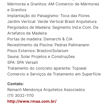
Mármores e Granitos: AM Comercio de Mármores
e Granitos
Implantação do Paisagismo: Toca das Flores
Jardim Vertical: Verde Vertical Brasil Arquitetura
Pergolados de Madeira: Segmento Ind.e Com. De
Artefatos de Madeira
Portas de madeira: Demarchi & CIA
Revestimento da Piscina: Pedras Palimanann
Pisos Externos: Braston/Solarium
Sauna: Solar Projetos e Construções
SPA: SPA Versati
Tratamento do concreto aparente: Topseal
Comercio e Serviços de Tratamento em Superfície
Contato:
Reinach Mendonça Arquitetos Associados
(11) 3032-1110
http://www.rmaa.com.br/