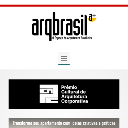
Skip to main content